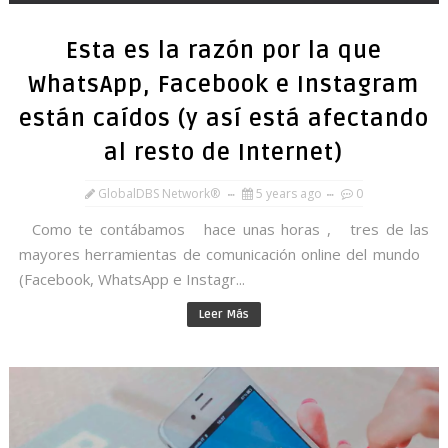
Esta es la razón por la que
WhatsApp, Facebook e Instagram
están caídos (y así está afectando
al resto de Internet)
GlobalDBS Network®
5 years ago
0
Como te contábamos hace unas horas , tres de las
mayores herramientas de comunicación online del mundo
(Facebook, WhatsApp e Instagr...
Leer Más