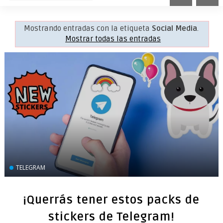
Mostrando entradas con la etiqueta
Social Media
.
Mostrar todas las entradas
TELEGRAM
¡Querrás tener estos packs de
stickers de Telegram!