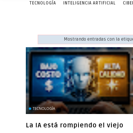
TECNOLOGÍA
INTELIGENCIA ARTIFICIAL
CIB
Mostrando entradas con la etiq
TECNOLOGÍA
La IA está rompiendo el viejo