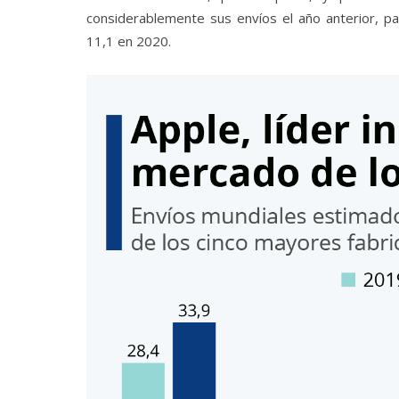
considerablemente sus envíos el año anterior, p
11,1 en 2020.