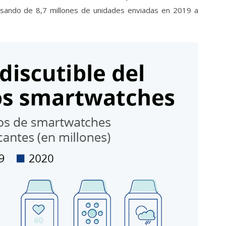
asando de 8,7 millones de unidades enviadas en 2019 a