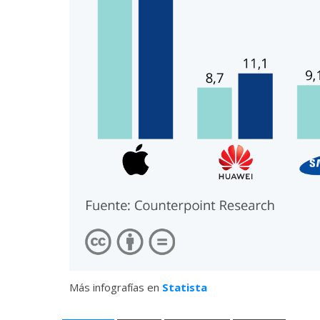
Más infografías en
Statista