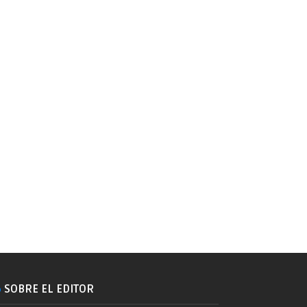
SOBRE EL EDITOR