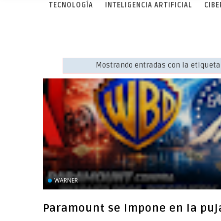
TECNOLOGÍA
INTELIGENCIA ARTIFICIAL
CIB
Mostrando entradas con la etiquet
WARNER
Paramount se impone en la puj