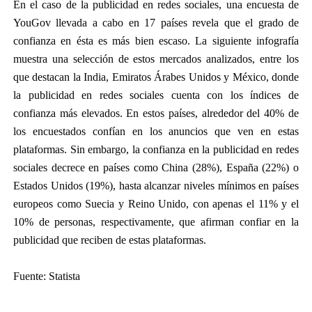
En el caso de la publicidad en redes sociales, una encuesta de 
YouGov llevada a cabo en 17 países revela que el grado de 
confianza en ésta es más bien escaso. La siguiente infografía 
muestra una selección de estos mercados analizados, entre los 
que destacan la India, Emiratos Árabes Unidos y México, donde 
la publicidad en redes sociales cuenta con los índices de 
confianza más elevados. En estos países, alrededor del 40% de 
los encuestados confían en los anuncios que ven en estas 
plataformas. Sin embargo, la confianza en la publicidad en redes 
sociales decrece en países como China (28%), España (22%) o 
Estados Unidos (19%), hasta alcanzar niveles mínimos en países 
europeos como Suecia y Reino Unido, con apenas el 11% y el 
10% de personas, respectivamente, que afirman confiar en la 
publicidad que reciben de estas plataformas.
Fuente: Statista