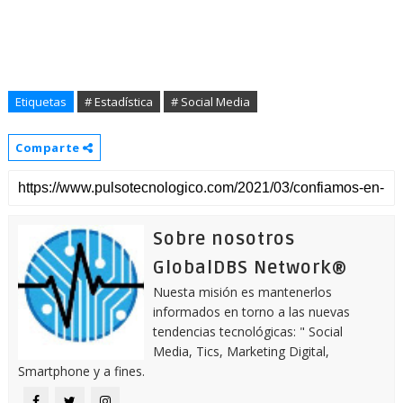
Etiquetas
# Estadística
# Social Media
Comparte
Sobre nosotros
GlobalDBS Network®
Nuesta misión es mantenerlos
informados en torno a las nuevas
tendencias tecnológicas: " Social
Media, Tics, Marketing Digital,
Smartphone y a fines.