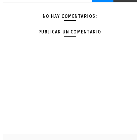
NO HAY COMENTARIOS:
PUBLICAR UN COMENTARIO