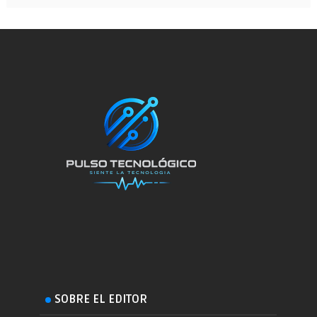
SOBRE EL EDITOR