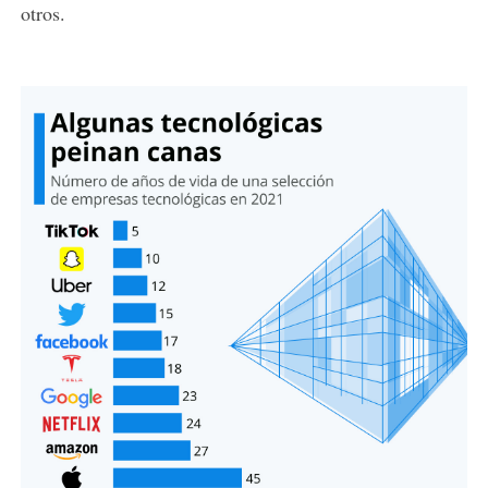
otros.