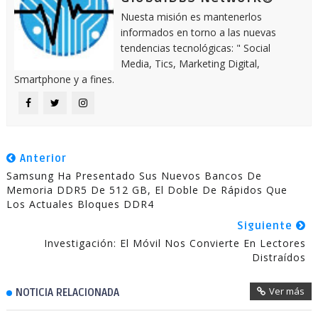
Nuesta misión es mantenerlos
informados en torno a las nuevas
tendencias tecnológicas: " Social
Media, Tics, Marketing Digital,
Smartphone y a fines.
Anterior
Samsung Ha Presentado Sus Nuevos Bancos De
Memoria DDR5 De 512 GB, El Doble De Rápidos Que
Los Actuales Bloques DDR4
Siguiente
Investigación: El Móvil Nos Convierte En Lectores
Distraídos
Ver más
NOTICIA RELACIONADA