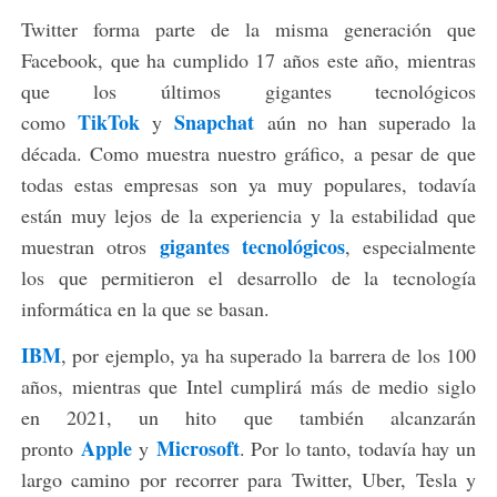
Twitter forma parte de la misma generación que
Facebook, que ha cumplido 17 años este año, mientras
que los últimos gigantes tecnológicos
TikTok
Snapchat
como
y
aún no han superado la
década. Como muestra nuestro gráfico, a pesar de que
todas estas empresas son ya muy populares, todavía
están muy lejos de la experiencia y la estabilidad que
gigantes tecnológicos
muestran otros
, especialmente
los que permitieron el desarrollo de la tecnología
informática en la que se basan.
IBM
, por ejemplo, ya ha superado la barrera de los 100
años, mientras que Intel cumplirá más de medio siglo
en 2021, un hito que también alcanzarán
Apple
Microsoft
pronto
y
. Por lo tanto, todavía hay un
largo camino por recorrer para Twitter, Uber, Tesla y