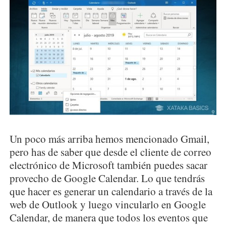
Un poco más arriba hemos mencionado Gmail,
pero has de saber que desde el cliente de correo
electrónico de Microsoft también puedes sacar
provecho de Google Calendar. Lo que tendrás
que hacer es generar un calendario a través de la
web de Outlook y luego vincularlo en Google
Calendar, de manera que todos los eventos que