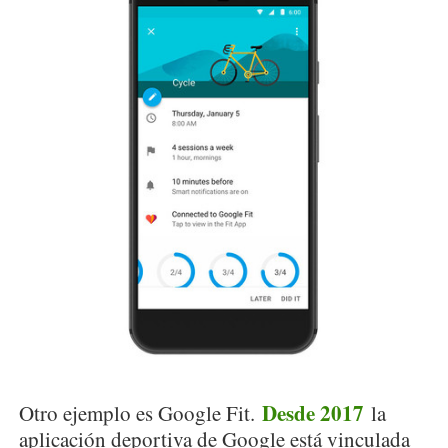
Desde 2017
Otro ejemplo es Google Fit.
la
aplicación deportiva de Google está vinculada