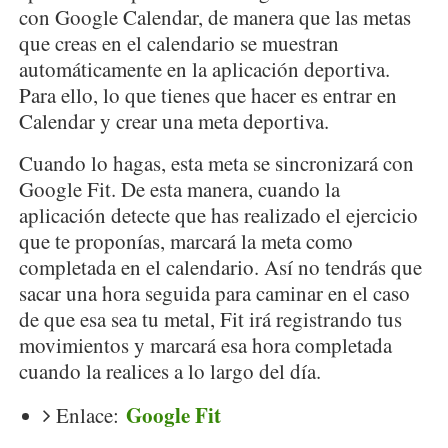
con Google Calendar, de manera que las metas
que creas en el calendario se muestran
automáticamente en la aplicación deportiva.
Para ello, lo que tienes que hacer es entrar en
Calendar y crear una meta deportiva.
Cuando lo hagas, esta meta se sincronizará con
Google Fit. De esta manera, cuando la
aplicación detecte que has realizado el ejercicio
que te proponías, marcará la meta como
completada en el calendario. Así no tendrás que
sacar una hora seguida para caminar en el caso
de que esa sea tu metal, Fit irá registrando tus
movimientos y marcará esa hora completada
cuando la realices a lo largo del día.
Google Fit
Enlace: