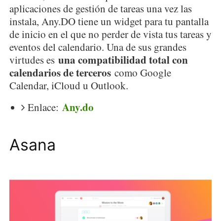
aplicaciones de gestión de tareas una vez las
instala, Any.DO tiene un widget para tu pantalla
de inicio en el que no perder de vista tus tareas y
eventos del calendario. Una de sus grandes
una compatibilidad total con
virtudes es
calendarios de terceros
como Google
Calendar, iCloud u Outlook.
Any.do
Enlace:
Asana