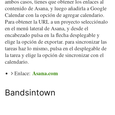
ambos casos, tienes que obtener los enlaces al
contenido de Asana, y luego añadirla a Google
Calendar con la opción de agregar calendario.
Para obtener la URL a un proyecto selecciónalo
en el menú lateral de Asana, y desde el
encabezado pulsa en la flecha desplegable y
elige la opción de exportar. para sincronizar las
tareas haz lo mismo, pulsa en el desplegable de
la tarea y elige la opción de sincronizar con el
calendario.
Asana.com
Enlace:
Bandsintown