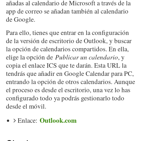
añadas al calendario de Microsoft a través de la
app de correo se añadan también al calendario
de Google.
Para ello, tienes que entrar en la configuración
de la versión de escritorio de Outlook, y buscar
la opción de calendarios compartidos. En ella,
elige la opción de
Publicar un calendario
, y
copia el enlace ICS que te darán. Esta URL la
tendrás que añadir en Google Calendar para PC,
entrando la opción de otros calendarios. Aunque
el proceso es desde el escritorio, una vez lo has
configurado todo ya podrás gestionarlo todo
desde el móvil.
Outlook.com
Enlace: