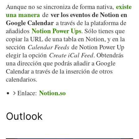
existe
Aunque no se sincroniza de forma nativa,
una manera
ver los eventos de Notion en
de
Google Calendar
a través de la plataforma de
Notion Power Ups
añadidos
. Sólo tienes que
copiar la URL de una tabla en Notion, y en la
sección
Calendar Feeds
de Notion Power Up
elegir la opción
Create iCal Feed
. Obtendrás
una dirección que podrás añadir a Google
Calendar a través de la inserción de otros
calendarios.
Notion.so
Enlace:
Outlook