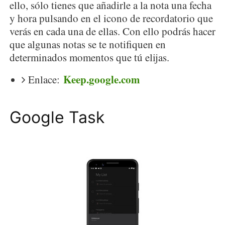
ello, sólo tienes que añadirle a la nota una fecha
y hora pulsando en el icono de recordatorio que
verás en cada una de ellas. Con ello podrás hacer
que algunas notas se te notifiquen en
determinados momentos que tú elijas.
Keep.google.com
Enlace:
Google Task