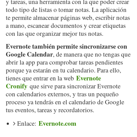
y tareas, una herramienta con la que poder crear
todo tipo de listas o tomar notas. La aplicación
te permite almacenar páginas web, escribir notas
a mano, escanear documentos y crear etiquetas
con las que organizar mejor tus notas.
Evernote también permite sincronizarse con
Google Calendar
, de manera que no tengas que
abrir la app para comprobar tareas pendientes
porque ya estarán en tu calendario. Para ello,
Evernote
tienes que entrar en la web
Cronify
que sirve para sincronizar Evernote
con calendarios externos, y tras un pequeño
proceso ya tendrás en el calendario de Google
tus eventos, tareas y recordatorios.
Evernote.com
Enlace: