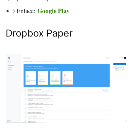
Google Play
Enlace:
Dropbox Paper