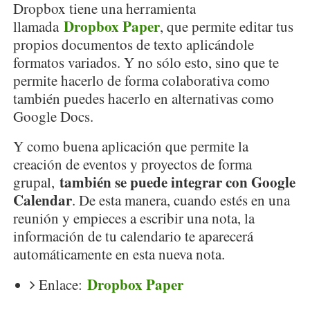
Dropbox tiene una herramienta
Dropbox Paper
llamada
, que permite editar tus
propios documentos de texto aplicándole
formatos variados. Y no sólo esto, sino que te
permite hacerlo de forma colaborativa como
también puedes hacerlo en alternativas como
Google Docs.
Y como buena aplicación que permite la
creación de eventos y proyectos de forma
también se puede integrar con Google
grupal,
Calendar
. De esta manera, cuando estés en una
reunión y empieces a escribir una nota, la
información de tu calendario te aparecerá
automáticamente en esta nueva nota.
Dropbox Paper
Enlace: