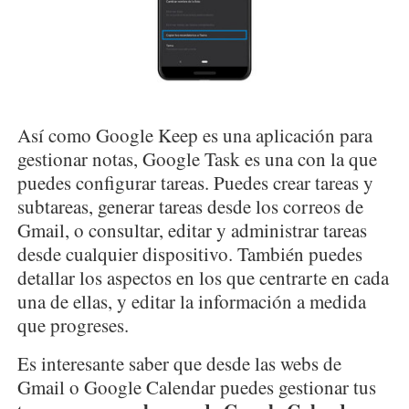
Así como Google Keep es una aplicación para
gestionar notas, Google Task es una con la que
puedes configurar tareas. Puedes crear tareas y
subtareas, generar tareas desde los correos de
Gmail, o consultar, editar y administrar tareas
desde cualquier dispositivo. También puedes
detallar los aspectos en los que centrarte en cada
una de ellas, y editar la información a medida
que progreses.
Es interesante saber que desde las webs de
Gmail o Google Calendar puedes gestionar tus