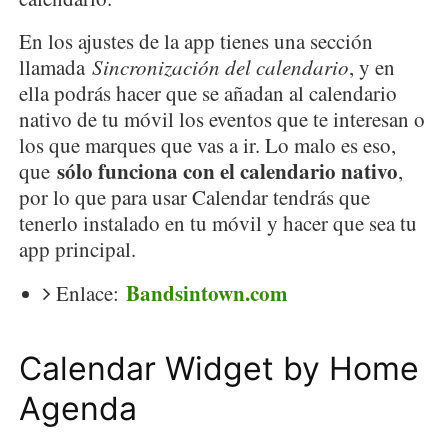
En los ajustes de la app tienes una sección
llamada
Sincronización del calendario
, y en
ella podrás hacer que se añadan al calendario
nativo de tu móvil los eventos que te interesan o
los que marques que vas a ir. Lo malo es eso,
sólo funciona con el calendario nativo
que
,
por lo que para usar Calendar tendrás que
tenerlo instalado en tu móvil y hacer que sea tu
app principal.
Bandsintown.com
Enlace:
Calendar Widget by Home
Agenda