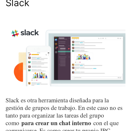
Slack
Slack es otra herramienta diseñada para la
gestión de grupos de trabajo. En este caso no es
tanto para organizar las tareas del grupo
para crear un chat interno
como
con el que
comunicarse. Es como crear tu propio IRC,