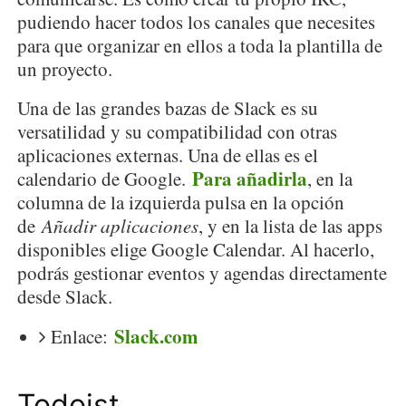
pudiendo hacer todos los canales que necesites
para que organizar en ellos a toda la plantilla de
un proyecto.
Una de las grandes bazas de Slack es su
versatilidad y su compatibilidad con otras
aplicaciones externas. Una de ellas es el
Para añadirla
calendario de Google.
, en la
columna de la izquierda pulsa en la opción
de
Añadir aplicaciones
, y en la lista de las apps
disponibles elige Google Calendar. Al hacerlo,
podrás gestionar eventos y agendas directamente
desde Slack.
Slack.com
Enlace:
Todoist