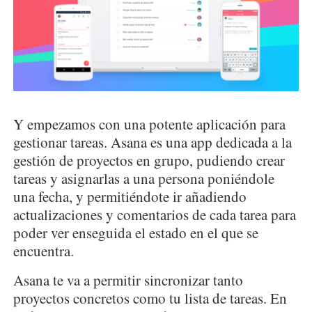
Y empezamos con una potente aplicación para
gestionar tareas. Asana es una app dedicada a la
gestión de proyectos en grupo, pudiendo crear
tareas y asignarlas a una persona poniéndole
una fecha, y permitiéndote ir añadiendo
actualizaciones y comentarios de cada tarea para
poder ver enseguida el estado en el que se
encuentra.
Asana te va a permitir sincronizar tanto
proyectos concretos como tu lista de tareas. En