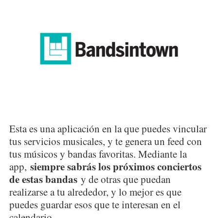
Esta es una aplicación en la que puedes vincular
tus servicios musicales, y te genera un feed con
tus músicos y bandas favoritas. Mediante la
siempre sabrás los próximos conciertos
app,
de estas bandas
y de otras que puedan
realizarse a tu alrededor, y lo mejor es que
puedes guardar esos que te interesan en el
calendario.