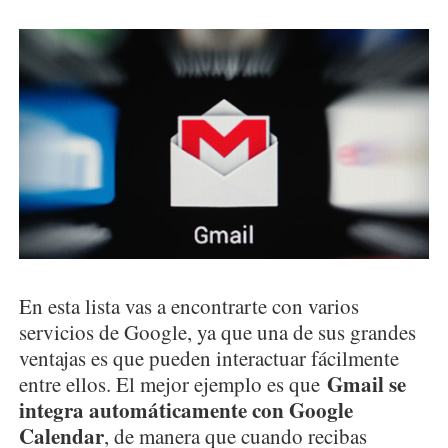
En esta lista vas a encontrarte con varios
servicios de Google, ya que una de sus grandes
ventajas es que pueden interactuar fácilmente
Gmail se
entre ellos. El mejor ejemplo es que
integra automáticamente con Google
Calendar
, de manera que cuando recibas