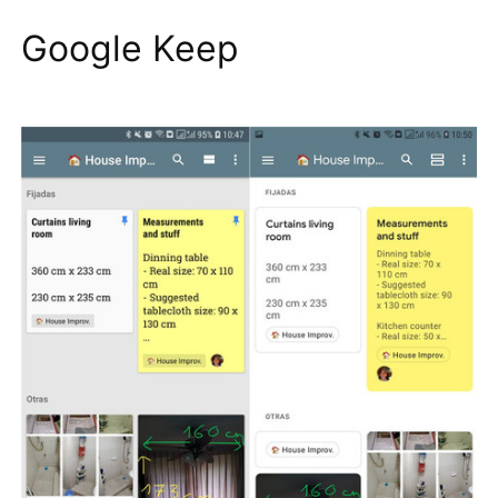
Google Keep