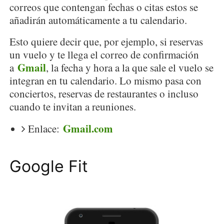
correos que contengan fechas o citas estos se
añadirán automáticamente a tu calendario.
Esto quiere decir que, por ejemplo, si reservas
un vuelo y te llega el correo de confirmación
Gmail
a
, la fecha y hora a la que sale el vuelo se
integran en tu calendario. Lo mismo pasa con
conciertos, reservas de restaurantes o incluso
cuando te invitan a reuniones.
Gmail.com
Enlace:
Google Fit