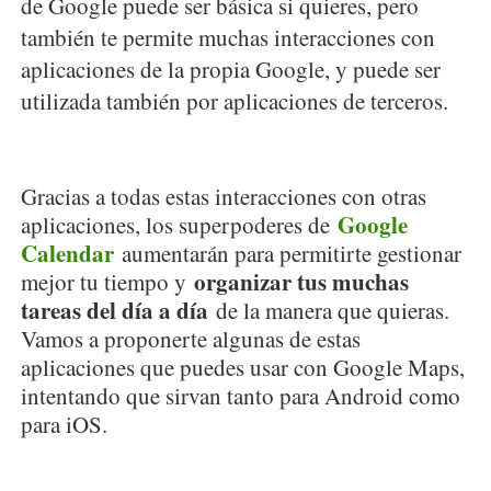
de Google puede ser básica si quieres, pero
también te permite muchas interacciones con
aplicaciones de la propia Google, y puede ser
utilizada también por aplicaciones de terceros.
Gracias a todas estas interacciones con otras
Google
aplicaciones, los superpoderes de
Calendar
aumentarán para permitirte gestionar
organizar tus muchas
mejor tu tiempo y
tareas del día a día
de la manera que quieras.
Vamos a proponerte algunas de estas
aplicaciones que puedes usar con Google Maps,
intentando que sirvan tanto para Android como
para iOS.