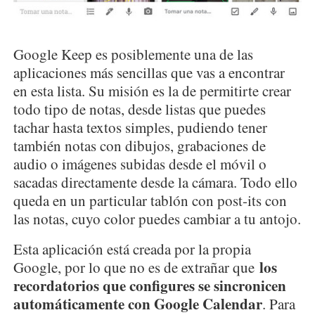
Google Keep es posiblemente una de las
aplicaciones más sencillas que vas a encontrar
en esta lista. Su misión es la de permitirte crear
todo tipo de notas, desde listas que puedes
tachar hasta textos simples, pudiendo tener
también notas con dibujos, grabaciones de
audio o imágenes subidas desde el móvil o
sacadas directamente desde la cámara. Todo ello
queda en un particular tablón con post-its con
las notas, cuyo color puedes cambiar a tu antojo.
Esta aplicación está creada por la propia
los
Google, por lo que no es de extrañar que
recordatorios que configures se sincronicen
automáticamente con Google Calendar
. Para