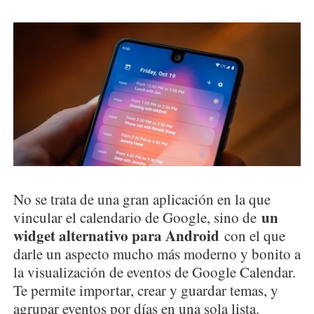
No se trata de una gran aplicación en la que
un
vincular el calendario de Google, sino de
widget alternativo para Android
con el que
darle un aspecto mucho más moderno y bonito a
la visualización de eventos de Google Calendar.
Te permite importar, crear y guardar temas, y
agrupar eventos por días en una sola lista.