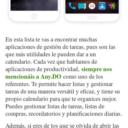
En esta lista te vas a encontrar muchas
aplicaciones de gestión de tareas, pues son las
que más utilidades le pueden dar a un
calendario. Cada vez que hablamos de
siempre nos
aplicaciones de productividad,
mencionáis a Any.DO
como uno de los
referentes. Te permite hacer listas y gestionar
tareas de una manera versátil y eficaz, y tiene su
propio calendario para que te organices mejor.
Puedes gestionar listas de tareas, listas de
compras, recordatorios y planificaciones diarias.
Además, si eres de los que se olvida de abrir las