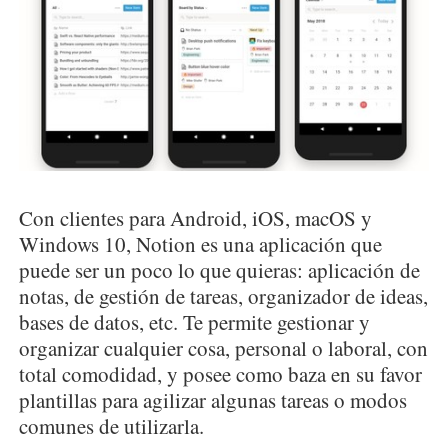
Con clientes para Android, iOS, macOS y
Windows 10, Notion es una aplicación que
puede ser un poco lo que quieras: aplicación de
notas, de gestión de tareas, organizador de ideas,
bases de datos, etc. Te permite gestionar y
organizar cualquier cosa, personal o laboral, con
total comodidad, y posee como baza en su favor
plantillas para agilizar algunas tareas o modos
comunes de utilizarla.