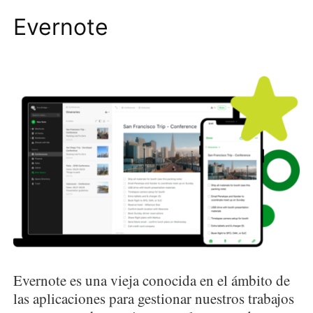
Evernote
Evernote es una vieja conocida en el ámbito de
las aplicaciones para gestionar nuestros trabajos