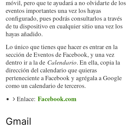
móvil, pero que te ayudará a no olvidarte de los
eventos importantes una vez los hayas
configurado, pues podrás consultarlos a través
de tu dispositivo en cualquier sitio una vez los
hayas añadido.
Lo único que tienes que hacer es entrar en la
sección de Eventos de Facebook, y una vez
dentro ir a la de
Calendario
. En ella, copia la
dirección del calendario que quieras
perteneciente a Facebook y agrégala a Google
como un calendario de terceros.
Facebook.com
Enlace:
Gmail