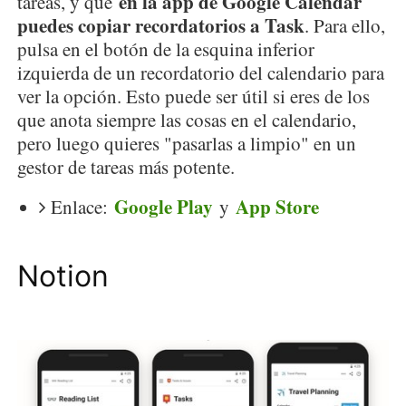
en la app de Google Calendar
tareas, y que
puedes copiar recordatorios a Task
. Para ello,
pulsa en el botón de la esquina inferior
izquierda de un recordatorio del calendario para
ver la opción. Esto puede ser útil si eres de los
que anota siempre las cosas en el calendario,
pero luego quieres "pasarlas a limpio" en un
gestor de tareas más potente.
Google Play
App Store
Enlace:
y
Notion