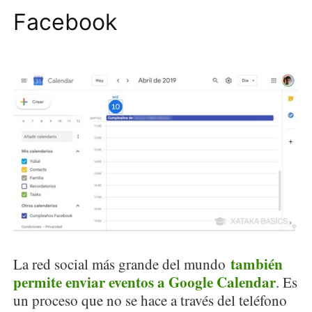
Facebook
también
La red social más grande del mundo
permite enviar eventos a Google Calendar
. Es
un proceso que no se hace a través del teléfono