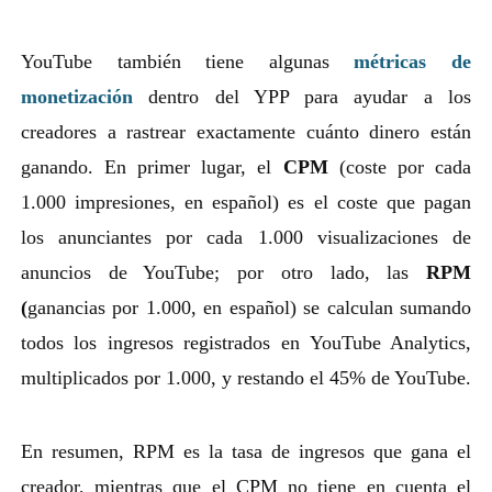
YouTube también tiene algunas
métricas de
monetización
dentro del YPP para ayudar a los
creadores a rastrear exactamente cuánto dinero están
ganando. En primer lugar, el
CPM
(coste por cada
1.000 impresiones, en español) es el coste que pagan
los anunciantes por cada 1.000 visualizaciones de
anuncios de YouTube; por otro lado, las
RPM
(
ganancias por 1.000, en español) se calculan sumando
todos los ingresos registrados en YouTube Analytics,
multiplicados por 1.000, y restando el 45% de YouTube.
En resumen, RPM es la tasa de ingresos que gana el
creador, mientras que el CPM no tiene en cuenta el