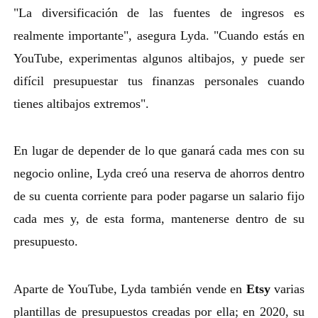
"La diversificación de las fuentes de ingresos es
realmente importante", asegura Lyda. "Cuando estás en
YouTube, experimentas algunos altibajos, y puede ser
difícil presupuestar tus finanzas personales cuando
tienes altibajos extremos".
En lugar de depender de lo que ganará cada mes con su
negocio online, Lyda creó una reserva de ahorros dentro
de su cuenta corriente para poder pagarse un salario fijo
cada mes y, de esta forma, mantenerse dentro de su
presupuesto.
Aparte de YouTube, Lyda también vende en
Etsy
varias
plantillas de presupuestos creadas por ella; en 2020, su