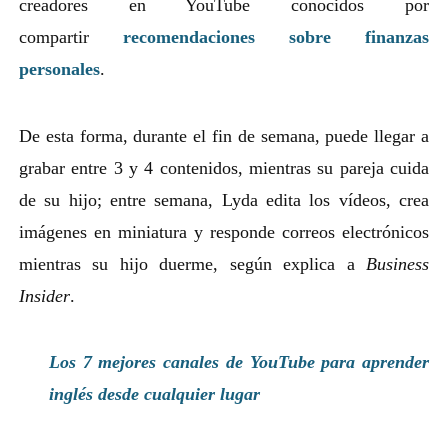
creadores en YouTube conocidos por
compartir
recomendaciones sobre finanzas
personales
.
De esta forma, durante el fin de semana, puede llegar a
grabar entre 3 y 4 contenidos, mientras su pareja cuida
de su hijo; entre semana, Lyda edita los vídeos, crea
imágenes en miniatura y responde correos electrónicos
mientras su hijo duerme, según explica a
Business
Insider
.
Los 7 mejores canales de YouTube para aprender
inglés desde cualquier lugar