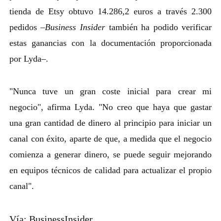
tienda de Etsy obtuvo 14.286,2 euros a través 2.300
pedidos –
Business
Insider
también ha podido verificar
estas ganancias con la documentación proporcionada
por Lyda–.
"Nunca tuve un gran coste inicial para crear mi
negocio", afirma Lyda. "No creo que haya que gastar
una gran cantidad de dinero al principio para iniciar un
canal con éxito, aparte de que, a medida que el negocio
comienza a generar dinero, se puede seguir mejorando
en equipos técnicos de calidad para actualizar el propio
canal".
Vía: BusinessInsider