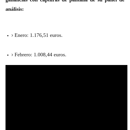
análisis:
Enero: 1.176,51 euros.
Febrero: 1.008,44 euros.