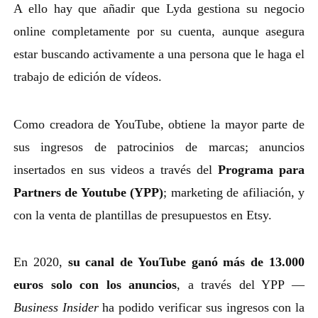
A ello hay que añadir que Lyda gestiona su negocio
online completamente por su cuenta, aunque asegura
estar buscando activamente a una persona que le haga el
trabajo de edición de vídeos.
Como creadora de YouTube, obtiene la mayor parte de
sus ingresos de patrocinios de marcas; anuncios
insertados en sus videos a través del
Programa para
Partners de Youtube (YPP)
; marketing de afiliación, y
con la venta de plantillas de presupuestos en Etsy.
En 2020,
su canal de YouTube ganó más de 13.000
euros solo con los anuncios
, a través del YPP —
Business
Insider
ha podido verificar sus ingresos con la