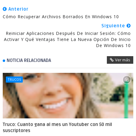
Anterior
Cómo Recuperar Archivos Borrados En Windows 10
Siguiente
Reiniciar Aplicaciones Después De Iniciar Sesión: Cómo
Activar Y Qué Ventajas Tiene La Nueva Opción De Inicio
De Windows 10
Ver más
NOTICIA RELACIONADA
TRUCOS
Truco: Cuanto gana al mes un Youtuber con 50 mil
suscriptores