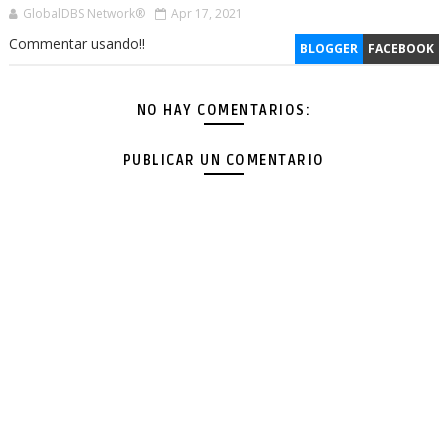
GlobalDBS Network®
Apr 17, 2021
Commentar usando!!
BLOGGER
FACEBOOK
NO HAY COMENTARIOS:
PUBLICAR UN COMENTARIO