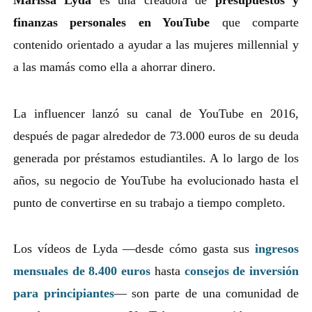
Marissa Lyda
es una creadora de
presupuestos y
finanzas personales en YouTube
que comparte
contenido orientado a ayudar a las mujeres millennial y
a las mamás como ella a ahorrar dinero.
La influencer lanzó su canal de YouTube en 2016,
después de pagar alrededor de 73.000 euros de su deuda
generada por préstamos estudiantiles. A lo largo de los
años, su negocio de YouTube ha evolucionado hasta el
punto de convertirse en su trabajo a tiempo completo.
Los vídeos de Lyda —desde cómo gasta sus
ingresos
mensuales de 8.400 euros
hasta
consejos de inversión
para principiantes
— son parte de una comunidad de