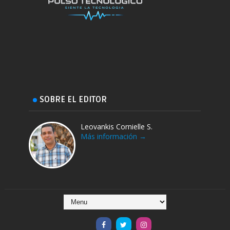
SOBRE EL EDITOR
Leovankis Cornielle S.
Más información →