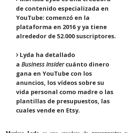
de contenido especializada en
YouTube: comenzó en la
plataforma en 2016 y ya tiene
alrededor de 52.000 suscriptores.
Lyda ha detallado
a
Business
Insider
cuánto dinero
gana en YouTube con los
anuncios, los vídeos sobre su
vida personal como madre o las
plantillas de presupuestos, las
cuales vende en Etsy.