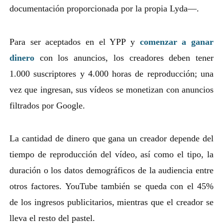
documentación proporcionada por la propia Lyda—.
Para ser aceptados en el YPP y
comenzar a ganar
dinero
con los anuncios, los creadores deben tener
1.000 suscriptores y 4.000 horas de reproducción; una
vez que ingresan, sus vídeos se monetizan con anuncios
filtrados por Google.
La cantidad de dinero que gana un creador depende del
tiempo de reproducción del vídeo, así como el tipo, la
duración o los datos demográficos de la audiencia entre
otros factores. YouTube también se queda con el 45%
de los ingresos publicitarios, mientras que el creador se
lleva el resto del pastel.