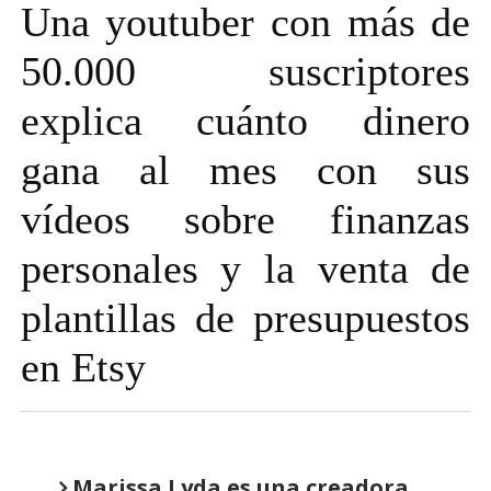
Una youtuber con más de
50.000 suscriptores
explica cuánto dinero
gana al mes con sus
vídeos sobre finanzas
personales y la venta de
plantillas de presupuestos
en Etsy
Marissa Lyda es una creadora