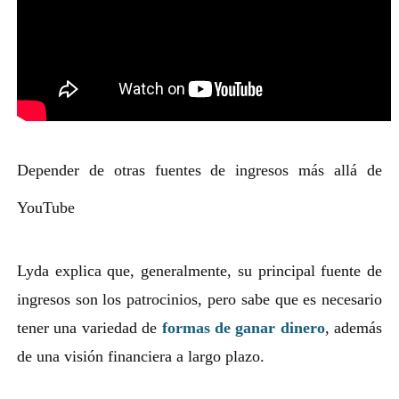
Depender de otras fuentes de ingresos más allá de
YouTube
Lyda explica que, generalmente, su principal fuente de
ingresos son los patrocinios, pero sabe que es necesario
tener una variedad de
formas de ganar dinero
, además
de una visión financiera a largo plazo.