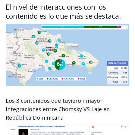
El nivel de interacciones con los 
contenido es lo que más se destaca.
Los 3 contenidos que tuvieron mayor 
integraciones entre Chomsky VS Laje en 
República 
Dominicana