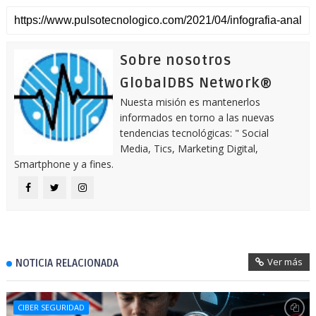
Sobre nosotros
GlobalDBS Network®
Nuesta misión es mantenerlos
informados en torno a las nuevas
tendencias tecnológicas: " Social
Media, Tics, Marketing Digital,
Smartphone y a fines.
Ver más
NOTICIA RELACIONADA
CIBER SEGURIDAD