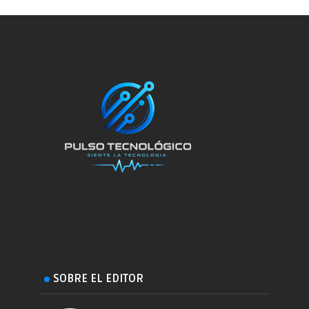
SOBRE EL EDITOR