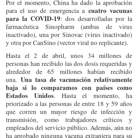
Por el momento, China ha dado la aprobación
cuatro vacunas
para el uso de emergencia a
para la COVID-19
: dos desarrolladas por la
farmacéutica Sinopharm (ambas de virus
inactivado), una por Sinovac (virus inactivado)
y otra por CanSino (vector viral no replicante).
Hasta el 2 de abril, unos 34 millones de
personas han recibido las dos dosis requeridas y
alrededor de 65 millones habían recibido
Una tasa de vacunación relativamente
una.
baja si lo comparamos con países como
Estados Unidos
. Hasta el momento, ha
priorizado a las personas de entre 18 y 59 años
que corren un mayor riesgo de infección y
transmisión, como trabajadores críticos y
empleados del servicio público. Además, aún no
ha aprobado ninguna vacuna extranjera para su