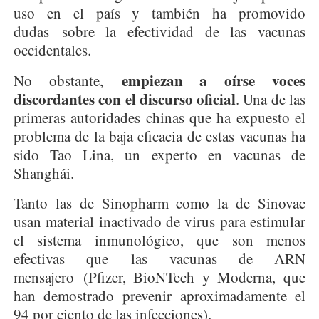
uso en el país y también ha promovido
dudas sobre la efectividad de las vacunas
occidentales.
empiezan a oírse voces
No obstante,
discordantes con el discurso oficial
. Una de las
primeras autoridades chinas que ha expuesto el
problema de la baja eficacia de estas vacunas ha
sido Tao Lina, un experto en vacunas de
Shanghái​.
Tanto las de Sinopharm como la de Sinovac
usan material inactivado de virus para estimular
el sistema inmunológico, que son menos
efectivas que las vacunas de ARN
mensajero (Pfizer, BioNTech y Moderna, que
han demostrado prevenir aproximadamente el
94 por ciento de las infecciones).