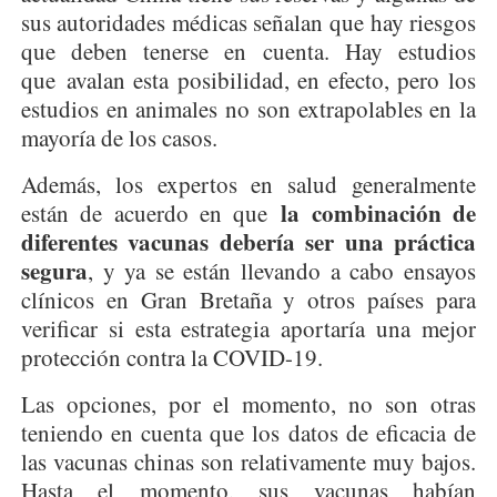
sus autoridades médicas señalan que hay riesgos
que deben tenerse en cuenta. Hay estudios
que avalan esta posibilidad, en efecto, pero los
estudios en animales no son extrapolables en la
mayoría de los casos.
Además, los expertos en salud generalmente
la combinación de
están de acuerdo en que
diferentes vacunas debería ser una práctica
segura
, y ya se están llevando a cabo ensayos
clínicos en Gran Bretaña y otros países para
verificar si esta estrategia aportaría una mejor
protección contra la COVID-19.
Las opciones, por el momento, no son otras
teniendo en cuenta que los datos de eficacia de
las vacunas chinas son relativamente muy bajos.
Hasta el momento, sus vacunas habían