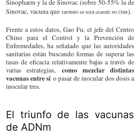
Sinopharm y la de Sinovac (sobre 50-55% la de
Sinovac, vacuna que
).
también se está usando en Chile
Frente a estos datos, Gao Fu, el jefe del Centro
Chino para el Control y la Prevención de
Enfermedades, ha señalado que las autoridades
sanitarias están buscando formas de superar las
tasas de eficacia relativamente bajas a través de
como mezclar distintas
varias estrategias,
vacunas entre sí
o pasar de inocular dos dosis a
inocular tres.
El triunfo de las vacunas
de ADNm