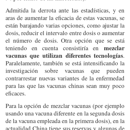
Admitida la derrota ante las estadísticas, y en
aras de aumentar la eficacia de estas vacunas, se
están barajando varias opciones, como ajustar la
dosis, reducir el intervalo entre dosis o aumentar
el número de dosis. Otra opción que se está
mezclar
teniendo en cuenta consistiría en
vacunas que utilizan diferentes tecnologías
.
Paralelamente, también se está intensificando la
investigación sobre vacunas que pueden
contrarrestar nuevas variantes de la enfermedad
para las que las vacunas chinas sean muy poco
eficaces.
Para la opción de mezclar vacunas (por ejemplo
usando una vacuna diferente en la segunda dosis
de la vacuna empleada en la primera dosis), en la
actualidad China tiene sus reservas y algunas de