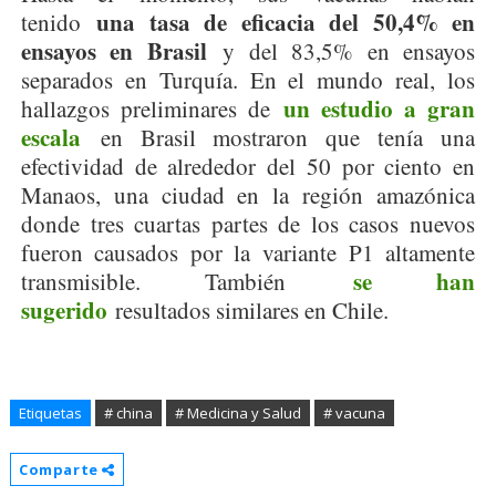
una tasa de eficacia del 50,4% en
tenido
ensayos en Brasil
y del 83,5% en ensayos
separados en Turquía. En el mundo real, los
un estudio a gran
hallazgos preliminares de
escala
en Brasil mostraron que tenía una
efectividad de alrededor del 50 por ciento en
Manaos, una ciudad en la región amazónica
donde tres cuartas partes de los casos nuevos
fueron causados por la variante P1 altamente
se han
transmisible. También
sugerido
resultados similares en Chile.
Etiquetas
# china
# Medicina y Salud
# vacuna
Comparte