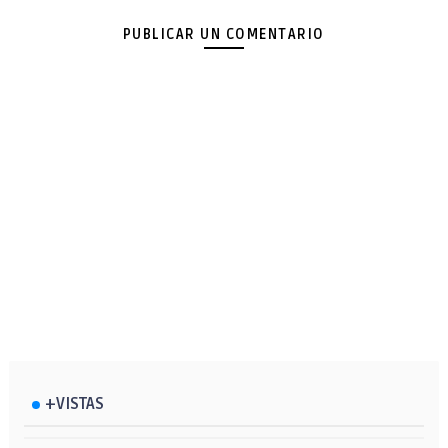
PUBLICAR UN COMENTARIO
+VISTAS