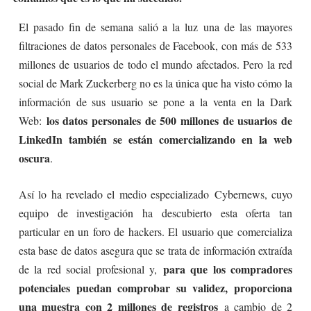
El pasado fin de semana salió a la luz una de las mayores
filtraciones de datos personales de Facebook, con más de 533
millones de usuarios de todo el mundo afectados. Pero la red
social de Mark Zuckerberg no es la única que ha visto cómo la
información de sus usuario se pone a la venta en la Dark
los datos personales de 500 millones de usuarios de
Web:
LinkedIn también se están comercializando en la web
oscura
.
Así lo ha revelado el medio especializado Cybernews, cuyo
equipo de investigación ha descubierto esta oferta tan
particular en un foro de hackers. El usuario que comercializa
esta base de datos asegura que se trata de información extraída
para que los compradores
de la red social profesional y,
potenciales puedan comprobar su validez, proporciona
una muestra con 2 millones de registros
a cambio de 2