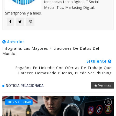
tendencias tecnológicas: " Social
Media, Tics, Marketing Digital,
Smartphone y a fines.
Anterior
Infografía: Las Mayores Filtraciones De Datos Del
Mundo
Siguiente
Engaños En LinkedIn Con Ofertas De Trabajo Que
Parecen Demasiado Buenas, Puede Ser Phishing
Ver más
NOTICIA RELACIONADA
CIBER SEGURIDAD