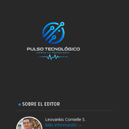
SOBRE EL EDITOR
Leovankis Cornielle S.
Más información →