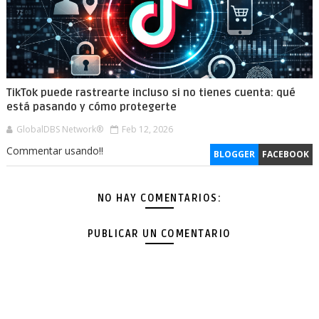
TikTok puede rastrearte incluso si no tienes cuenta: qué
está pasando y cómo protegerte
GlobalDBS Network®
Feb 12, 2026
Commentar usando!!
BLOGGER
FACEBOOK
NO HAY COMENTARIOS:
PUBLICAR UN COMENTARIO