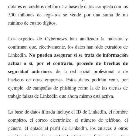
dólares en créditos del foro. La base de datos completa con los
500 millones de registros se vende por una suma de un
mínimo de cuatro dígitos.
Los expertos de Cybernews han analizado la muestra y
confirman que, efectivamente, los datos han sido extraídos de
No pueden asegurar si se trata de información
LinkedIn.
actual o si, por el contrario, procede de brechas de
seguridad anteriores
de la red social profesional o de
hackeos de otras empresas. Estos datos podrían venir, por
ejemplo, de campañas de phishing como la de las ofertas de
trabajo falsas de LinkedIn que ahora mismo está activa.
La base de datos filtrada incluye el ID de LinkedIn, el nombre
completo, el correo electrónico, el número de teléfono, el
género, el enlace al perfil de LinkedIn, los enlaces a otros