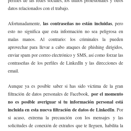
perfiles de las redes sociales, los títulos profesionales y otros
datos relacionados con el trabajo.
las contraseñas no están incluidas
Afortunadamente,
, pero
esto no significa que esta información no sea peligrosa en
malas manos. Al contrario: los criminales la pueden
aprovechar para llevar a cabo ataques de phishing dirigidos,
enviar spam por correo electrónico y SMS, así como forzar las
contraseñas de los perfiles de LinkedIn y las direcciones de
email.
Aunque ya es posible saber si has sido víctima de la gran
por el momento
filtración de datos personales de Facebook,
no es posible averiguar si tu información personal está
incluida en esta nueva filtración de datos de LinkedIn
. Por
si acaso, extrema la precaución con los mensajes y las
solicitudes de conexión de extraños que te lleguen, habilita la