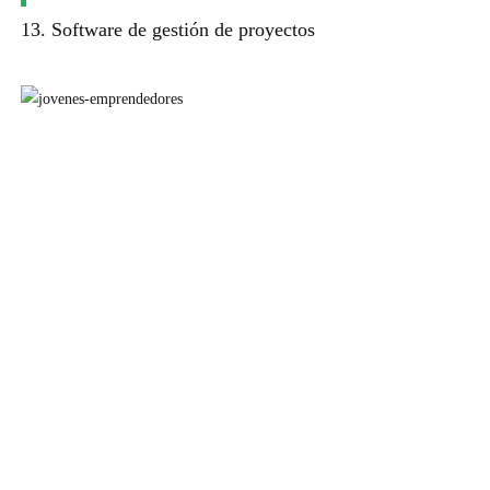
13. Software de gestión de proyectos