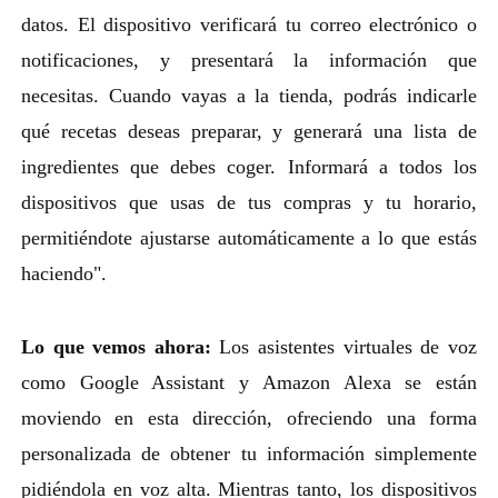
datos. El dispositivo verificará tu correo electrónico o
notificaciones, y presentará la información que
necesitas. Cuando vayas a la tienda, podrás indicarle
qué recetas deseas preparar, y generará una lista de
ingredientes que debes coger. Informará a todos los
dispositivos que usas de tus compras y tu horario,
permitiéndote ajustarse automáticamente a lo que estás
haciendo".
Lo que vemos ahora:
Los asistentes virtuales de voz
como Google Assistant y Amazon Alexa se están
moviendo en esta dirección, ofreciendo una forma
personalizada de obtener tu información simplemente
pidiéndola en voz alta. Mientras tanto, los dispositivos