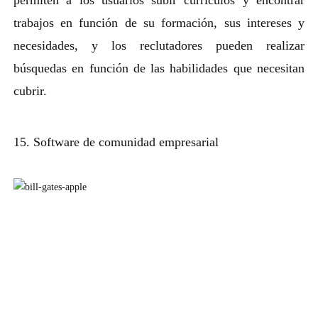
trabajos en función de su formación, sus intereses y
necesidades, y los reclutadores pueden realizar
búsquedas en función de las habilidades que necesitan
cubrir.
15. Software de comunidad empresarial