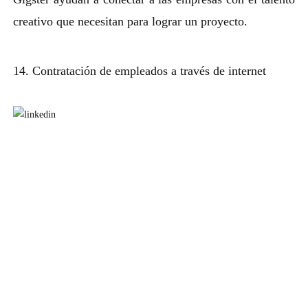
creativo que necesitan para lograr un proyecto.
14. Contratación de empleados a través de internet