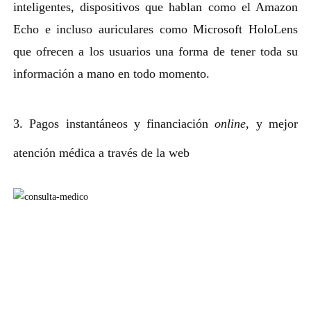
inteligentes, dispositivos que hablan como el Amazon
Echo e incluso auriculares como Microsoft HoloLens
que ofrecen a los usuarios una forma de tener toda su
información a mano en todo momento.
3. Pagos instantáneos y financiación
online
, y mejor
atención médica a través de la web