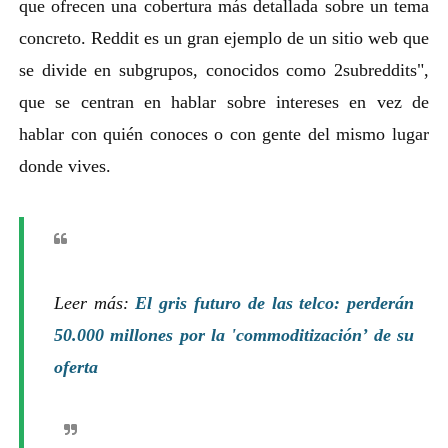
que ofrecen una cobertura más detallada sobre un tema
concreto. Reddit es un gran ejemplo de un sitio web que
se divide en subgrupos, conocidos como 2subreddits",
que se centran en hablar sobre intereses en vez de
hablar con quién conoces o con gente del mismo lugar
donde vives.
Leer más:
El gris futuro de las telco: perderán
50.000 millones por la 'commoditización’ de su
oferta