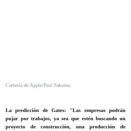
Cortesía de Apple/Paul Sakuma
La predicción de Gates:
"Las empresas podrán
pujar por trabajos, ya sea que estén buscando un
proyecto de construcción, una producción de