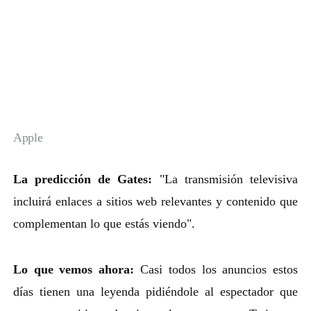
Apple
La predicción de Gates:
"La transmisión televisiva
incluirá enlaces a sitios web relevantes y contenido que
complementan lo que estás viendo".
Lo que vemos ahora:
Casi todos los anuncios estos
días tienen una leyenda pidiéndole al espectador que