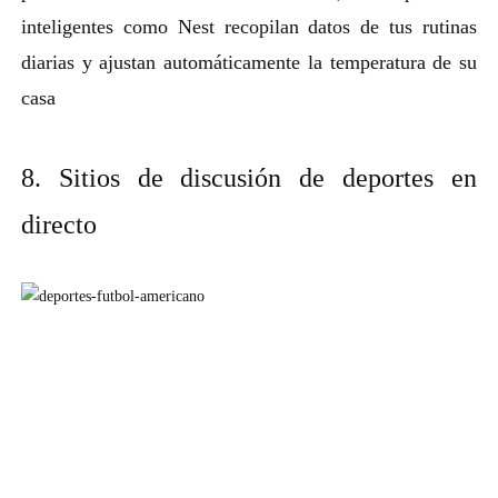
inteligentes como Nest recopilan datos de tus rutinas
diarias y ajustan automáticamente la temperatura de su
casa
8. Sitios de discusión de deportes en
directo