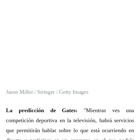
Jason Miller / Stringer / Getty Images
La predicción de Gates:
"Mientras ves una
competición deportiva en la televisión, habrá servicios
que permitirán hablar sobre lo que está ocurriendo en