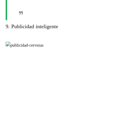
9. Publicidad inteligente