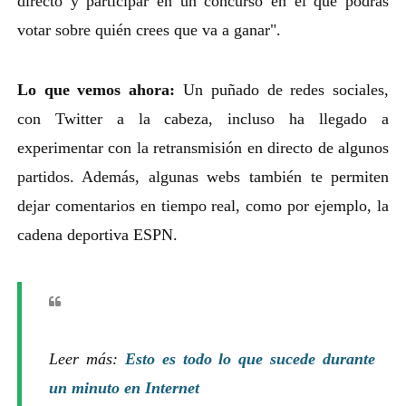
directo y participar en un concurso en el que podrás
votar sobre quién crees que va a ganar".
Lo que vemos ahora:
Un puñado de redes sociales,
con Twitter a la cabeza, incluso ha llegado a
experimentar con la retransmisión en directo de algunos
partidos. Además, algunas webs también te permiten
dejar comentarios en tiempo real, como por ejemplo, la
cadena deportiva ESPN.
Leer más:
Esto es todo lo que sucede durante
un minuto en Internet