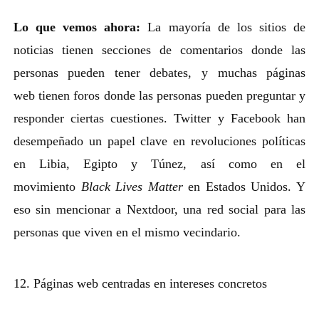
Lo que vemos ahora:
La mayoría de los sitios de
noticias tienen secciones de comentarios donde las
personas pueden tener debates, y muchas páginas
web tienen foros donde las personas pueden preguntar y
responder ciertas cuestiones. Twitter y Facebook han
desempeñado un papel clave en revoluciones políticas
en Libia, Egipto y Túnez, así como en el
movimiento
Black Lives Matter
en Estados Unidos. Y
eso sin mencionar a Nextdoor, una red social para las
personas que viven en el mismo vecindario.
12. Páginas web centradas ​​en intereses concretos