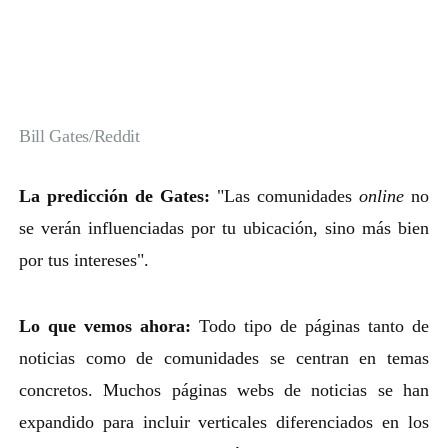
Bill Gates/Reddit
La predicción de Gates:
"Las comunidades
online
no
se verán influenciadas por tu ubicación, sino más bien
por tus intereses".
Lo que vemos ahora:
Todo tipo de páginas tanto de
noticias como de comunidades se centran en temas
concretos. Muchos páginas webs de noticias se han
expandido para incluir verticales diferenciados en los