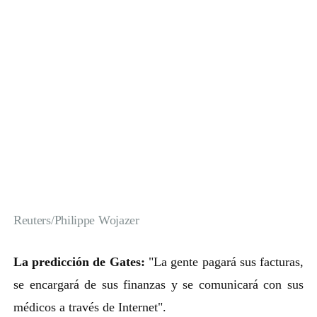
Reuters/Philippe Wojazer
La predicción de Gates:
"La gente pagará sus facturas,
se encargará de sus finanzas y se comunicará con sus
médicos a través de Internet".