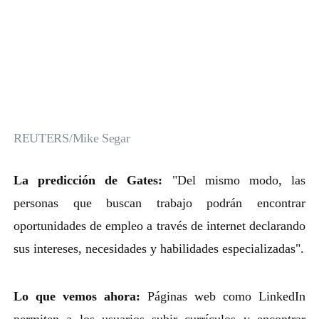
REUTERS/Mike Segar
La predicción de Gates:
"Del mismo modo, las
personas que buscan trabajo podrán encontrar
oportunidades de empleo a través de internet declarando
sus intereses, necesidades y habilidades especializadas".
Lo que vemos ahora:
Páginas web como LinkedIn
permiten a los usuarios subir currículos y encontrar