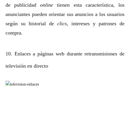
de publicidad
online
tienen esta característica, los
anunciantes pueden orientar sus anuncios a los usuarios
según su historial de
clics
, intereses y patrones de
compra.
10. Enlaces a páginas web durante retransmisiones de
televisión en directo