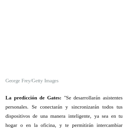
George Frey/Getty Images
La predicción de Gates:
"Se desarrollarán asistentes
personales. Se conectarán y sincronizarán todos tus
dispositivos de una manera inteligente, ya sea en tu
hogar o en la oficina, y te permitirán intercambiar