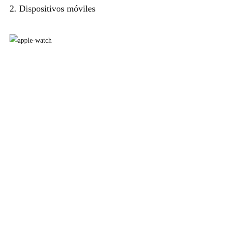
2. Dispositivos móviles