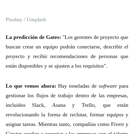
Pixabay / Unsplash
La predicción de Gates:
"Los gerentes de proyecto que
buscan crear un equipo podrán conectarse, describir el
proyecto y recibir recomendaciones de personas que
están disponibles y se ajusten a los requisitos".
Lo que vemos ahora:
Hay toneladas de
software
para
gestionar los flujos de trabajo dentro de las empresas,
incluidos Slack, Asana y Trello, que están
revolucionando la forma de reclutar, formar equipos y
asignar tareas. Mientras tanto, compañías como Fiverr y
Gigster ayudan a conectar a las empresas con el talento