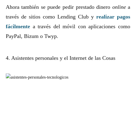
Ahora también se puede pedir prestado dinero
online
a
través de sitios como Lending Club y
realizar pagos
fácilmente
a través del móvil con aplicaciones como
PayPal, Bizum o Twyp.
4. Asistentes personales y el Internet de las Cosas