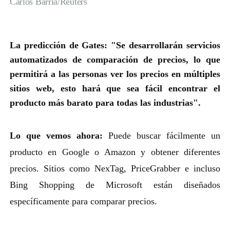
Carlos Barria/Reuters
La predicción de Gates:
"Se desarrollarán servicios
automatizados de comparación de precios, lo que
permitirá a las personas ver los precios en múltiples
sitios web, esto hará que sea fácil encontrar el
producto más barato para todas las industrias".
Lo que vemos ahora:
Puede buscar fácilmente un
producto en Google o Amazon y obtener diferentes
precios. Sitios como NexTag, PriceGrabber e incluso
Bing Shopping de Microsoft están diseñados
específicamente para comparar precios.