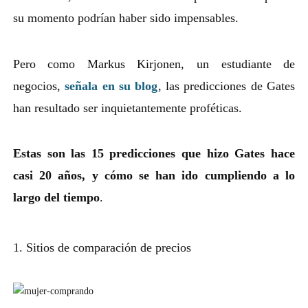
su momento podrían haber sido impensables.
Pero como Markus Kirjonen, un estudiante de
negocios,
señala en su blog
, las predicciones de Gates
han resultado ser inquietantemente proféticas.
Estas son las 15 predicciones que hizo Gates hace
casi 20 años, y cómo se han ido cumpliendo a lo
largo del tiempo
.
1. Sitios de comparación de precios