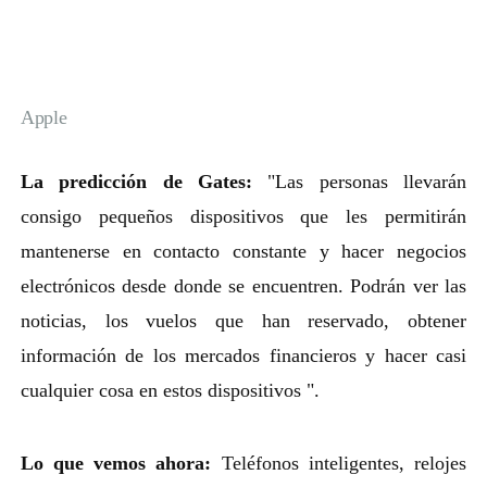
Apple
La predicción de Gates:
"Las personas llevarán
consigo pequeños dispositivos que les permitirán
mantenerse en contacto constante y hacer negocios
electrónicos desde donde se encuentren. Podrán ver las
noticias, los vuelos que han reservado, obtener
información de los mercados financieros y hacer casi
cualquier cosa en estos dispositivos ".
Lo que vemos ahora:
Teléfonos inteligentes, relojes