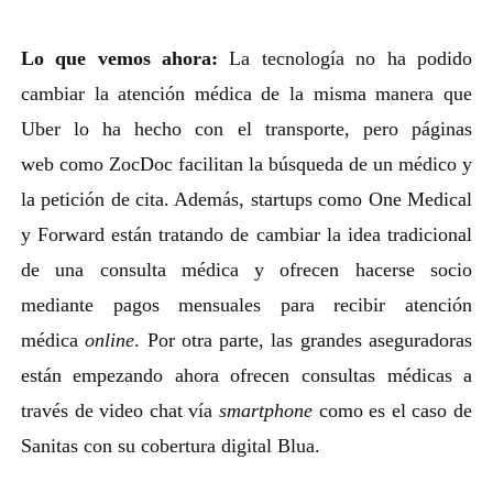
Lo que vemos ahora:
La tecnología no ha podido
cambiar la atención médica de la misma manera que
Uber lo ha hecho con el transporte, pero páginas
web como ZocDoc facilitan la búsqueda de un médico y
la petición de cita. Además, startups como One Medical
y Forward están tratando de cambiar la idea tradicional
de una consulta médica y ofrecen hacerse socio
mediante pagos mensuales para recibir atención
médica
online
. Por otra parte, las grandes aseguradoras
están empezando ahora ofrecen consultas médicas a
través de video chat vía
smartphone
como es el caso de
Sanitas con su cobertura digital Blua.