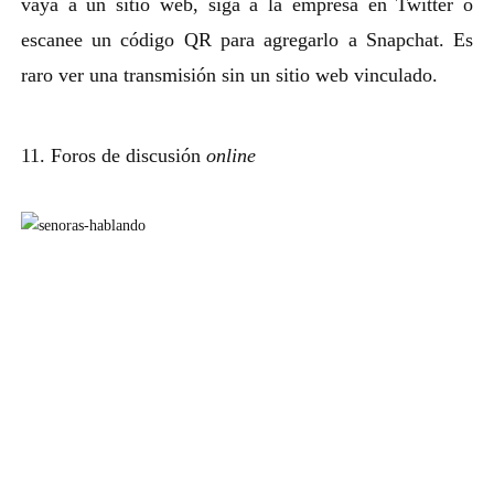
vaya a un sitio web, siga a la empresa en Twitter o
escanee un código QR para agregarlo a Snapchat. Es
raro ver una transmisión sin un sitio web vinculado.
11. Foros de discusión
online