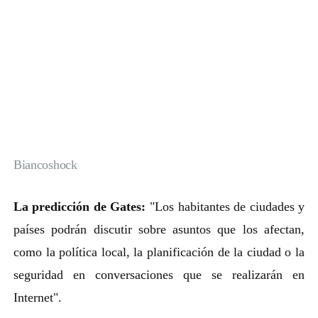
Biancoshock
La predicción de Gates:
"Los habitantes de ciudades y
países podrán discutir sobre asuntos que los afectan,
como la política local, la planificación de la ciudad o la
seguridad en conversaciones que se realizarán en
Internet".