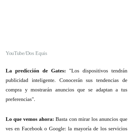
YouTube/Dos Equis
La predicción de Gates:
"Los dispositivos tendrán
publicidad inteligente. Conocerán sus tendencias de
compra y mostrarán anuncios que se adaptan a tus
preferencias".
Lo que vemos ahora:
Basta con mirar los anuncios que
ves en Facebook o Google: la mayoría de los servicios