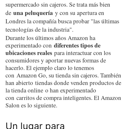
supermercado sin cajeros. Se trata más bien
una peluquería
de
y con su apertura en
Londres la compañía busca probar "las últimas
tecnologías de la industria".
Durante los últimos años Amazon ha
diferentes tipos de
experimentado con
ubicaciones reales
para interactuar con los
consumidores y aportar nuevas formas de
hacerlo. El ejemplo claro lo tenemos
con Amazon Go, su tienda sin cajeros. También
han abierto tiendas donde venden productos de
la tienda online o han experimentado
con carritos de compra inteligentes. El Amazon
Salon es lo siguiente.
Un lugar para