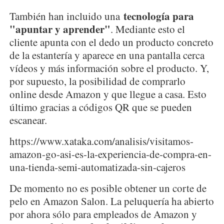
tecnología para
También han incluido una
"apuntar y aprender"
. Mediante esto el
cliente apunta con el dedo un producto concreto
de la estantería y aparece en una pantalla cerca
vídeos y más información sobre el producto. Y,
por supuesto, la posibilidad de comprarlo
online desde Amazon y que llegue a casa. Esto
último gracias a códigos QR que se pueden
escanear.
https://www.xataka.com/analisis/visitamos-
amazon-go-asi-es-la-experiencia-de-compra-en-
una-tienda-semi-automatizada-sin-cajeros
De momento no es posible obtener un corte de
pelo en Amazon Salon. La peluquería ha abierto
por ahora sólo para empleados de Amazon y