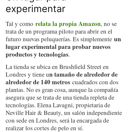
experimentar
relata la propia Amazon
Tal y como
, no se
trata de un programa piloto para abrir en el
un
futuro nuevas peluquerías. Es simplemente
lugar experimental para probar nuevos
productos y tecnologías
.
La tienda se ubica en Brushfield Street en
n tamaño de alrededor de
Londres y tiene u
alrededor de 140 metros
cuadrados con dos
plantas. No es gran cosa, aunque la compañía
asegura que se trata de una tienda repleta de
tecnologías. Elena Lavagni, propietaria de
Neville Hair & Beauty, un salón independiente
con sede en Londres, será la encargada de
realizar los cortes de pelo en sí.