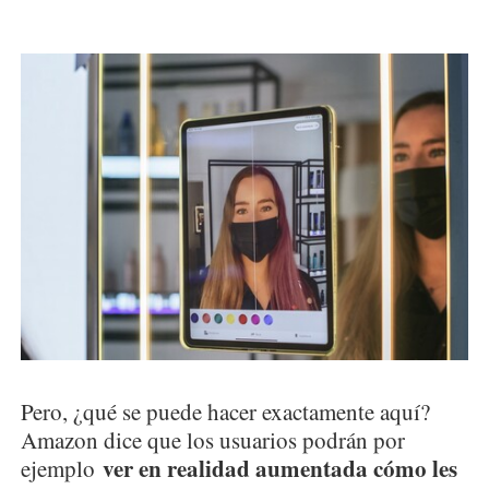
Pero, ¿qué se puede hacer exactamente aquí?
Amazon dice que los usuarios podrán por
ver en realidad aumentada cómo les
ejemplo