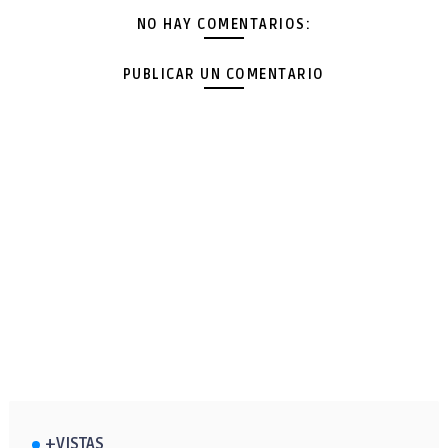
NO HAY COMENTARIOS:
PUBLICAR UN COMENTARIO
+VISTAS