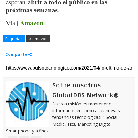
abrir a todo el público en las
esperan
próximas semanas
.
Amazon
Vía |
Etiquetas
# amazon
Comparte
Sobre nosotros
GlobalDBS Network®
Nuesta misión es mantenerlos
informados en torno a las nuevas
tendencias tecnológicas: " Social
Media, Tics, Marketing Digital,
Smartphone y a fines.