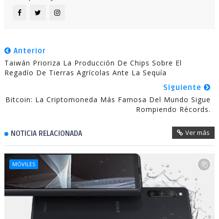
Anterior
Taiwán Prioriza La Producción De Chips Sobre El
Regadío De Tierras Agrícolas Ante La Sequía
Siguiente
Bitcoin: La Criptomoneda Más Famosa Del Mundo Sigue
Rompiendo Récords.
Ver más
NOTICIA RELACIONADA
MÓVILES