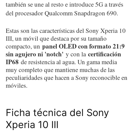
también se une al resto e introduce 5G a través
del procesador Qualcomm Snapdragon 690.
Estas son las características del Sony Xperia 10
III, un móvil que destaca por su tamaño
panel OLED con formato 21:9
compacto, un
sin agujero ni 'notch'
certificación
y con la
IP68
de resistencia al agua. Un gama media
muy completo que mantiene muchas de las
peculiaridades que hacen a Sony reconocible en
móviles.
Ficha técnica del Sony
Xperia 10 III