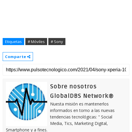
Etiquetas
# Móviles
# Sony
Comparte
Sobre nosotros
GlobalDBS Network®
Nuesta misión es mantenerlos
informados en torno a las nuevas
tendencias tecnológicas: " Social
Media, Tics, Marketing Digital,
Smartphone y a fines.