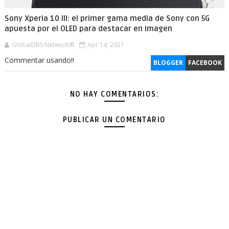
Sony Xperia 10 III: el primer gama media de Sony con 5G
apuesta por el OLED para destacar en imagen
GlobalDBS Network®
Apr 14, 2021
Commentar usando!!
BLOGGER
FACEBOOK
NO HAY COMENTARIOS:
PUBLICAR UN COMENTARIO