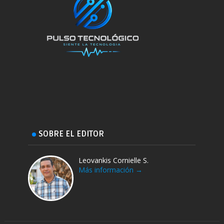
SOBRE EL EDITOR
Leovankis Cornielle S.
Más información →