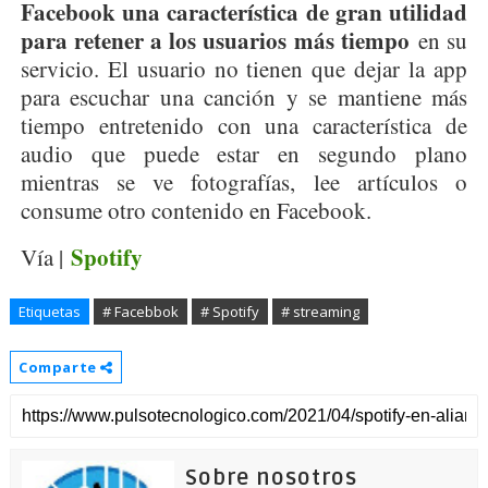
Facebook una característica de gran utilidad
para retener a los usuarios más tiempo
en su
servicio. El usuario no tienen que dejar la app
para escuchar una canción y se mantiene más
tiempo entretenido con una característica de
audio que puede estar en segundo plano
mientras se ve fotografías, lee artículos o
consume otro contenido en Facebook.
Spotify
Vía |
Etiquetas
# Facebbok
# Spotify
# streaming
Comparte
Sobre nosotros