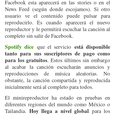
Facebook esta aparecerá en las stories o en el
News Feed (según donde escojamos). Si otro
usuario ve el contenido puede pulsar para
reproducirlo. Es cuando aparecerá el nuevo
reproductor y le permitirá escuchar la canción al
completo sin salir de Facebook.
Spotify dice
está disponible
que el servicio
tanto para sus suscriptores de pago como
para los gratuitos
. Estos últimos sin embargo
al acabar la canción escucharán anuncios y
reproducciones de música aleatorias. No
obstante, la canción compartida y reproducida
inicialmente será al completo para todos.
El minireproductor ha estado en pruebas en
diferentes regiones del mundo como México o
Hoy llega a nivel global
Tailandia.
para los