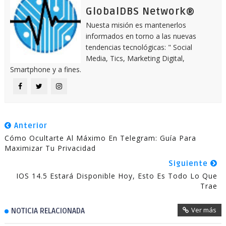
GlobalDBS Network®
Nuesta misión es mantenerlos
informados en torno a las nuevas
tendencias tecnológicas: " Social
Media, Tics, Marketing Digital,
Smartphone y a fines.
Anterior
Cómo Ocultarte Al Máximo En Telegram: Guía Para
Maximizar Tu Privacidad
Siguiente
IOS 14.5 Estará Disponible Hoy, Esto Es Todo Lo Que
Trae
Ver más
NOTICIA RELACIONADA