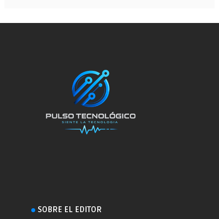
SOBRE EL EDITOR