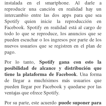
instalada en el smartphone. Al darle a
reproducir una canción en realidad hay un
intercambio entre las dos apps para que sea
Spotify quien inicie la reproducción en
Facebook. Spotify en realidad está al cargo de
todo lo que se reproduce, los anuncios que se
pueden escuchar o los ingresos por parte de los
nuevos usuarios que se registren en el plan de
pago.
Spotify gana con esto la
Por lo tanto,
posibilidad de alcance y distribución que
tiene la plataforma de Facebook
. Una forma
de llegar a muchísimos más usuarios que
pueden llegar por Facebook y quedarse por las
ventajas que ofrece Spotify.
puede suponer para
Por su parte, este acuerdo