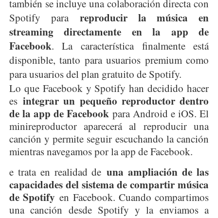
también se incluye una colaboración directa con
reproducir la música en
Spotify para
streaming directamente en la app de
Facebook
. La característica finalmente está
disponible, tanto para usuarios premium como
para usuarios del plan gratuito de Spotify.
Lo que Facebook y Spotify han decidido hacer
integrar un pequeño reproductor dentro
es
de la app de Facebook
para Android e iOS. El
minireproductor aparecerá al reproducir una
canción y permite seguir escuchando la canción
mientras navegamos por la app de Facebook.
una ampliación de las
e trata en realidad de
capacidades del sistema de compartir música
de Spotify
en Facebook. Cuando compartimos
una canción desde Spotify y la enviamos a