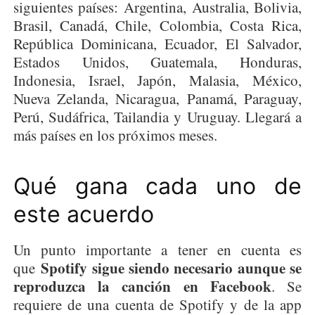
siguientes países: Argentina, Australia, Bolivia,
Brasil, Canadá, Chile, Colombia, Costa Rica,
República Dominicana, Ecuador, El Salvador,
Estados Unidos, Guatemala, Honduras,
Indonesia, Israel, Japón, Malasia, México,
Nueva Zelanda, Nicaragua, Panamá, Paraguay,
Perú, Sudáfrica, Tailandia y Uruguay. Llegará a
más países en los próximos meses.
Qué gana cada uno de
este acuerdo
Un punto importante a tener en cuenta es
Spotify sigue siendo necesario aunque se
que
reproduzca la canción en Facebook
. Se
requiere de una cuenta de Spotify y de la app