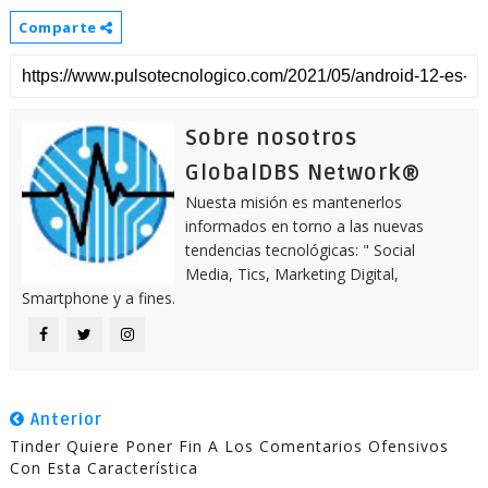
Comparte
Sobre nosotros
GlobalDBS Network®
Nuesta misión es mantenerlos
informados en torno a las nuevas
tendencias tecnológicas: " Social
Media, Tics, Marketing Digital,
Smartphone y a fines.
Anterior
Tinder Quiere Poner Fin A Los Comentarios Ofensivos
Con Esta Característica