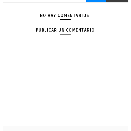
NO HAY COMENTARIOS:
PUBLICAR UN COMENTARIO