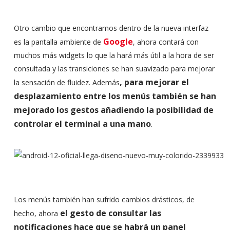
Otro cambio que encontramos dentro de la nueva interfaz
Google
es la pantalla ambiente de
, ahora contará con
muchos más widgets lo que la hará más útil a la hora de ser
consultada y las transiciones se han suavizado para mejorar
, para mejorar el
la sensación de fluidez. Además
desplazamiento entre los menús también se han
mejorado los gestos añadiendo la posibilidad de
controlar el terminal a una mano
.
Los menús también han sufrido cambios drásticos, de
el gesto de consultar las
hecho, ahora
notificaciones hace que se habrá un panel