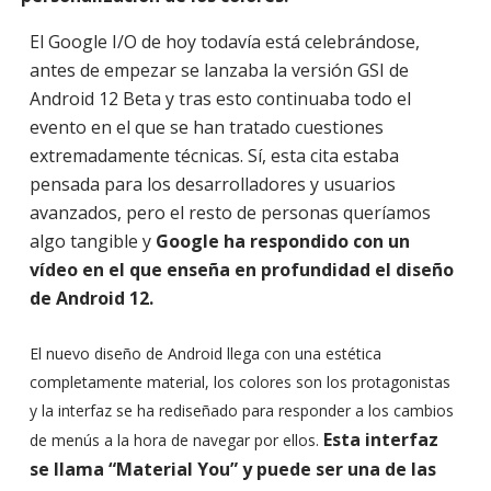
El Google I/O de hoy todavía está celebrándose,
antes de empezar se lanzaba la versión GSI de
Android 12 Beta y tras esto continuaba todo el
evento en el que se han tratado cuestiones
extremadamente técnicas. Sí, esta cita estaba
pensada para los desarrolladores y usuarios
avanzados, pero el resto de personas queríamos
algo tangible y
Google ha respondido con un
vídeo en el que enseña en profundidad el diseño
de Android 12.
El nuevo diseño de Android llega con una estética
completamente material, los colores son los protagonistas
y la interfaz se ha rediseñado para responder a los cambios
Esta interfaz
de menús a la hora de navegar por ellos.
se llama “Material You” y puede ser una de las