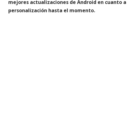
mejores actualizaciones de Android en cuanto a
personalización hasta el momento.