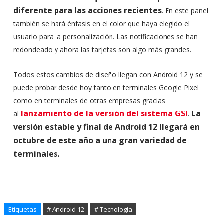
diferente para las acciones recientes
. En este panel
también se hará énfasis en el color que haya elegido el
usuario para la personalización. Las notificaciones se han
redondeado y ahora las tarjetas son algo más grandes.
Todos estos cambios de diseño llegan con Android 12 y se
puede probar desde hoy tanto en terminales Google Pixel
como en terminales de otras empresas gracias
lanzamiento de la versión del sistema GSI
La
al
.
versión estable y final de Android 12 llegará en
octubre de este año a una gran variedad de
terminales.
Etiquetas
# Android 12
# Tecnología