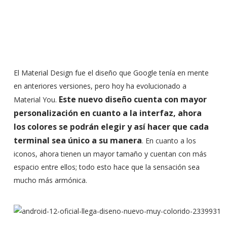
El Material Design fue el diseño que Google tenía en mente
en anteriores versiones, pero hoy ha evolucionado a
Este nuevo diseño cuenta con mayor
Material You.
personalización en cuanto a la interfaz, ahora
los colores se podrán elegir y así hacer que cada
terminal sea único a su manera
. En cuanto a los
iconos, ahora tienen un mayor tamaño y cuentan con más
espacio entre ellos; todo esto hace que la sensación sea
mucho más armónica.