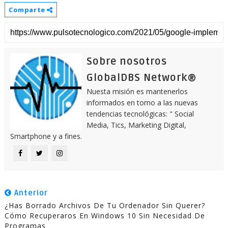
Comparte
Sobre nosotros
GlobalDBS Network®
Nuesta misión es mantenerlos
informados en torno a las nuevas
tendencias tecnológicas: " Social
Media, Tics, Marketing Digital,
Smartphone y a fines.
Anterior
¿Has Borrado Archivos De Tu Ordenador Sin Querer?
Cómo Recuperaros En Windows 10 Sin Necesidad De
Programas