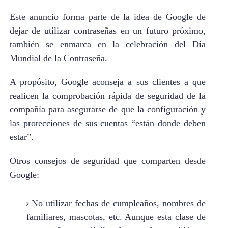
Este anuncio forma parte de la idea de Google de
dejar de utilizar contraseñas en un futuro próximo,
también se enmarca en la celebración del Día
Mundial de la Contraseña.
A propósito, Google aconseja a sus clientes a que
realicen la comprobación rápida de seguridad de la
compañía para asegurarse de que la configuración y
las protecciones de sus cuentas “están donde deben
estar”.
Otros consejos de seguridad que comparten desde
Google:
No utilizar fechas de cumpleaños, nombres de
familiares, mascotas, etc. Aunque esta clase de