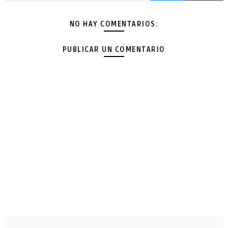
NO HAY COMENTARIOS:
PUBLICAR UN COMENTARIO