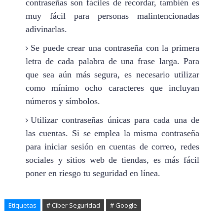
contraseñas son fáciles de recordar, también es
muy fácil para personas malintencionadas
adivinarlas.
Se puede crear una contraseña con la primera
letra de cada palabra de una frase larga. Para
que sea aún más segura, es necesario utilizar
como mínimo ocho caracteres que incluyan
números y símbolos.
Utilizar contraseñas únicas para cada una de
las cuentas. Si se emplea la misma contraseña
para iniciar sesión en cuentas de correo, redes
sociales y sitios web de tiendas, es más fácil
poner en riesgo tu seguridad en línea.
Etiquetas
# Ciber Seguridad
# Google