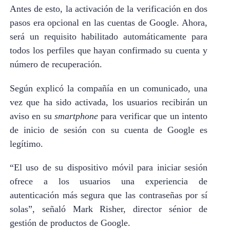
Antes de esto, la activación de la verificación en dos
pasos era opcional en las cuentas de Google. Ahora,
será un requisito habilitado automáticamente para
todos los perfiles que hayan confirmado su cuenta y
número de recuperación.
Según explicó la compañía en un comunicado, una
vez que ha sido activada, los usuarios recibirán un
aviso en su
smartphone
para verificar que un intento
de inicio de sesión con su cuenta de Google es
legítimo.
“El uso de su dispositivo móvil para iniciar sesión
ofrece a los usuarios una experiencia de
autenticación más segura que las contraseñas por sí
solas”, señaló Mark Risher, director sénior de
gestión de productos de Google.