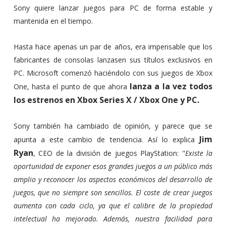
Sony quiere lanzar juegos para PC de forma estable y
mantenida en el tiempo.
Hasta hace apenas un par de años, era impensable que los
fabricantes de consolas lanzasen sus títulos exclusivos en
PC. Microsoft comenzó haciéndolo con sus juegos de Xbox
lanza a la vez todos
One, hasta el punto de que ahora
los estrenos en Xbox Series X / Xbox One y PC.
Sony también ha cambiado de opinión, y parece que se
Jim
apunta a este cambio de tendencia. Así lo explica
Ryan
, CEO de la división de juegos PlayStation: "
Existe la
oportunidad de exponer esos grandes juegos a un público más
amplio y reconocer los aspectos económicos del desarrollo de
juegos, que no siempre son sencillos. El coste de crear juegos
aumenta con cada ciclo, ya que el calibre de la propiedad
intelectual ha mejorado. Además, nuestra facilidad para