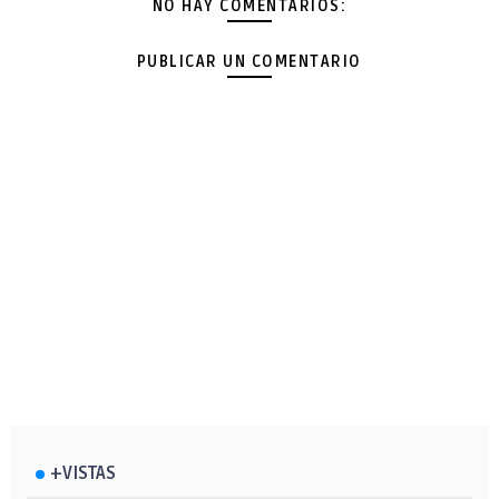
NO HAY COMENTARIOS:
PUBLICAR UN COMENTARIO
+VISTAS