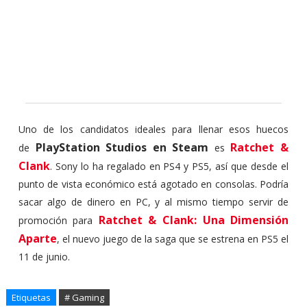
Uno de los candidatos ideales para llenar esos huecos
PlayStation Studios en Steam
Ratchet &
de
es
Clank
. Sony lo ha regalado en PS4 y PS5, así que desde el
punto de vista económico está agotado en consolas. Podría
sacar algo de dinero en PC, y al mismo tiempo servir de
Ratchet & Clank: Una Dimensión
promoción para
Aparte
, el nuevo juego de la saga que se estrena en PS5 el
11 de junio.
Etiquetas
# Gaming