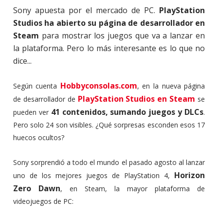
Sony apuesta por el mercado de PC.
PlayStation
Studios ha abierto su página de desarrollador en
Steam
para mostrar los juegos que va a lanzar en
la plataforma. Pero lo más interesante es lo que no
dice...
Hobbyconsolas.com
Según cuenta
, en la nueva página
PlayStation Studios en Steam
de desarrollador de
se
41 contenidos, sumando juegos y DLCs
pueden ver
.
Pero solo 24 son visibles. ¿Qué sorpresas esconden esos 17
huecos ocultos?
Sony sorprendió a todo el mundo el pasado agosto al lanzar
Horizon
uno de los mejores juegos de PlayStation 4,
Zero Dawn
, en Steam, la mayor plataforma de
videojuegos de PC: