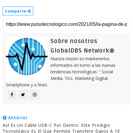
Comparte
Sobre nosotros
GlobalDBS Network®
Nuesta misión es mantenerlos
informados en torno a las nuevas
tendencias tecnológicas: " Social
Media, Tics, Marketing Digital,
Smartphone y a fines.
Anterior
Así Es Un Cable USB-C Por Dentro: Este Prodigio
Tecnológico Es El Que Permite Transferir Datos A 10