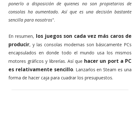
ponerlo a disposición de quienes no son propietarios de
consolas ha aumentado. Así que es una decisión bastante
sencilla para nosotros
".
los juegos son cada vez más caros de
En resumen,
producir
, y las consolas modernas son básicamente PCs
encapsulados en donde todo el mundo usa los mismos
hacer un port a PC
motores gráficos y librerías. Así que
es relativamente sencillo
. Lanzarlos en Steam es una
forma de hacer caja para cuadrar los presupuestos.