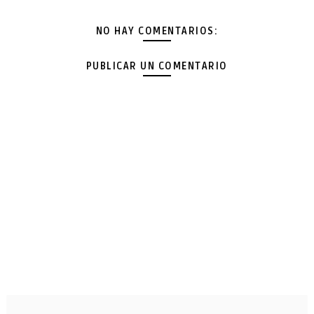
NO HAY COMENTARIOS:
PUBLICAR UN COMENTARIO