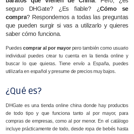
baratos que vienen de China
. Pero, ¿es
seguro DHGate? ¿Es fiable? ¿
Cómo se
compra
? Respondemos a todas las preguntas
que pueden surgir si vas a utilizarlo y quieres
saber cómo funciona.
Puedes
comprar al por mayor
pero también como usuario
individual puedes crear tu cuenta en la tienda online y
buscar lo que quieras. Tiene envío a España, puedes
utilizarla en español y presume de precios muy bajos.
¿Qué es?
DHGate es una tienda online china donde hay productos
de todo tipo y que funciona tanto al por mayor, para
compras de empresas, como al por menor. En el catálogo
incluye prácticamente de todo, desde ropa de bebés hasta