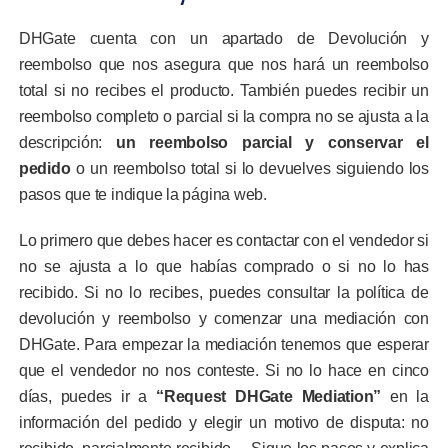
DHGate cuenta con un apartado de Devolución y
reembolso que nos asegura que nos hará un reembolso
total si no recibes el producto. También puedes recibir un
reembolso completo o parcial si la compra no se ajusta a la
descripción:
un reembolso parcial y conservar el
pedido
o un reembolso total si lo devuelves siguiendo los
pasos que te indique la página web.
Lo primero que debes hacer es contactar con el vendedor si
no se ajusta a lo que habías comprado o si no lo has
recibido. Si no lo recibes, puedes consultar la política de
devolución y reembolso y comenzar una mediación con
DHGate. Para empezar la mediación tenemos que esperar
que el vendedor no nos conteste. Si no lo hace en cinco
días, puedes ir a
“Request DHGate Mediation”
en la
información del pedido y elegir un motivo de disputa: no