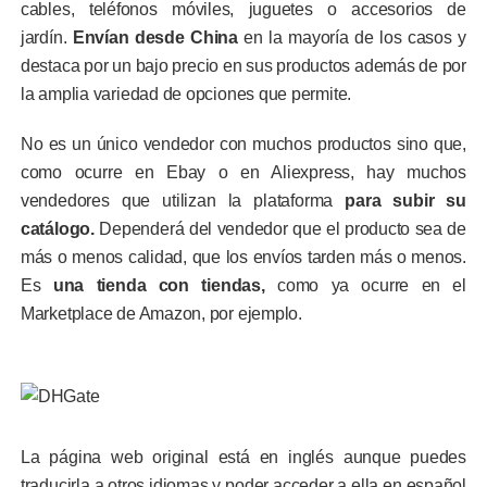
cables, teléfonos móviles, juguetes o accesorios de
jardín.
Envían desde China
en la mayoría de los casos y
destaca por un bajo precio en sus productos además de por
la amplia variedad de opciones que permite.
No es un único vendedor con muchos productos sino que,
como ocurre en Ebay o en Aliexpress, hay muchos
vendedores que utilizan la plataforma
para subir su
catálogo.
Dependerá del vendedor que el producto sea de
más o menos calidad, que los envíos tarden más o menos.
Es
una tienda con tiendas,
como ya ocurre en el
Marketplace de Amazon, por ejemplo.
La página web original está en inglés
aunque puedes
traducirla a otros idiomas y poder acceder a ella en español