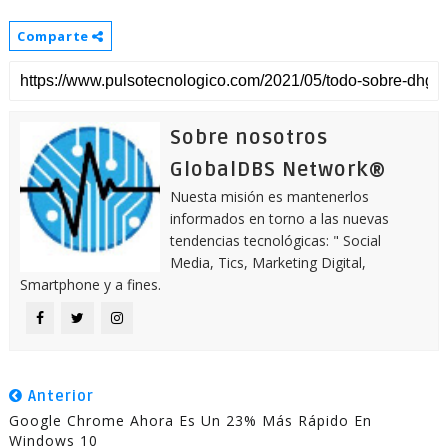
Comparte
Sobre nosotros
GlobalDBS Network®
Nuesta misión es mantenerlos
informados en torno a las nuevas
tendencias tecnológicas: " Social
Media, Tics, Marketing Digital,
Smartphone y a fines.
Anterior
Google Chrome Ahora Es Un 23% Más Rápido En
Windows 10