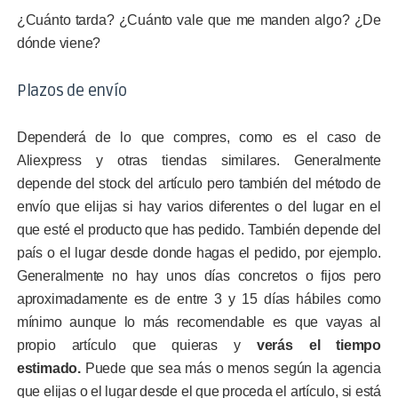
¿Cuánto tarda? ¿Cuánto vale que me manden algo? ¿De
dónde viene?
Plazos de envío
Dependerá de lo que compres, como es el caso de
Aliexpress y otras tiendas similares. Generalmente
depende del stock del artículo pero también del método de
envío que elijas si hay varios diferentes o del lugar en el
que esté el producto que has pedido. También depende del
país o el lugar desde donde hagas el pedido, por ejemplo.
Generalmente no hay unos días concretos o fijos pero
aproximadamente es de entre 3 y 15 días hábiles como
mínimo aunque lo más recomendable es que vayas al
propio artículo que quieras y
verás el tiempo
estimado.
Puede que sea más o menos según la agencia
que elijas o el lugar desde el que proceda el artículo, si está