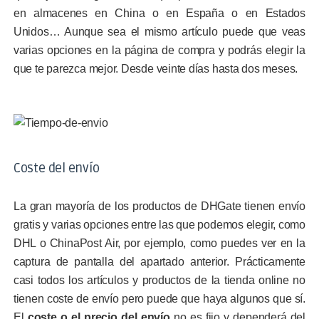
en almacenes en China o en España o en Estados
Unidos… Aunque sea el mismo artículo puede que veas
varias opciones en la página de compra y podrás elegir la
que te parezca mejor. Desde veinte días hasta dos meses.
Coste del envío
La gran mayoría de los productos de DHGate tienen envío
gratis y varias opciones entre las que podemos elegir, como
DHL o ChinaPost Air, por ejemplo, como puedes ver en la
captura de pantalla del apartado anterior. Prácticamente
casi todos los artículos y productos de la tienda online no
tienen coste de envío pero puede que haya algunos que sí.
El
coste o el precio del envío
no es fijo y dependerá del