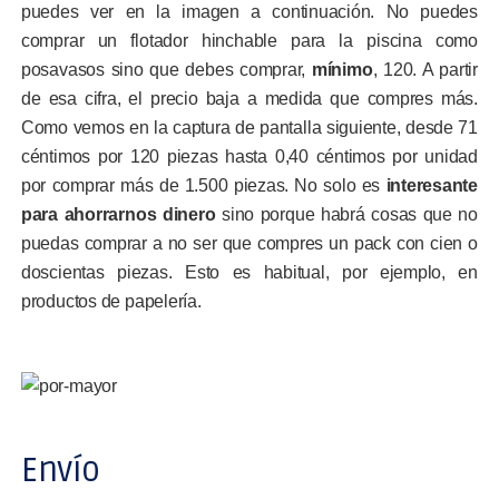
puedes ver en la imagen a continuación. No puedes
comprar un flotador hinchable para la piscina como
posavasos sino que debes comprar,
mínimo
, 120. A partir
de esa cifra, el precio baja a medida que compres más.
Como vemos en la captura de pantalla siguiente, desde 71
céntimos por 120 piezas hasta 0,40 céntimos por unidad
por comprar más de 1.500 piezas. No solo es
interesante
para ahorrarnos dinero
sino porque habrá cosas que no
puedas comprar a no ser que compres un pack con cien o
doscientas piezas. Esto es habitual, por ejemplo, en
productos de papelería.
Envío