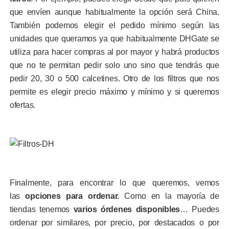
que envíen aunque habitualmente la opción será China.
También podemos elegir el pedido mínimo según las
unidades que queramos ya que habitualmente DHGate se
utiliza para hacer compras al por mayor y habrá productos
que no te permitan pedir solo uno sino que tendrás que
pedir 20, 30 o 500 calcetines. Otro de los filtros que nos
permite es elegir precio máximo y mínimo y si queremos
ofertas.
Finalmente, para encontrar lo que queremos, vemos
las
opciones para ordenar.
Como en la mayoría de
tiendas tenemos
varios órdenes disponibles
… Puedes
ordenar por similares, por precio, por destacados o por