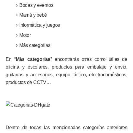
Bodas y eventos
Mamá y bebé
Informática y juegos
Motor
Más categorías
En “
Más
categorías
” encontrarás otras como útiles de
oficina y escolares, productos para embalaje y envío,
guitarras y accesorios, equipo táctico, electrodomésticos,
productos de CCTV…
Dentro de todas las mencionadas categorías anteriores