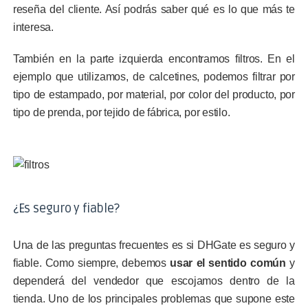
reseña del cliente. Así podrás saber qué es lo que más te
interesa.
También en la parte izquierda encontramos filtros. En el
ejemplo que utilizamos, de calcetines, podemos filtrar por
tipo de estampado, por material, por color del producto, por
tipo de prenda, por tejido de fábrica, por estilo.
¿Es seguro y fiable?
Una de las preguntas frecuentes es si DHGate es seguro y
fiable. Como siempre, debemos
usar el sentido común
y
dependerá del vendedor que escojamos dentro de la
tienda. Uno de los principales problemas que supone este