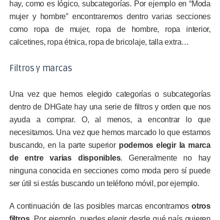
hay, como es lógico, subcategorías. Por ejemplo en “Moda
mujer y hombre” encontraremos dentro varias secciones
como ropa de mujer, ropa de hombre, ropa interior,
calcetines, ropa étnica, ropa de bricolaje, talla extra…
Filtros y marcas
Una vez que hemos elegido categorías o subcategorías
dentro de DHGate hay una serie de filtros y orden que nos
ayuda a comprar. O, al menos, a encontrar lo que
necesitamos. Una vez que hemos marcado lo que estamos
buscando, en la parte superior
podemos elegir la marca
de entre varias disponibles
. Generalmente no hay
ninguna conocida en secciones como moda pero sí puede
ser útil si estás buscando un teléfono móvil, por ejemplo.
A continuación de las posibles marcas encontramos
otros
filtros
. Por ejemplo, puedes elegir desde qué país quieren