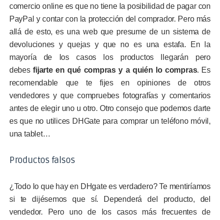
comercio online es que no tiene la posibilidad de pagar con
PayPal y contar con la protección del comprador. Pero más
allá de esto, es una web que presume de un sistema de
devoluciones y quejas y que no es una estafa. En la
mayoría de los casos los productos llegarán pero
debes
fijarte en qué compras y a quién lo compras
. Es
recomendable que te fijes en opiniones de otros
vendedores y que compruebes fotografías y comentarios
antes de elegir uno u otro. Otro consejo que podemos darte
es que no utilices DHGate para comprar un teléfono móvil,
una tablet…
Productos falsos
¿Todo lo que hay en DHgate es verdadero? Te mentiríamos
si te dijésemos que sí. Dependerá del producto, del
vendedor. Pero uno de los casos más frecuentes de