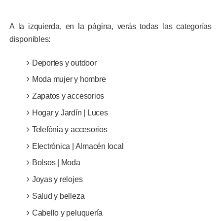
A la izquierda, en la página, verás todas las categorías
disponibles:
Deportes y outdoor
Moda mujer y hombre
Zapatos y accesorios
Hogar y Jardín | Luces
Telefónia y accesorios
Electrónica | Almacén local
Bolsos | Moda
Joyas y relojes
Salud y belleza
Cabello y peluquería