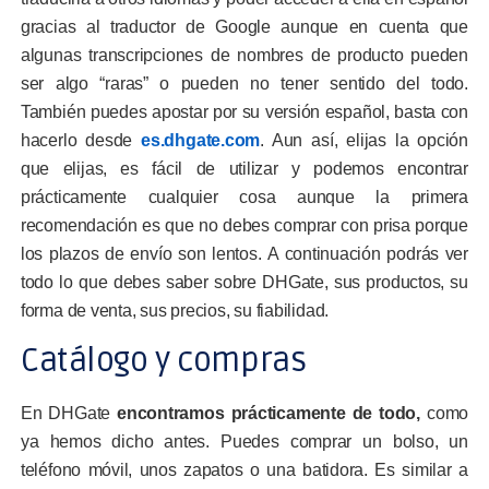
gracias al traductor de Google aunque en cuenta que
algunas transcripciones de nombres de producto pueden
ser algo “raras” o pueden no tener sentido del todo.
También puedes apostar por su versión español, basta con
hacerlo desde
es.dhgate.com
. Aun así, elijas la opción
que elijas, es fácil de utilizar y podemos encontrar
prácticamente cualquier cosa aunque la primera
recomendación es que no debes comprar con prisa porque
los
plazos de envío son lentos.
A continuación podrás ver
todo lo que debes saber sobre DHGate, sus productos, su
forma de venta, sus precios, su fiabilidad.
Catálogo y compras
En DHGate
encontramos prácticamente de todo,
como
ya hemos dicho antes. Puedes comprar un bolso, un
teléfono móvil, unos zapatos o una batidora. Es similar a