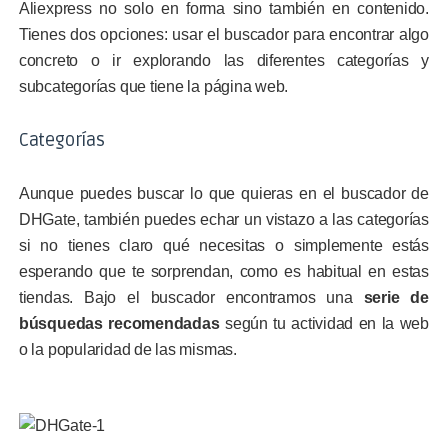
Aliexpress no solo en forma sino también en contenido.
Tienes dos opciones: usar el buscador para encontrar algo
concreto o ir explorando las diferentes categorías y
subcategorías que tiene la página web.
Categorías
Aunque puedes buscar lo que quieras en el buscador de
DHGate, también puedes echar un vistazo a las categorías
si no tienes claro qué necesitas o simplemente estás
esperando que te sorprendan, como es habitual en estas
tiendas. Bajo el buscador encontramos una
serie de
búsquedas recomendadas
según tu actividad en la web
o la popularidad de las mismas.