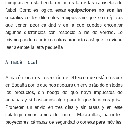
compras en esta tienda online es la de las camisetas de
fútbol. Como es lógico, estas
equipaciones no son las
oficiales
de los diferentes equipos sino que son réplicas
que tienen peor calidad y en la que puedes encontrar
algunas diferencias con respecto a las de verdad. Lo
mismo puede ocurrir con otros productos así que conviene
leer siempre la letra pequeña.
Almacén local
Almacén local es la sección de DHGate que está en stock
en España por lo que nos asegura un envío rápido en todos
los productos, sin riesgo de que haya impuestos de
aduanas y si buscamos algo para lo que tenemos prisa.
Prometen un envío en tres días y sin tasas y en este
catálogo encontramos de todo… Mascarillas, patinetes,
proyectores, cámaras de seguridad o correas para móviles.