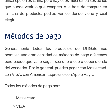
única opción es China pero hay otros muchos países de los
que puede venir lo que compres. A la hora de comprar, en
la ficha de producto, podrás ver de dónde viene y cuál
elegir.
Métodos de pago
Generalmente todos los productos de DHGate nos
permiten una gran cantidad de métodos de pago diferentes
pero puede que varíe según sea uno u otro o dependiendo
del vendedor. Por lo general, puedes pagar con Mastercard,
con VISA, con American Express o con Apple Pay…
Todos los métodos de pago son:
Mastercard
VISA