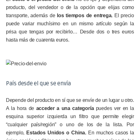
producto, del vendedor o de la opción que elijas como
transporte, además de
los tiempos de entrega.
El precio
puede variar muchísimo en un mismo artículo según la
prisa que tengas por recibirlo… Desde dos o tres euros
hasta más de cuarenta euros.
País desde el que se envía
Depende del producto en sí que se envíe de un lugar u otro.
A la hora de
acceder a una categoría
puedes ver en la
esquina superior izquierda un filtro que permite elegir
“cualquier país/región” o uno de los de la lista. Por
ejemplo,
Estados Unidos o China.
En muchos casos la