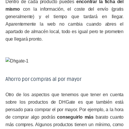
Dentro de cada producto puedes
encontrar la ficha del
mismo
con la información, el coste del envío (gratis
generalmente) y el tiempo que tardará en llegar.
Aparentemente la web no cambia cuando abres el
apartado de almacén local, todo es igual pero te prometen
que llegará pronto.
Ahorro por compras al por mayor
Otro de los aspectos que tenemos que tener en cuenta
sobre los productos de DHGate es que también está
pensado para comprar el por mayor. Por ejemplo, a la hora
de comprar algo podrás
conseguirlo más
barato cuanto
más compres. Algunos productos tienen un mínimo, como