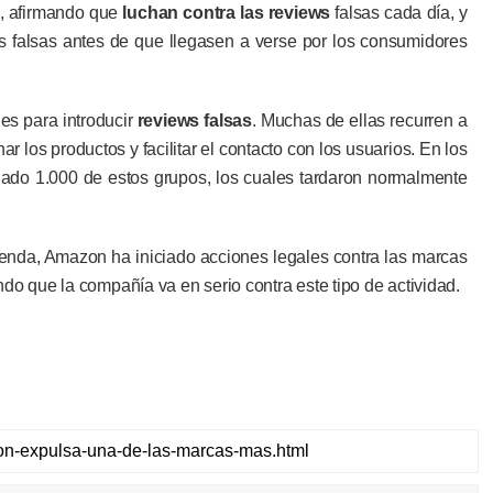
a, afirmando que
luchan contra las reviews
falsas cada día, y
s falsas antes de que llegasen a verse por los consumidores
es para introducir
reviews falsas
. Muchas de ellas recurren a
los productos y facilitar el contacto con los usuarios. En los
do 1.000 de estos grupos, los cuales tardaron normalmente
ienda, Amazon ha iniciado acciones legales contra las marcas
o que la compañía va en serio contra este tipo de actividad.