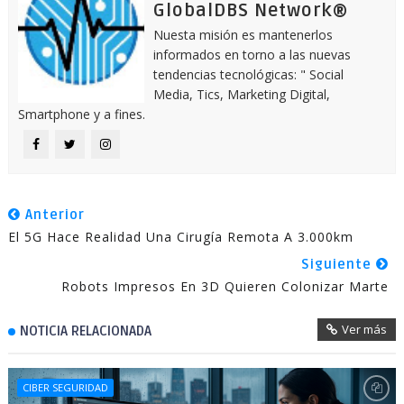
GlobalDBS Network®
Nuesta misión es mantenerlos
informados en torno a las nuevas
tendencias tecnológicas: " Social
Media, Tics, Marketing Digital,
Smartphone y a fines.
Anterior
El 5G Hace Realidad Una Cirugía Remota A 3.000km
Siguiente
Robots Impresos En 3D Quieren Colonizar Marte
Ver más
NOTICIA RELACIONADA
CIBER SEGURIDAD