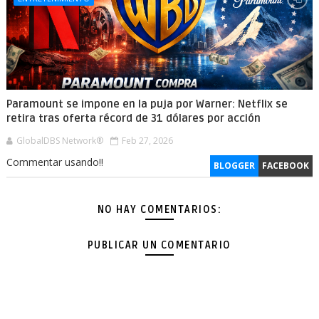
Paramount se impone en la puja por Warner: Netflix se
retira tras oferta récord de 31 dólares por acción
GlobalDBS Network®
Feb 27, 2026
Commentar usando!!
BLOGGER
FACEBOOK
NO HAY COMENTARIOS:
PUBLICAR UN COMENTARIO