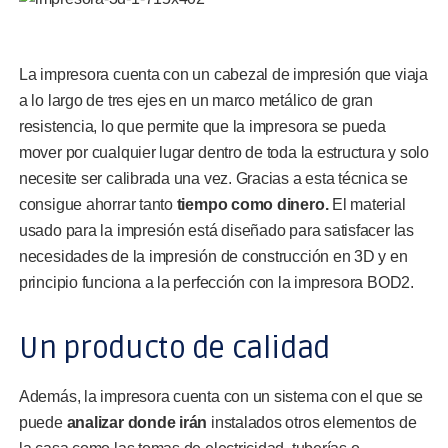
La impresora cuenta con un cabezal de impresión que viaja
a lo largo de tres ejes en un marco metálico de gran
resistencia, lo que permite que la impresora se pueda
mover por cualquier lugar dentro de toda la estructura y solo
necesite ser calibrada una vez. Gracias a esta técnica se
consigue ahorrar tanto
tiempo como dinero.
El material
usado para la impresión está diseñado para satisfacer las
necesidades de la impresión de construcción en 3D y en
principio funciona a la perfección con la impresora BOD2.
Un producto de calidad
Además, la impresora cuenta con un sistema con el que se
puede
analizar donde irán
instalados otros elementos de