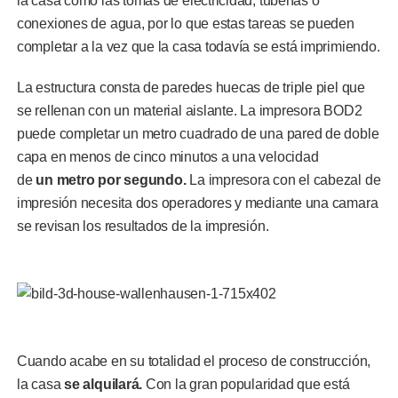
la casa como las tomas de electricidad, tuberías o
conexiones de agua, por lo que estas tareas se pueden
completar a la vez que la casa todavía se está imprimiendo.
La estructura consta de paredes huecas de triple piel que
se rellenan con un material aislante. La impresora BOD2
puede completar un metro cuadrado de una pared de doble
capa en menos de cinco minutos a una velocidad
de
un
metro por segundo.
La impresora con el cabezal de
impresión necesita dos operadores y mediante una camara
se revisan los resultados de la impresión.
Cuando acabe en su totalidad el proceso de construcción,
la casa
se alquilará.
Con la gran popularidad que está