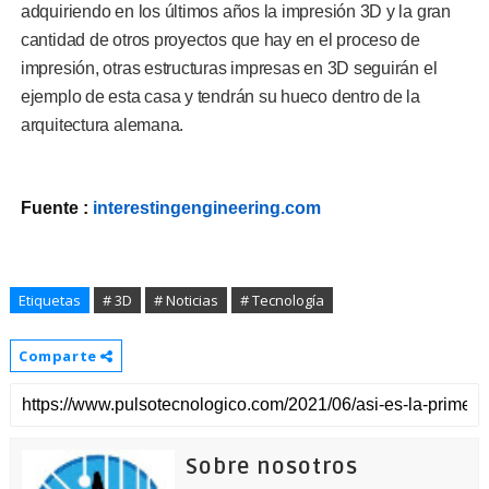
adquiriendo en los últimos años la impresión 3D y la gran
cantidad de otros proyectos que hay en el proceso de
impresión, otras estructuras impresas en 3D seguirán el
ejemplo de esta casa y tendrán su hueco dentro de la
arquitectura alemana.
Fuente :
interestingengineering.com
Etiquetas
# 3D
# Noticias
# Tecnología
Comparte
Sobre nosotros