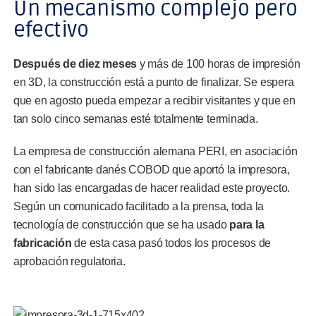
Un mecanismo complejo pero
efectivo
Después de diez meses
y más de 100 horas de impresión
en 3D, la construcción está a punto de finalizar. Se espera
que en agosto pueda empezar a recibir visitantes y que en
tan solo cinco semanas esté totalmente terminada.
La empresa de construcción alemana PERI, en asociación
con el fabricante danés COBOD que aportó la impresora,
han sido las encargadas de hacer realidad este proyecto.
Según un comunicado facilitado a la prensa, toda la
tecnología de construcción que se ha usado
para la
fabricación
de esta casa pasó todos los procesos de
aprobación regulatoria.