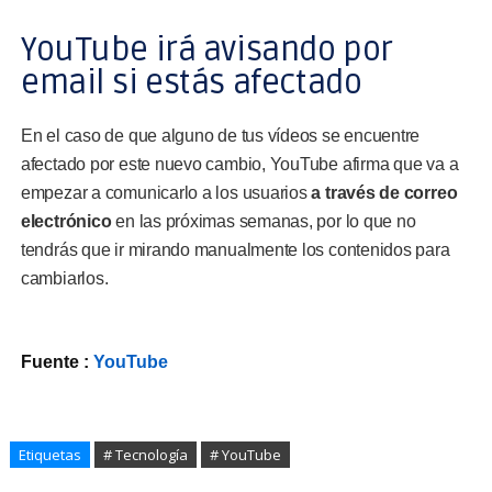
YouTube irá avisando por
email si estás afectado
En el caso de que alguno de tus vídeos se encuentre
afectado por este nuevo cambio, YouTube afirma que va a
empezar a comunicarlo a los usuarios
a través de correo
electrónico
en las próximas semanas, por lo que no
tendrás que ir mirando manualmente los contenidos para
cambiarlos.
Fuente :
YouTube
Etiquetas
# Tecnología
# YouTube