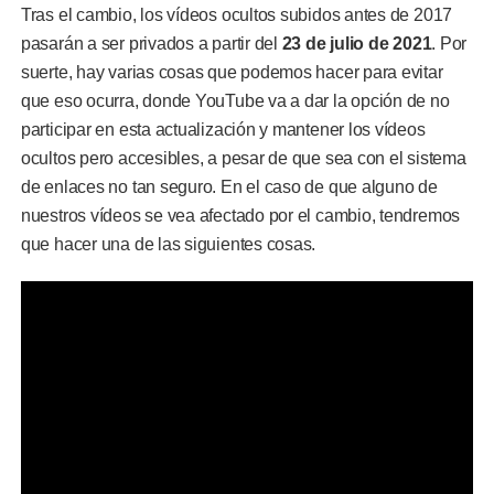
Tras el cambio, los vídeos ocultos subidos antes de 2017
pasarán a ser privados a partir del
23 de julio de 2021
. Por
suerte, hay varias cosas que podemos hacer para evitar
que eso ocurra, donde YouTube va a dar la opción de no
participar en esta actualización y mantener los vídeos
ocultos pero accesibles, a pesar de que sea con el sistema
de enlaces no tan seguro. En el caso de que alguno de
nuestros vídeos se vea afectado por el cambio, tendremos
que hacer una de las siguientes cosas.