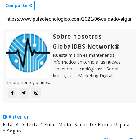
Comparte
Sobre nosotros
GlobalDBS Network®
Nuesta misión es mantenerlos
informados en torno a las nuevas
tendencias tecnológicas: " Social
Media, Tics, Marketing Digital,
Smartphone y a fines.
Anterior
Esta IA Detecta Células Madre Sanas De Forma Rápida
Y Segura