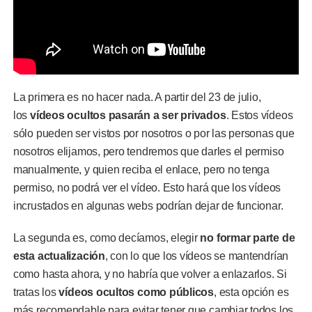
La primera es no hacer nada. A partir del 23 de julio,
los
vídeos ocultos pasarán a ser privados
. Estos vídeos
sólo pueden ser vistos por nosotros o por las personas que
nosotros elijamos, pero tendremos que darles el permiso
manualmente, y quien reciba el enlace, pero no tenga
permiso, no podrá ver el vídeo. Esto hará que los vídeos
incrustados en algunas webs podrían dejar de funcionar.
La segunda es, como decíamos, elegir
no formar parte de
esta actualización
, con lo que los vídeos se mantendrían
como hasta ahora, y no habría que volver a enlazarlos. Si
tratas los
vídeos ocultos como públicos
, esta opción es
más recomendable para evitar tener que cambiar todos los