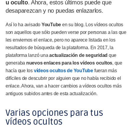
u oculto
. Ahora, estos últimos puede que
desaparezcan y no puedas enlazarlos.
Así lo ha avisado
YouTube
en su blog. Los vídeos ocultos
son aquellos que sólo pueden verse por personas a las que
les enviemos el enlace, pero no aparece listada en los
resultados de búsqueda de la plataforma. En 2017, la
plataforma lanzó una
actualización de seguridad
que
generaba
nuevos enlaces para los vídeos ocultos
, que
hacía que los
vídeos ocultos de YouTube
fueran más
difíciles de descubrir por alguien que no había recibido el
enlace. Ahora, van a hacer cambios a vídeos ocultos más
antiguos subidos antes de esta actualización.
Varias opciones para tus
vídeos ocultos