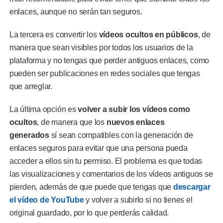
enlaces, aunque no serán tan seguros.
La tercera es convertir los
vídeos ocultos en públicos
, de
manera que sean visibles por todos los usuarios de la
plataforma y no tengas que perder antiguos enlaces, como
pueden ser publicaciones en redes sociales que tengas
que arreglar.
La última opción es
volver a subir los vídeos como
ocultos
, de manera que los
nuevos enlaces
generados
sí sean compatibles con la generación de
enlaces seguros para evitar que una persona pueda
acceder a ellos sin tu permiso. El problema es que todas
las visualizaciones y comentarios de los vídeos antiguos se
pierden, además de que puede que tengas que
descargar
el vídeo de YouTube
y volver a subirlo si no tienes el
original guardado, por lo que perderás calidad.