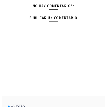
NO HAY COMENTARIOS:
PUBLICAR UN COMENTARIO
+VISTAS