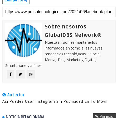
Comparte
Sobre nosotros
GlobalDBS Network®
Nuesta misión es mantenerlos
informados en torno a las nuevas
tendencias tecnológicas: " Social
Media, Tics, Marketing Digital,
Smartphone y a fines.
Anterior
Así Puedes Usar Instagram Sin Publicidad En Tu Móvil
Ver más
NOTICIA RELACIONADA