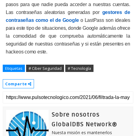
pasos para que nadie pueda acceder a nuestras cuentas.
Las contraseñas aleatorias generadas por
gestores de
contraseñas como el de Google
o LastPass son ideales
para este tipo de situaciones, donde Google además ofrece
la comodidad de que comprueba automáticamente la
seguridad de nuestras contraseñas y si están presentes en
hackeos como este.
Etiquetas
# Ciber Seguridad
# Tecnología
Comparte
Sobre nosotros
GlobalDBS Network®
Nuesta misión es mantenerlos