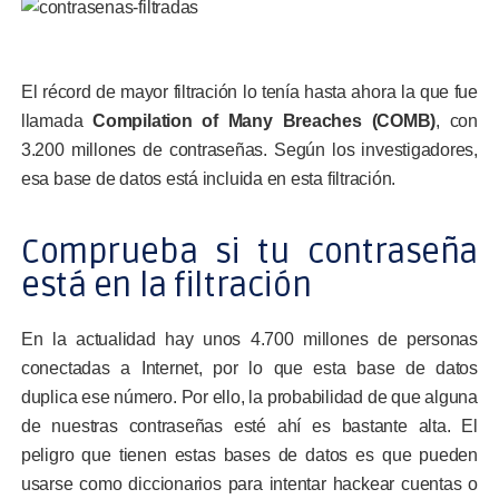
El récord de mayor filtración lo tenía hasta ahora la que fue
llamada
Compilation of Many Breaches (COMB)
, con
3.200 millones de contraseñas. Según los investigadores,
esa base de datos está incluida en esta filtración.
Comprueba si tu contraseña
está en la filtración
En la actualidad hay unos 4.700 millones de personas
conectadas a Internet, por lo que esta base de datos
duplica ese número. Por ello, la probabilidad de que alguna
de nuestras contraseñas esté ahí es bastante alta. El
peligro que tienen estas bases de datos es que pueden
usarse como diccionarios para intentar hackear cuentas o