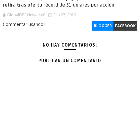
retira tras oferta récord de 31 dólares por acción
GlobalDBS Network®
Feb 27, 2026
Commentar usando!!
BLOGGER
FACEBOOK
NO HAY COMENTARIOS:
PUBLICAR UN COMENTARIO