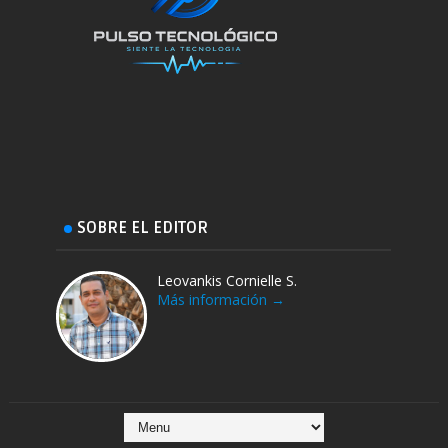
SOBRE EL EDITOR
Leovankis Cornielle S.
Más información →