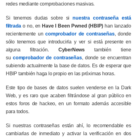
redes mediante comprobaciones masivas.
Si tenemos dudas sobre si
nuestra contraseña está
filtrada
o no, en
Have I Been Pwned (HBIP)
han lanzado
recientemente un
comprobador de contraseñas
, donde
sólo tenemos que introducirla y ver si está presente en
alguna filtración.
CyberNews
también tiene
su
comprobador de contraseñas
, donde se encuentran
subiendo actualmente la base de datos. Es de esperar que
HBIP también haga lo propio en las próximas horas.
Este tipo de bases de datos suelen venderse en la Dark
Web, y es raro que acaben filtrándose al gran público en
estos foros de hackeo, en un formato además accesible
para todos.
Si nuestras contraseñas están ahí, lo recomendable es
cambiarlas de inmediato y activar la verificación en dos