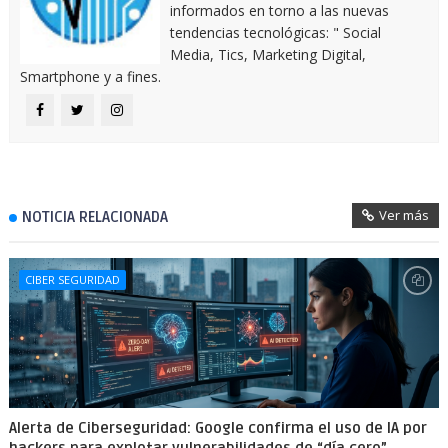
informados en torno a las nuevas
tendencias tecnológicas: " Social
Media, Tics, Marketing Digital,
Smartphone y a fines.
Ver más
NOTICIA RELACIONADA
CIBER SEGURIDAD
Alerta de Ciberseguridad: Google confirma el uso de IA por