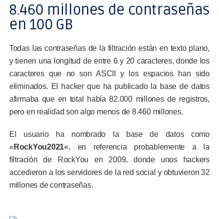
8.460 millones de contraseñas
en 100 GB
Todas las contraseñas de la filtración están en texto plano,
y tienen una longitud de entre 6 y 20 caracteres, donde los
caracteres que no son ASCII y los espacios han sido
eliminados. El hacker que ha publicado la base de datos
afirmaba que en total había 82.000 millones de registros,
pero en realidad son algo menos de 8.460 millones.
El usuario ha nombrado la base de datos como
«
RockYou2021
«, en referencia probablemente a la
filtración de RockYou en 2009, donde unos hackers
accedieron a los servidores de la red social y obtuvieron 32
millones de contraseñas.