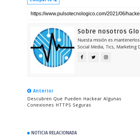
Sobre nosotros Gl
Nuesta misión es mantenerlos 
Social Media, Tics, Marketing D
Anterior
Descubren Que Pueden Hackear Algunas
Conexiones HTTPS Seguras
NOTICIA RELACIONADA