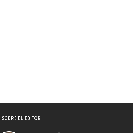
SOBRE EL EDITOR