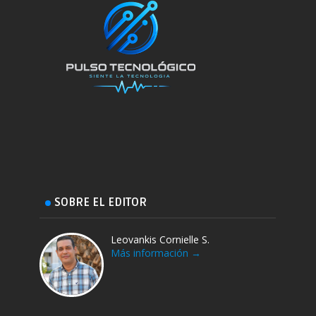
SOBRE EL EDITOR
Leovankis Cornielle S.
Más información →