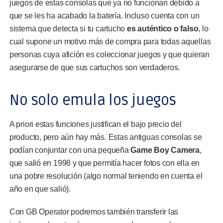
juegos de estas consolas que ya no funcionan debido a
que se les ha acabado la batería. Incluso cuenta con un
sistema que detecta si tu cartucho
es auténtico o falso
, lo
cual supone un motivo más de compra para todas aquellas
personas cuya afición es coleccionar juegos y que quieran
asegurarse de que sus cartuchos son verdaderos.
No solo emula los juegos
A priori estas funciones justifican el bajo precio del
producto, pero aún hay más. Estas antiguas consolas se
podían conjuntar con una pequeña
Game Boy Camera
,
que salió en 1998 y que permitía hacer fotos con ella en
una pobre resolución (algo normal teniendo en cuenta el
año en que salió).
Con GB Operator podremos también transferir las