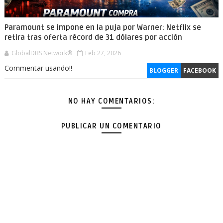
Paramount se impone en la puja por Warner: Netflix se
retira tras oferta récord de 31 dólares por acción
GlobalDBS Network®
Feb 27, 2026
Commentar usando!!
BLOGGER
FACEBOOK
NO HAY COMENTARIOS:
PUBLICAR UN COMENTARIO