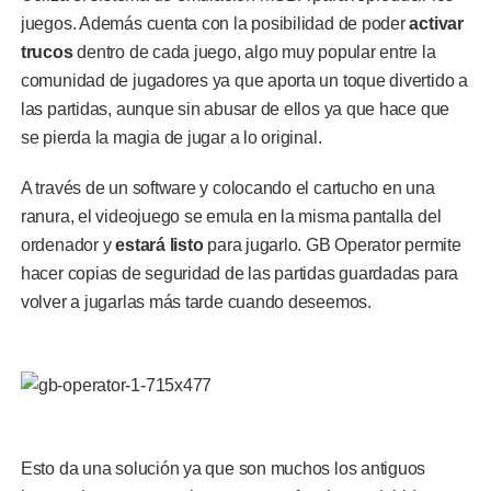
juegos. Además cuenta con la posibilidad de poder
activar
trucos
dentro de cada juego, algo muy popular entre la
comunidad de jugadores ya que aporta un toque divertido a
las partidas, aunque sin abusar de ellos ya que hace que
se pierda la magia de jugar a lo original.
A través de un software y colocando el cartucho en una
ranura, el videojuego se emula en la misma pantalla del
ordenador y
estará listo
para jugarlo. GB Operator permite
hacer copias de seguridad de las partidas guardadas para
volver a jugarlas más tarde cuando deseemos.
Esto da una solución ya que son muchos los antiguos