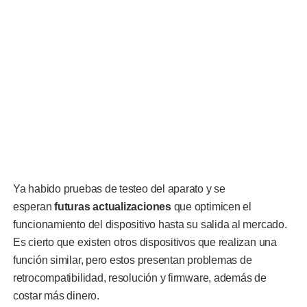
Ya habido pruebas de testeo del aparato y se
esperan
futuras actualizaciones
que optimicen el
funcionamiento del dispositivo hasta su salida al mercado.
Es cierto que existen otros dispositivos que realizan una
función similar, pero estos presentan problemas de
retrocompatibilidad, resolución y firmware, además de
costar más dinero.