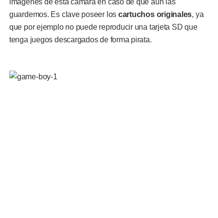
imágenes de esta cámara en caso de que aun las
guardemos. Es clave poseer los
cartuchos originales
, ya
que por ejemplo no puede reproducir una tarjeta SD que
tenga juegos descargados de forma pirata.