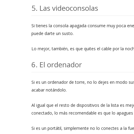
5. Las videoconsolas
Si tienes la consola apagada consume muy poca energ
puede darte un susto.
Lo mejor, también, es que quites el cable por la no
6. El ordenador
Si es un ordenador de torre, no lo dejes en modo su
acabar notándolo.
Al igual que el resto de dispositivos de la lista es m
conectado, lo más recomendable es que lo apagues 
Si es un portátil, simplemente no lo conectes a la fue