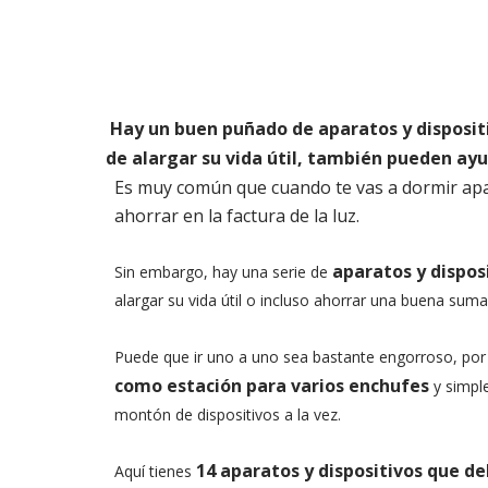
Hay un buen puñado de aparatos y disposit
de alargar su vida útil, también pueden ayud
Es muy común que cuando te vas a dormir apagu
ahorrar en la factura de la luz.
aparatos y dispos
Sin embargo, hay una serie de
alargar su vida útil o incluso ahorrar una buena sum
Puede que ir uno a uno sea bastante engorroso, por
como estación para varios enchufes
y simpl
montón de dispositivos a la vez.
14 aparatos y dispositivos que d
Aquí tienes