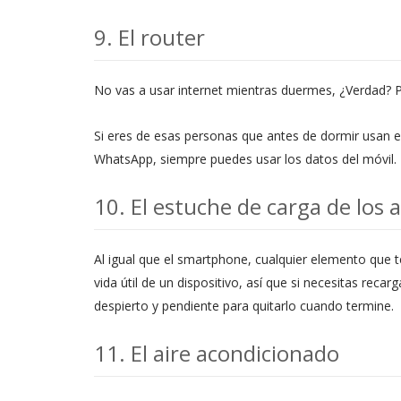
9. El router
No vas a usar internet mientras duermes, ¿Verdad? 
Si eres de esas personas que antes de dormir usan el 
WhatsApp, siempre puedes usar los datos del móvil. E
10. El estuche de carga de los 
Al igual que el smartphone, cualquier elemento que t
vida útil de un dispositivo, así que si necesitas recar
despierto y pendiente para quitarlo cuando termine.
11. El aire acondicionado