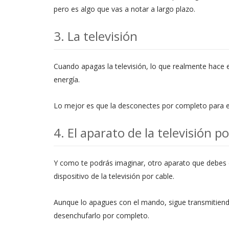
pero es algo que vas a notar a largo plazo.
3. La televisión
Cuando apagas la televisión, lo que realmente hace
energía.
Lo mejor es que la desconectes por completo para evi
4. El aparato de la televisión p
Y como te podrás imaginar, otro aparato que debes 
dispositivo de la televisión por cable.
Aunque lo apagues con el mando, sigue transmitien
desenchufarlo por completo.