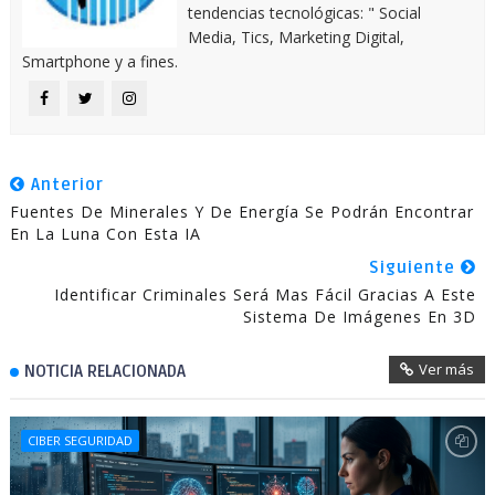
tendencias tecnológicas: " Social
Media, Tics, Marketing Digital,
Smartphone y a fines.
Anterior
Fuentes De Minerales Y De Energía Se Podrán Encontrar
En La Luna Con Esta IA
Siguiente
Identificar Criminales Será Mas Fácil Gracias A Este
Sistema De Imágenes En 3D
Ver más
NOTICIA RELACIONADA
CIBER SEGURIDAD