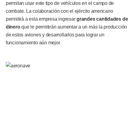
permitan usar este tipo de vehículos en el campo de
combate. La colaboración con el ejército americano
permitirá a esta empresa ingresar
grandes cantidades de
dinero
que le permitirán aumentar a un más la producción
de estos aviones y desarrollarlos para lograr un
funcionamiento aún mejor.