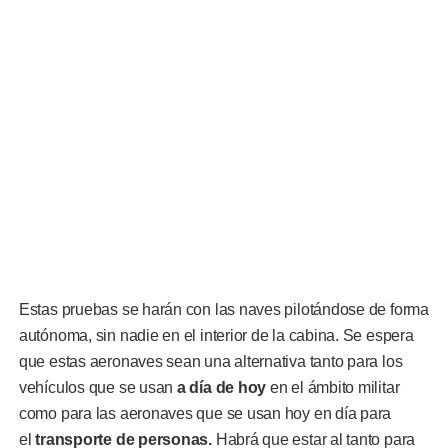
Estas pruebas se harán con las naves pilotándose de forma
autónoma, sin nadie en el interior de la cabina. Se espera
que estas aeronaves sean una alternativa tanto para los
vehículos que se usan
a día de hoy
en el ámbito militar
como para las aeronaves que se usan hoy en día para
el
transporte de personas.
Habrá que estar al tanto para