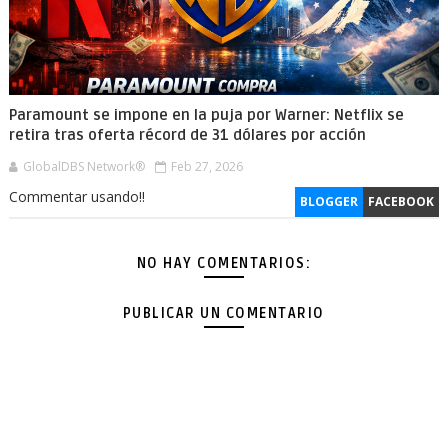
Paramount se impone en la puja por Warner: Netflix se
retira tras oferta récord de 31 dólares por acción
GlobalDBS Network®
Feb 27, 2026
Commentar usando!!
BLOGGER
FACEBOOK
NO HAY COMENTARIOS:
PUBLICAR UN COMENTARIO