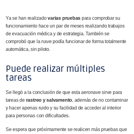
Ya se han realizado
varias pruebas
para comprobar su
funcionamiento hace un par de meses realizando trabajos
de evacuación médica y de estrategia. También se
comprobó que la nave podía funcionar de forma totalmente
automática, sin piloto.
Puede realizar múltiples
tareas
Se llegó a la conclusión de que esta aeronave sirve para
tareas de
rastreo y salvamento
, además de no contaminar
y hacer apenas ruido y su facilidad de acceder al interior
para personas con dificultades.
Se espera que próximamente se realicen más pruebas que