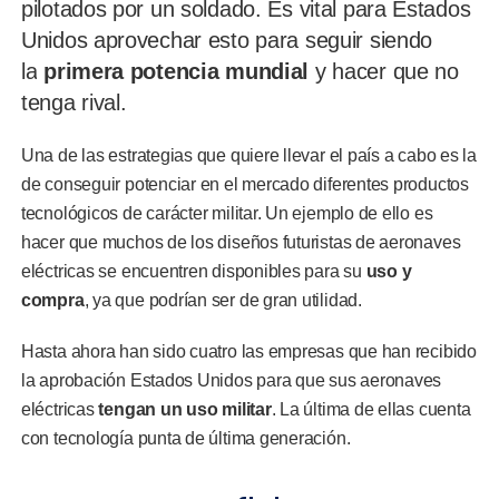
pilotados por un soldado. Es vital para Estados
Unidos aprovechar esto para seguir siendo
la
primera potencia mundial
y hacer que no
tenga rival.
Una de las estrategias que quiere llevar el país a cabo es la
de conseguir potenciar en el mercado diferentes productos
tecnológicos de carácter militar. Un ejemplo de ello es
hacer que muchos de los diseños futuristas de aeronaves
eléctricas se encuentren disponibles para su
uso y
compra
, ya que podrían ser de gran utilidad.
Hasta ahora han sido cuatro las empresas que han recibido
la aprobación Estados Unidos para que sus aeronaves
eléctricas
tengan un uso militar
. La última de ellas cuenta
con tecnología punta de última generación.