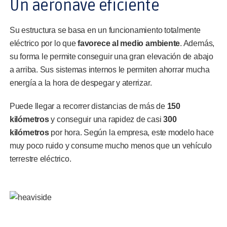
Un aeronave eficiente
Su estructura se basa en un funcionamiento totalmente
eléctrico por lo que
favorece al medio ambiente
. Además,
su forma le permite conseguir una gran elevación de abajo
a arriba. Sus sistemas internos le permiten ahorrar mucha
energía a la hora de despegar y aterrizar.
Puede llegar a recorrer distancias de más de
150
kilómetros
y conseguir una rapidez de casi
300
kilómetros
por hora. Según la empresa, este modelo hace
muy poco ruido y consume mucho menos que un vehículo
terrestre eléctrico.