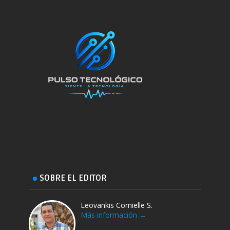
SOBRE EL EDITOR
Leovankis Cornielle S.
Más información →