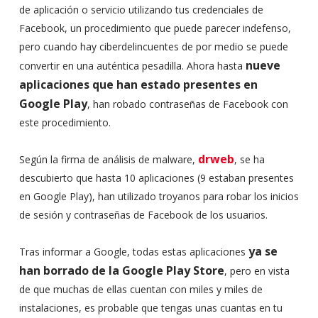
de aplicación o servicio utilizando tus credenciales de
Facebook, un procedimiento que puede parecer indefenso,
pero cuando hay ciberdelincuentes de por medio se puede
nueve
convertir en una auténtica pesadilla. Ahora hasta
aplicaciones que han estado presentes en
Google Play
, han robado contraseñas de Facebook con
este procedimiento.
drweb
Según la firma de análisis de malware,
, se ha
descubierto que hasta 10 aplicaciones (9 estaban presentes
en Google Play), han utilizado troyanos para robar los inicios
de sesión y contraseñas de Facebook de los usuarios.
ya se
Tras informar a Google, todas estas aplicaciones
han borrado de la Google Play Store
, pero en vista
de que muchas de ellas cuentan con miles y miles de
instalaciones, es probable que tengas unas cuantas en tu