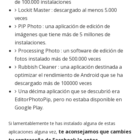
de 100.000 instalaciones
Lockit Master : descargado al menos 5.000
veces
PIP Photo : una aplicación de edición de
imágenes que tiene más de 5 millones de
instalaciones.
Processing Photo : un software de edición de
fotos instalado más de 500.000 veces
Rubbish Cleaner : una aplicación destinada a
optimizar el rendimiento de Android que se ha
descargado más de 100000 veces
Una décima aplicación que se descubrió era
EditorPhotoPip, pero no estaba disponible en
Google Play.
Si lamentablemente te has instalado alguna de estas
te aconsejamos que cambies
aplicaciones alguna vez,