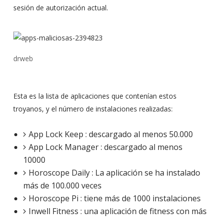
sesión de autorización actual.
drweb
Esta es la lista de aplicaciones que contenían estos
troyanos, y el número de instalaciones realizadas:
App Lock Keep : descargado al menos 50.000
App Lock Manager : descargado al menos
10000
Horoscope Daily : La aplicación se ha instalado
más de 100.000 veces
Horoscope Pi : tiene más de 1000 instalaciones
Inwell Fitness : una aplicación de fitness con más