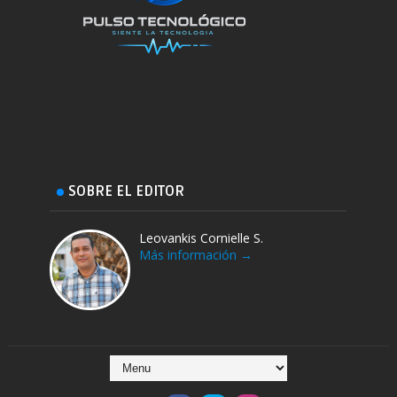
SOBRE EL EDITOR
Leovankis Cornielle S.
Más información →