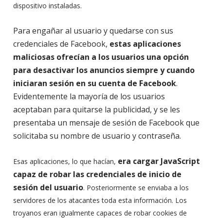
dispositivo instaladas.
Para engañar al usuario y quedarse con sus
credenciales de Facebook,
estas aplicaciones
maliciosas ofrecían a los usuarios una opción
para desactivar los anuncios siempre y cuando
iniciaran sesión en su cuenta de Facebook
.
Evidentemente la mayoría de los usuarios
aceptaban para quitarse la publicidad, y se les
presentaba un mensaje de sesión de Facebook que
solicitaba su nombre de usuario y contraseña.
era cargar JavaScript
Esas aplicaciones, lo que hacían,
capaz de robar las credenciales de inicio de
sesión del usuario
. Posteriormente se enviaba a los
servidores de los atacantes toda esta información. Los
troyanos eran igualmente capaces de robar cookies de