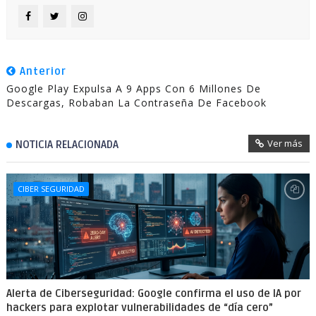
Anterior
Google Play Expulsa A 9 Apps Con 6 Millones De
Descargas, Robaban La Contraseña De Facebook
Ver más
NOTICIA RELACIONADA
CIBER SEGURIDAD
Alerta de Ciberseguridad: Google confirma el uso de IA por
hackers para explotar vulnerabilidades de “día cero”