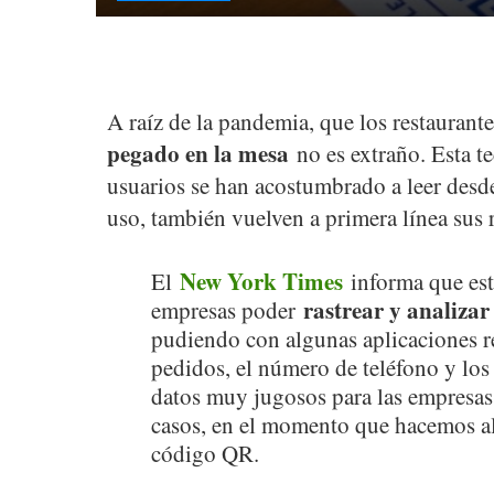
A raíz de la pandemia, que los restaurant
pegado en la mesa
no es extraño. Esta 
usuarios se han acostumbrado a leer desde
uso, también vuelven a primera línea sus 
New York Times
El
informa que est
rastrear y analizar
empresas poder
pudiendo con algunas aplicaciones re
pedidos, el número de teléfono y los
datos muy jugosos para las empresas
casos, en el momento que hacemos a
código QR.