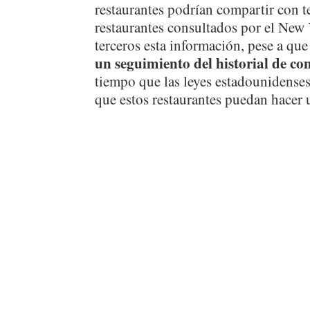
restaurantes podrían compartir con te
restaurantes consultados por el Ne
terceros esta información, pese a que
un seguimiento del historial de co
tiempo que las leyes estadounidenses 
que estos restaurantes puedan hacer 