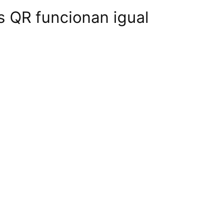
s QR funcionan igual