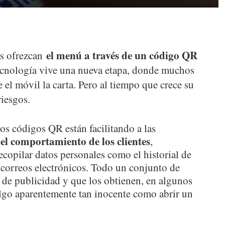
el menú a través de un código QR
es ofrezcan
tecnología vive una nueva etapa, donde muchos
 el móvil la carta. Pero al tiempo que crece su
riesgos.
os códigos QR están facilitando a las
 el comportamiento de los clientes
,
copilar datos personales como el historial de
 correos electrónicos. Todo un conjunto de
 de publicidad y que los obtienen, en algunos
lgo aparentemente tan inocente como abrir un