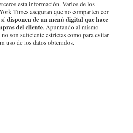
rceros esta información. Varios de los
w York Times aseguran que no comparten con
disponen de un menú digital que hace
 sí
mpras del cliente
. Apuntando al mismo
no son suficiente estrictas como para evitar
un uso de los datos obtenidos.