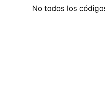
No todos los código