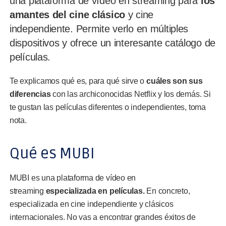
una plataforma de vídeo en streaming para
los
amantes del cine clásico
y cine
independiente. Permite verlo en múltiples
dispositivos y ofrece un interesante catálogo de
películas.
Te explicamos qué es, para qué sirve o
cuáles son sus
diferencias
con las archiconocidas Netflix y los demás. Si
te gustan las películas diferentes o independientes, toma
nota.
Qué es MUBI
MUBI es una plataforma de vídeo en
streaming
especializada en películas.
En concreto,
especializada en cine independiente y clásicos
internacionales. No vas a encontrar grandes éxitos de