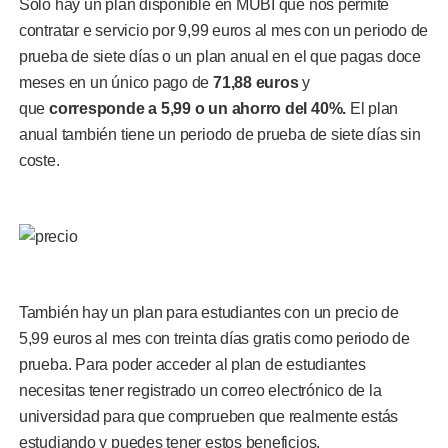
Solo hay un plan disponible en MUBI que nos permite
contratar e servicio por 9,99 euros al mes con un periodo de
prueba de siete días o un plan anual en el que pagas doce
meses en un único pago de
71,88 euros
y
que
corresponde a 5,99 o un ahorro del 40%.
El plan
anual también tiene un periodo de prueba de siete días sin
coste.
También hay un plan para estudiantes con un precio de
5,99 euros al mes con treinta días gratis como periodo de
prueba. Para poder acceder al plan de estudiantes
necesitas tener registrado un correo electrónico de la
universidad para que comprueben que realmente estás
estudiando y puedes tener estos beneficios.