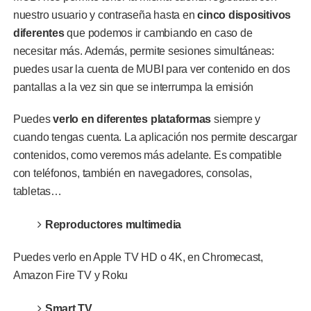
nuestro usuario y contraseña hasta en
cinco dispositivos
diferentes
que podemos ir cambiando en caso de
necesitar más. Además, permite sesiones simultáneas:
puedes usar la cuenta de MUBI para ver contenido en dos
pantallas a la vez sin que se interrumpa la emisión
Puedes
verlo en diferentes plataformas
siempre y
cuando tengas cuenta. La aplicación nos permite descargar
contenidos, como veremos más adelante. Es compatible
con teléfonos, también en navegadores, consolas,
tabletas…
Reproductores multimedia
Puedes verlo en Apple TV HD o 4K, en Chromecast,
Amazon Fire TV y Roku
Smart TV