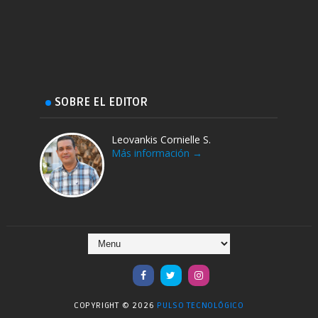
SOBRE EL EDITOR
Leovankis Cornielle S.
Más información →
COPYRIGHT ©
2026
PULSO TECNOLÓGICO