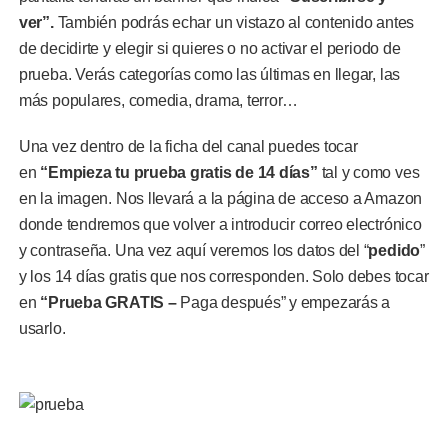
ver”.
También podrás echar un vistazo al contenido antes
de decidirte y elegir si quieres o no activar el periodo de
prueba. Verás categorías como las últimas en llegar, las
más populares, comedia, drama, terror…
Una vez dentro de la ficha del canal puedes tocar
en
“Empieza tu prueba gratis de 14 días”
tal y como ves
en la imagen. Nos llevará a la página de acceso a Amazon
donde tendremos que volver a introducir correo electrónico
y contraseña. Una vez aquí veremos los datos del “
pedido
”
y los 14 días gratis que nos corresponden. Solo debes tocar
en
“Prueba GRATIS –
Paga después” y empezarás a
usarlo.