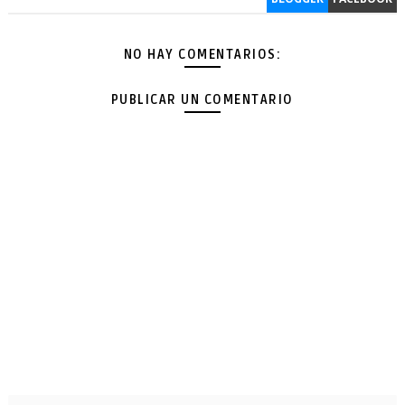
NO HAY COMENTARIOS:
PUBLICAR UN COMENTARIO