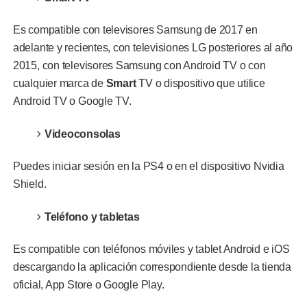
Es compatible con televisores Samsung de 2017 en
adelante y recientes, con televisiones LG posteriores al año
2015, con televisores Samsung con Android TV o con
cualquier marca de
Smart
TV o dispositivo que utilice
Android TV o Google TV.
Videoconsolas
Puedes iniciar sesión en la PS4 o en el dispositivo Nvidia
Shield.
Teléfono y tabletas
Es compatible con teléfonos móviles y tablet Android e iOS
descargando la aplicación correspondiente desde la tienda
oficial, App Store o Google Play.