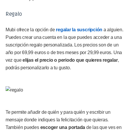
Regalo
Mubi ofrece la opción de
regalar la suscripción
a alguien.
Puedes crear una cuenta en la que puedes acceder a una
suscripción regalo personalizada. Los precios son de un
año por 69,99 euros o de tres meses por 29,99 euros. Una
vez que
elijas el precio o periodo que quieres regalar
,
podrás personalizarlo a tu gusto.
Te permite añadir de quién y para quién y escribir un
mensaje donde indiques la felicitación que quieras.
También puedes
escoger una portada
de las que ves en