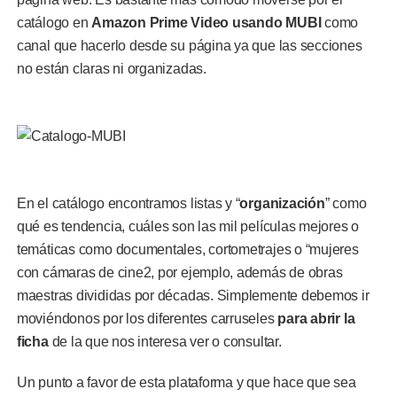
catálogo en
Amazon Prime Video usando MUBI
como
canal que hacerlo desde su página ya que las secciones
no están claras ni organizadas.
En el catálogo encontramos listas y “
organización
” como
qué es tendencia, cuáles son las mil películas mejores o
temáticas como documentales, cortometrajes o “mujeres
con cámaras de cine2, por ejemplo, además de obras
maestras divididas por décadas. Simplemente debemos ir
moviéndonos por los diferentes carruseles
para abrir la
ficha
de la que nos interesa ver o consultar.
Un punto a favor de esta plataforma y que hace que sea