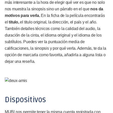
más interesante a la hora de elegir qué ver es que no solo
nos muestra la sinopsis sino un párrafo en el que
nos da
motivos para verla.
En la ficha de la película encontrarás
el
titulo,
el titulo original, la dirección, el país y el año.
También detalles técnicos como la calidad del audio, la
duración de la cinta, el idioma original y el idioma de los
subtítulos. Puedes ver la puntuación media de
calificaciones, la sinopsis y por qué verla. Además, te da la
opción de marcarla como favorita, añadirla a alguna lista o
dejar una reseña.
Dispositivos
MUBI nos permite tener la misma cuenta registrada con