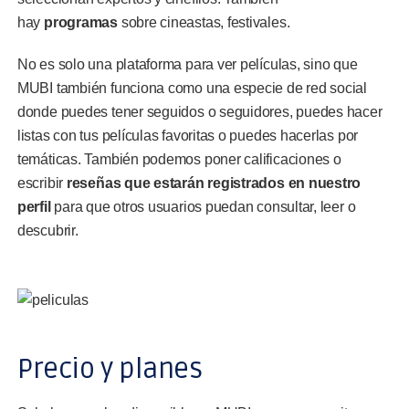
hay
programas
sobre cineastas, festivales.
No es solo una plataforma para ver películas, sino que
MUBI también funciona como una especie de red social
donde puedes tener seguidos o seguidores, puedes hacer
listas con tus películas favoritas o puedes hacerlas por
temáticas. También podemos poner calificaciones o
escribir
reseñas que estarán registrados en nuestro
perfil
para que otros usuarios puedan consultar, leer o
descubrir.
Precio y planes