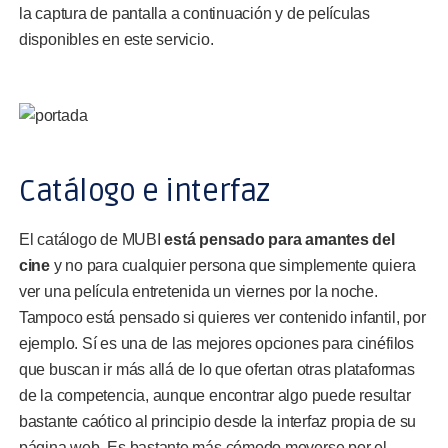
la captura de pantalla a continuación y de películas
disponibles en este servicio.
Catálogo e interfaz
El catálogo de MUBI
está pensado para amantes del
cine
y no para cualquier persona que simplemente quiera
ver una película entretenida un viernes por la noche.
Tampoco está pensado si quieres ver contenido infantil, por
ejemplo. Sí es una de las mejores opciones para cinéfilos
que buscan ir más allá de lo que ofertan otras plataformas
de la competencia, aunque encontrar algo puede resultar
bastante caótico al principio desde la interfaz propia de su
página web. Es bastante más cómodo moverse por el