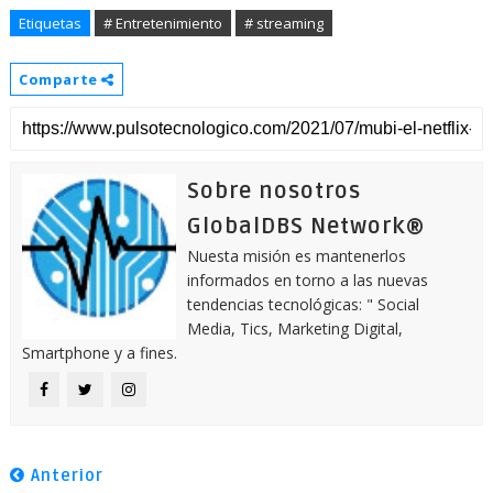
Etiquetas
# Entretenimiento
# streaming
Comparte
Sobre nosotros
GlobalDBS Network®
Nuesta misión es mantenerlos
informados en torno a las nuevas
tendencias tecnológicas: " Social
Media, Tics, Marketing Digital,
Smartphone y a fines.
Anterior