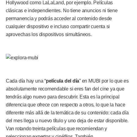
Hollywood como LaLaLand, por ejemplo. Películas
clásicas e independientes. No tiene anuncios ni tiene
permanencia y podrás acceder al contenido desde
cualquier dispositivo e incluso compartir cuenta si
aprovechas los dispositivos simultáneos.
Cada día hay una “
película del
día
” en MUBI por lo que es
absolutamente recomendable si eres fan del cine ya que
tendrás algo nuevo para descubrir. Esta es la principal
diferencia que ofrece con respecto a otros, lo que la hace
diferente más allá de la temática de su contenido: cada día
del mes llega u nuevo título y uno deja de estar disponible.
Van rotando treinta películas que recomiendan y
seleccionan expertos y cinéfilos. También