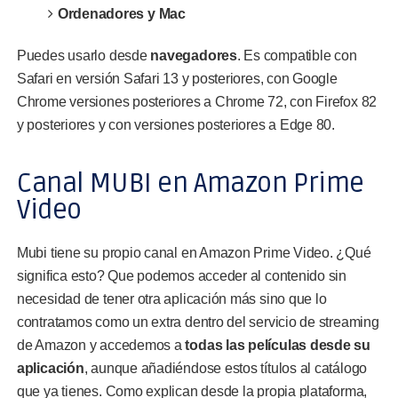
Ordenadores y Mac
Puedes usarlo desde
navegadores
. Es compatible con
Safari en versión Safari 13 y posteriores, con Google
Chrome versiones posteriores a Chrome 72, con Firefox 82
y posteriores y con versiones posteriores a Edge 80.
Canal MUBI en Amazon Prime
Video
Mubi tiene su propio canal en Amazon Prime Video. ¿Qué
significa esto? Que podemos acceder al contenido sin
necesidad de tener otra aplicación más sino que lo
contratamos como un extra dentro del servicio de streaming
de Amazon y accedemos a
todas las películas desde su
aplicación
, aunque añadiéndose estos títulos al catálogo
que ya tienes. Como explican desde la propia plataforma,