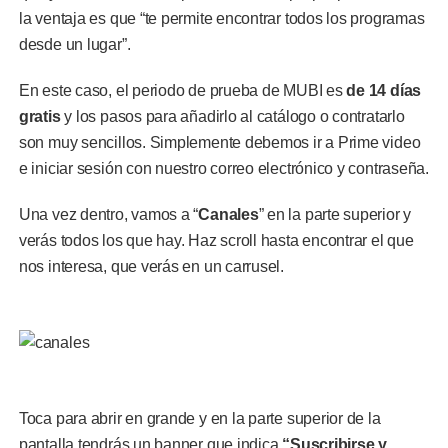
la ventaja es que “te permite encontrar todos los programas
desde un lugar”.
En este caso, el periodo de prueba de MUBI es
de 14 días
gratis
y los pasos para añadirlo al catálogo o contratarlo
son muy sencillos. Simplemente debemos ir a Prime video
e iniciar sesión con nuestro correo electrónico y contraseña.
Una vez dentro, vamos a “
Canales
” en la parte superior y
verás todos los que hay. Haz scroll hasta encontrar el que
nos interesa, que verás en un carrusel.
Toca para abrir en grande y en la parte superior de la
pantalla tendrás un banner que indica
“Suscribirse y