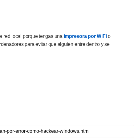
na red local porque tengas una
impresora por WiFi
o
ordenadores para evitar que alguien entre dentro y se