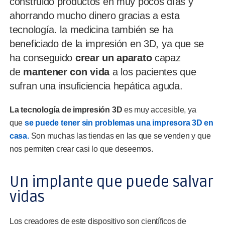
construido productos en muy pocos días y
ahorrando mucho dinero gracias a esta
tecnología. la medicina también se ha
beneficiado de la impresión en 3D, ya que se
ha conseguido
crear un aparato
capaz
de
mantener con vida
a los pacientes que
sufran una insuficiencia hepática aguda.
La tecnología de impresión 3D
es muy accesible, ya
que
se puede tener sin problemas una impresora 3D en
casa.
Son muchas las tiendas en las que se venden y que
nos permiten crear casi lo que deseemos.
Un implante que puede salvar
vidas
Los creadores de este dispositivo son científicos de