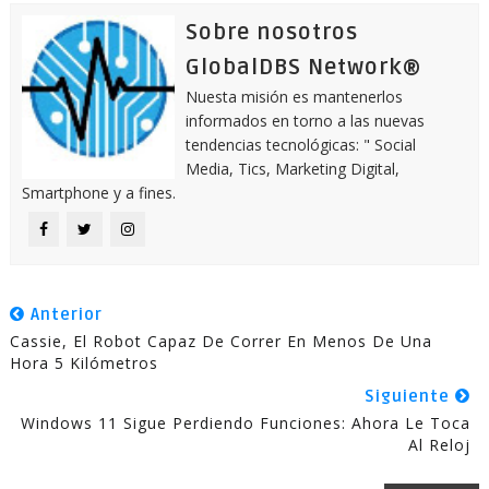
Sobre nosotros
GlobalDBS Network®
Nuesta misión es mantenerlos
informados en torno a las nuevas
tendencias tecnológicas: " Social
Media, Tics, Marketing Digital,
Smartphone y a fines.
Anterior
Cassie, El Robot Capaz De Correr En Menos De Una
Hora 5 Kilómetros
Siguiente
Windows 11 Sigue Perdiendo Funciones: Ahora Le Toca
Al Reloj