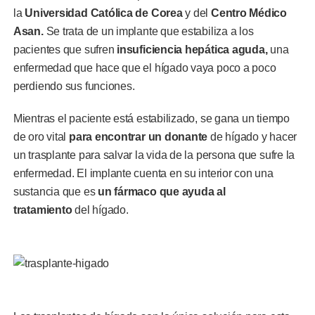
la
Universidad Católica de Corea
y del
Centro Médico
Asan.
Se trata de un implante que estabiliza a los
pacientes que sufren
insuficiencia hepática aguda,
una
enfermedad que hace que el hígado vaya poco a poco
perdiendo sus funciones.
Mientras el paciente está estabilizado, se gana un tiempo
de oro vital
para encontrar un donante
de hígado y hacer
un trasplante para salvar la vida de la persona que sufre la
enfermedad. El implante cuenta en su interior con una
sustancia que es
un fármaco que ayuda al
tratamiento
del hígado.