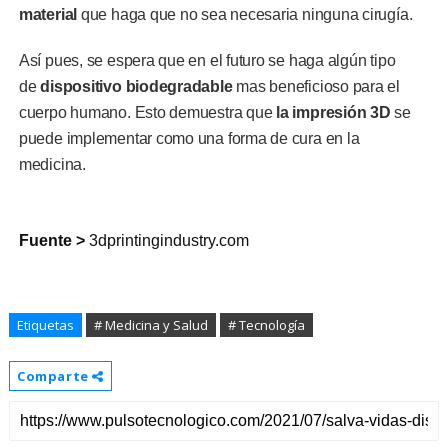
material
que haga que no sea necesaria ninguna cirugía.
Así pues, se espera que en el futuro se haga algún tipo
de
dispositivo biodegradable
mas beneficioso para el
cuerpo humano. Esto demuestra que
la impresión 3D
se
puede implementar como una forma de cura en la
medicina.
Fuente >
3dprintingindustry.com
Etiquetas
# Medicina y Salud
# Tecnología
Comparte