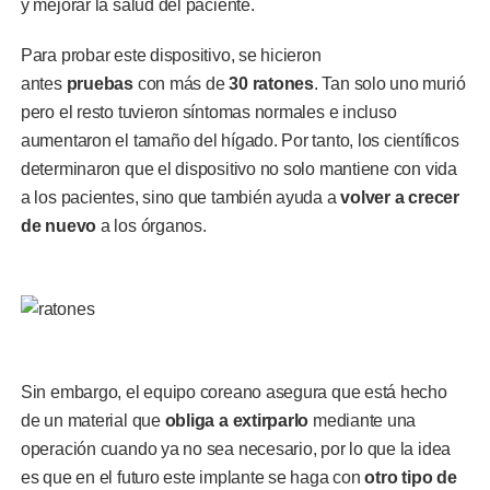
y mejorar la salud del paciente.
Para probar este dispositivo, se hicieron
antes
pruebas
con más de
30 ratones
. Tan solo uno murió
pero el resto tuvieron síntomas normales e incluso
aumentaron el tamaño del hígado. Por tanto, los científicos
determinaron que el dispositivo no solo mantiene con vida
a los pacientes, sino que también ayuda a
volver a crecer
de nuevo
a los órganos.
Sin embargo, el equipo coreano asegura que está hecho
de un material que
obliga a extirparlo
mediante una
operación cuando ya no sea necesario, por lo que la idea
es que en el futuro este implante se haga con
otro tipo de