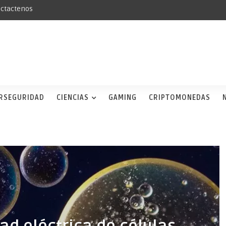
ctactenos
ERSEGURIDAD
CIENCIAS
GAMING
CRIPTOMONEDAS