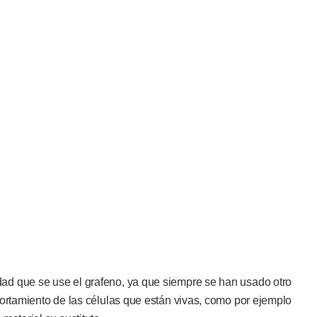
dad que se use el grafeno, ya que siempre se han usado otro
mportamiento de las células que están vivas, como por ejemplo