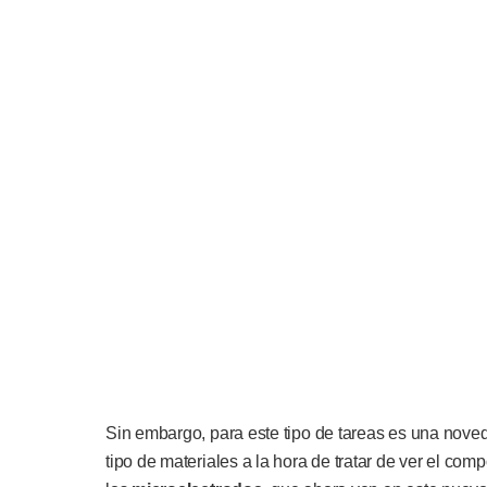
Sin embargo, para este tipo de tareas es una nove
tipo de materiales a la hora de tratar de ver el co