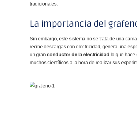
tradicionales.
La importancia del grafen
Sin embargo, este sistema no se trata de una camar
recibe descargas con electricidad, genera una esp
un gran
conductor de la electricidad
lo que hace 
muchos científicos a la hora de realizar sus experi