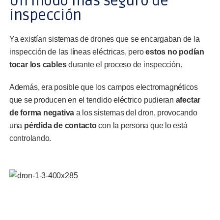
Un modo más seguro de
inspección
Ya existían sistemas de drones que se encargaban de la
inspección de las líneas eléctricas, pero
estos no podían
tocar los cables
durante el proceso de inspección.
Además, era posible que los campos electromagnéticos
que se producen en el tendido eléctrico pudieran
afectar
de forma negativa
a los sistemas del dron, provocando
una
pérdida de contacto
con la persona que lo está
controlando.