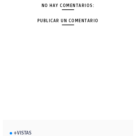
NO HAY COMENTARIOS:
PUBLICAR UN COMENTARIO
+VISTAS