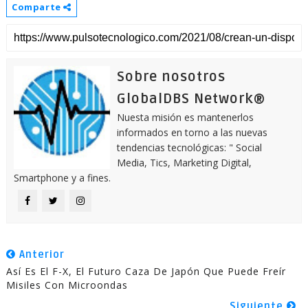
Comparte
Sobre nosotros
GlobalDBS Network®
Nuesta misión es mantenerlos
informados en torno a las nuevas
tendencias tecnológicas: " Social
Media, Tics, Marketing Digital,
Smartphone y a fines.
Anterior
Así Es El F-X, El Futuro Caza De Japón Que Puede Freír
Misiles Con Microondas
Siguiente