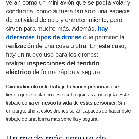
veían como un mini avión que se podía volar y
conducirla, como si fuera tan solo una especie
de actividad de ocio y entretenimiento, pero
sirven para mucho más. Además,
hay
diferentes tipos de drones
que permiten la
realización de una cosa u otra. En este caso,
hay un nuevo uso para los drones:
realizar
inspecciones del tendido
eléctrico
de forma rápida y segura.
Generalmente este trabajo lo hacen personas
que
tienen que escalar postes o subir gracias a una grúa. Este
trabajo ponía en
riesgo la vida de estas personas.
Sin
embargo, ahora estos drones serán capaces de hacer este
trabajo de una forma más sencilla y segura.