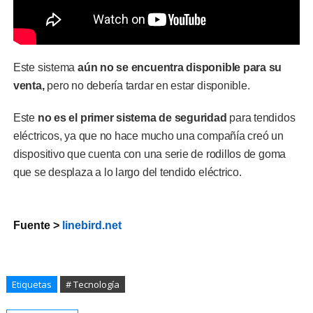
Este sistema
aún no se encuentra disponible para su
venta,
pero no debería tardar en estar disponible.
Este
no es el primer sistema de seguridad
para tendidos
eléctricos, ya que no hace mucho una compañía creó un
dispositivo que cuenta con una serie de rodillos de goma
que se desplaza a lo largo del tendido eléctrico.
Fuente >
linebird.net
Etiquetas
# Tecnología