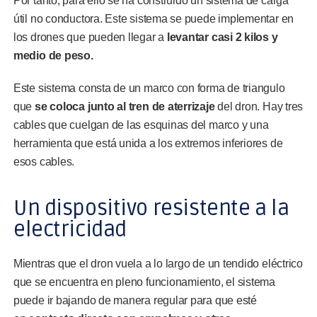
Por tanto, para ello se ha construido un sistema de carga
útil no conductora. Este sistema se puede implementar en
los drones que pueden llegar a
levantar casi 2 kilos y
medio de peso.
Este sistema consta de un marco con forma de triangulo
que
se coloca junto al tren de aterrizaje
del dron. Hay tres
cables que cuelgan de las esquinas del marco y una
herramienta que está unida a los extremos inferiores de
esos cables.
Un dispositivo resistente a la
electricidad
Mientras que el dron vuela a lo largo de un tendido eléctrico
que se encuentra en pleno funcionamiento, el sistema
puede ir bajando de manera regular para que esté