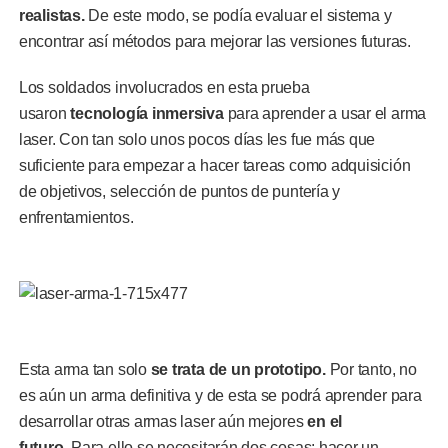
realistas.
De este modo, se podía evaluar el sistema y
encontrar así métodos para mejorar las versiones futuras.
Los soldados involucrados en esta prueba
usaron
tecnología inmersiva
para aprender a usar el arma
laser. Con tan solo unos pocos días les fue más que
suficiente para empezar a hacer tareas como adquisición
de objetivos, selección de puntos de puntería y
enfrentamientos.
Esta arma tan solo
se trata de un prototipo.
Por tanto, no
es aún un arma definitiva y de esta se podrá aprender para
desarrollar otras armas laser aún mejores
en el
futuro.
Para ello se necesitarán dos cosas: hacer un