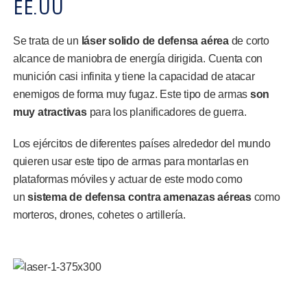
EE.UU
Se trata de un
láser solido de defensa aérea
de corto
alcance de maniobra de energía dirigida. Cuenta con
munición casi infinita y tiene la capacidad de atacar
enemigos de forma muy fugaz. Este tipo de armas
son
muy atractivas
para los planificadores de guerra.
Los ejércitos de diferentes países alrededor del mundo
quieren usar este tipo de armas para montarlas en
plataformas móviles y actuar de este modo como
un
sistema de defensa contra amenazas aéreas
como
morteros, drones, cohetes o artillería.