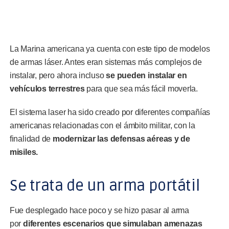
La Marina americana ya cuenta con este tipo de modelos
de armas láser. Antes eran sistemas más complejos de
instalar, pero ahora incluso
se pueden instalar en
vehículos terrestres
para que sea más fácil moverla.
El sistema laser ha sido creado por diferentes compañías
americanas relacionadas con el ámbito militar, con la
finalidad de
modernizar las defensas aéreas y de
misiles.
Se trata de un arma portátil
Fue desplegado hace poco y se hizo pasar al arma
por
diferentes escenarios que simulaban amenazas