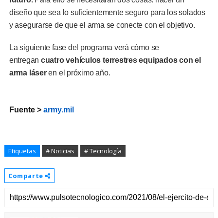
diseño que sea lo suficientemente seguro para los solados
y asegurarse de que el arma se conecte con el objetivo.
La siguiente fase del programa verá cómo se
entregan
cuatro vehículos terrestres equipados con el
arma láser
en el próximo año.
Fuente >
army.mil
Etiquetas
# Noticias
# Tecnología
Comparte