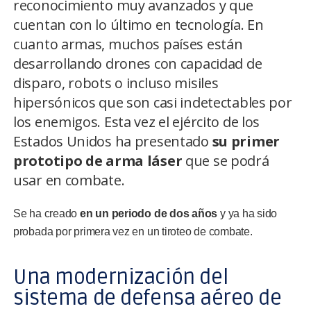
reconocimiento muy avanzados y que
cuentan con lo último en tecnología. En
cuanto armas, muchos países están
desarrollando drones con capacidad de
disparo, robots o incluso misiles
hipersónicos que son casi indetectables por
los enemigos. Esta vez el ejército de los
Estados Unidos ha presentado
su primer
prototipo de arma láser
que se podrá
usar en combate.
Se ha creado
en un periodo de dos años
y ya ha sido
probada por primera vez en un tiroteo de combate.
Una modernización del
sistema de defensa aéreo de