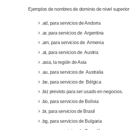
Ejemplos de nombres de dominio de nivel superior
.ad, para servicios de Andorra
.ar, para servicios de Argentina
.am, para servicios de Armenia
.at, para servicios de Austria
.asia, la región de Asia
.au, para servicios de Australia
.be, para servicios de Bélgica
.biz previsto para ser usado en negocios.
.bo, para servicios de Bolivia
.br, para servicios de Brasil
.bg, para servicios de Bulgaria