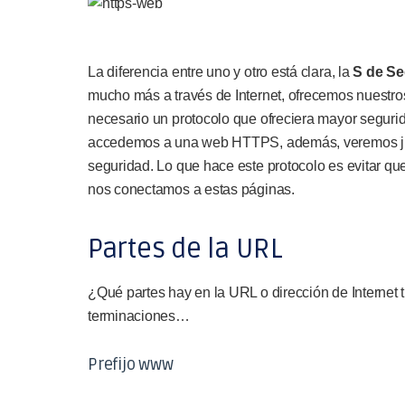
La diferencia entre uno y otro está clara, la
S de Se
mucho más a través de Internet, ofrecemos nuestros
necesario un protocolo que ofreciera mayor segur
accedemos a una web HTTPS, además, veremos jun
seguridad. Lo que hace este protocolo es evitar qu
nos conectamos a estas páginas.
Partes de la URL
¿Qué partes hay en la URL o dirección de Internet
terminaciones…
Prefijo www