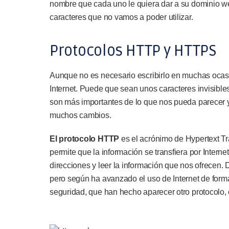
nombre que cada uno le quiera dar a su dominio we
caracteres que no vamos a poder utilizar.
Protocolos HTTP y HTTPS
Aunque no es necesario escribirlo en muchas ocasi
Internet. Puede que sean unos caracteres invisible
son más importantes de lo que nos pueda parecer 
muchos cambios.
El protocolo HTTP
es el acrónimo de Hypertext Tra
permite que la información se transfiera por Inter
direcciones y leer la información que nos ofrecen.
pero según ha avanzado el uso de Internet de form
seguridad, que han hecho aparecer otro protocolo,