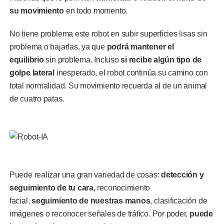
su movimiento
en todo momento.
No tiene problema este robot en subir superficies lisas sin
problema o bajarlas, ya que
podrá mantener el
equilibrio
sin problema. Incluso
si recibe algún tipo de
golpe lateral
inesperado, el robot continúa su camino con
total normalidad. Su movimiento recuerda al de un animal
de cuatro patas.
Puede realizar una gran variedad de cosas:
detección y
seguimiento de tu cara,
reconocimiento
facial,
seguimiento de nuestras manos
, clasificación de
imágenes o reconocer señales de tráfico. Por poder,
puede