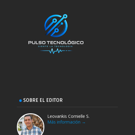
SOBRE EL EDITOR
Leovankis Cornielle S.
Más información →