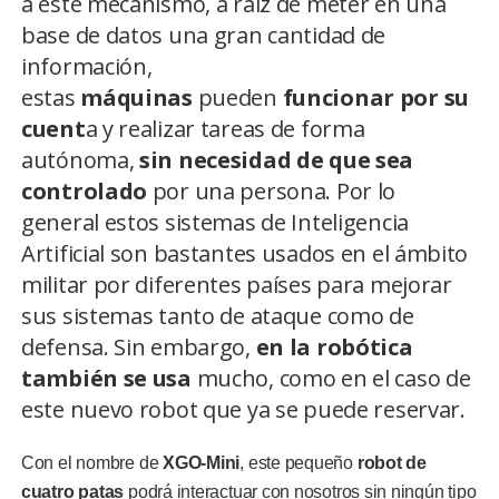
a este mecanismo, a raíz de meter en una
base de datos una gran cantidad de
información,
estas
máquinas
pueden
funcionar por su
cuent
a y realizar tareas de forma
autónoma,
sin necesidad de que sea
controlado
por una persona. Por lo
general estos sistemas de Inteligencia
Artificial son bastantes usados en el ámbito
militar por diferentes países para mejorar
sus sistemas tanto de ataque como de
defensa. Sin embargo,
en la robótica
también se usa
mucho, como en el caso de
este nuevo robot que ya se puede reservar.
Con el nombre de
XGO-Mini
, este pequeño
robot de
cuatro patas
podrá interactuar con nosotros sin ningún tipo