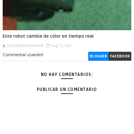
Este robot cambia de color en tiempo real
GlobalDBS Network®
Aug 12, 2021
Commentar usando!!
BLOGGER
FACEBOOK
NO HAY COMENTARIOS:
PUBLICAR UN COMENTARIO