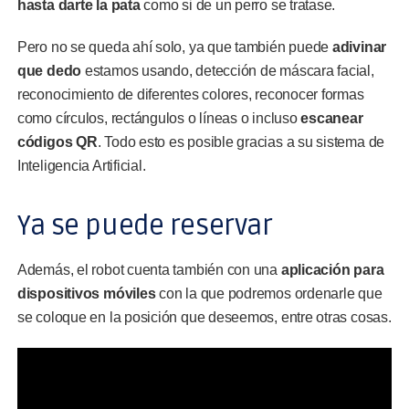
hasta darte la pata
como si de un perro se tratase.
Pero no se queda ahí solo, ya que también puede
adivinar
que dedo
estamos usando, detección de máscara facial,
reconocimiento de diferentes colores, reconocer formas
como círculos, rectángulos o líneas o incluso
escanear
códigos QR
. Todo esto es posible gracias a su sistema de
Inteligencia Artificial.
Ya se puede reservar
Además, el robot cuenta también con una
aplicación para
dispositivos móviles
con la que podremos ordenarle que
se coloque en la posición que deseemos, entre otras cosas.