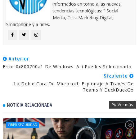
informados en torno a las nuevas
tendencias tecnológicas: " Social
Media, Tics, Marketing Digital,
Smartphone y a fines.
Anterior
Error 0x800700a1 De Windows: Así Puedes Solucionarlo
Siguiente
La Doble Cara De Microsoft: Espionaje A Través De
Teams Y DuckDuckGo
Ver más
NOTICIA RELACIONADA
CIBER SEGURIDAD