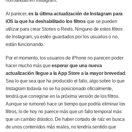
normalidad en Instagram.
Al parecer,
es la última actualización de Instagram para
iOS la que ha deshabilitado los filtros
que se pueden
utilizar para crear Stories o Reels. Ninguno de estos filtros
de Instagram, ya estén guardados por los usuarios o no,
están funcionando.
Por el momento, los usuarios de iPhone no parecen poder
hacer mucho más que
esperar que una nueva
actualización llegue a la App Store a la mayor brevedad
.
Sea lo que sea que ha producido el fallo, algo sobre lo que
Instagram todavía no se ha posicionado oficialmente,
tendrá que corregirse en la próxima versión de los filtros.
Aunque se rumoreó hace un tiempo que podría eliminar los
filtros, lo de hoy no parece más que un fallo temporal más
que un cambio drástico. De haber cortado de raíz en busca
de unos contenidos más reales, no tendría sentido que