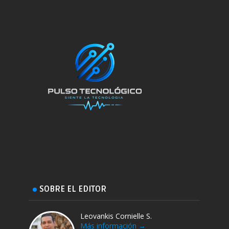
SOBRE EL EDITOR
Leovankis Cornielle S.
Más información →