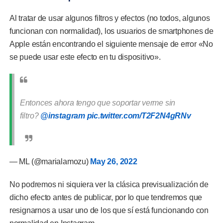
Al tratar de usar algunos filtros y efectos (no todos, algunos
funcionan con normalidad), los usuarios de smartphones de
Apple están encontrando el siguiente mensaje de error «No
se puede usar este efecto en tu dispositivo».
Entonces ahora tengo que soportar verme sin
filtro?
@instagram
pic.twitter.com/T2F2N4gRNv
— ML (@marialamozu)
May 26, 2022
No podremos ni siquiera ver la clásica previsualización de
dicho efecto antes de publicar, por lo que tendremos que
resignarnos a usar uno de los que sí está funcionando con