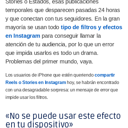
Stories o Estados, esas publicaciones
temporales que desparecen pasadas 24 horas
y que conectan con tus seguidores. En la gran
mayoría se usan todo
tipo de filtros y efectos
en Instagram
para conseguir llamar la
atención de tu audiencia, por lo que un error
que impida usarlos es todo un drama.
Problemas del primer mundo, vaya.
Los usuarios de iPhone que estén queriendo
compartir
Reels o Stories en Instagram
hoy, se habrán encontrado
con una desagradable sorpresa: un mensaje de error que
impide usar los filtros.
«No se puede usar este efecto
en tu dispositivo»