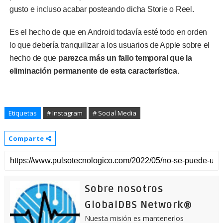
gusto e incluso acabar posteando dicha Storie o Reel.
Es el hecho de que en Android todavía esté todo en orden
lo que debería tranquilizar a los usuarios de Apple sobre el
hecho de que
parezca más un fallo temporal que la
eliminación permanente de esta característica
.
Etiquetas
# Instagram
# Social Media
Comparte
Sobre nosotros
GlobalDBS Network®
Nuesta misión es mantenerlos