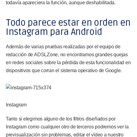
todavía apareciera la función, aunque deshabilitada.
Todo parece estar en orden en
Instagram para Android
Además de varias pruebas realizadas por el equipo de
redacción de ADSLZone, no encontramos grandes quejas
en redes sociales sobre la pérdida de esta funcionalidad en
dispositivos que corran el sistema operativo de Google.
Instagram
Tanto si elegimos alguno de los filtros diseñados por
Instagram como cualquier otro de terceros podremos ver la
previsualización sin problemas, editar el vídeo a nuestro