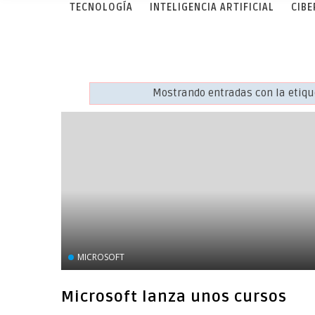
TECNOLOGÍA
INTELIGENCIA ARTIFICIAL
CIB
Mostrando entradas con la etiq
MICROSOFT
Microsoft lanza unos cursos