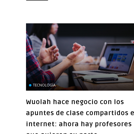
TECNOLOGÍA
Wuolah hace negocio con los
apuntes de clase compartidos 
internet: ahora hay profesores