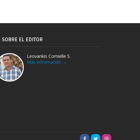
SOBRE EL EDITOR
Leovankis Cornielle S.
Más información →