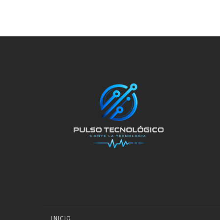
INICIO