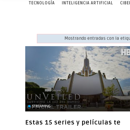
TECNOLOGÍA
INTELIGENCIA ARTIFICIAL
CIB
Mostrando entradas con la eti
STREAMING
Estas 15 series y películas te