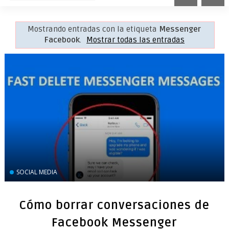
Mostrando entradas con la etiqueta
Messenger
Facebook
.
Mostrar todas las entradas
SOCIAL MEDIA
Cómo borrar conversaciones de
Facebook Messenger