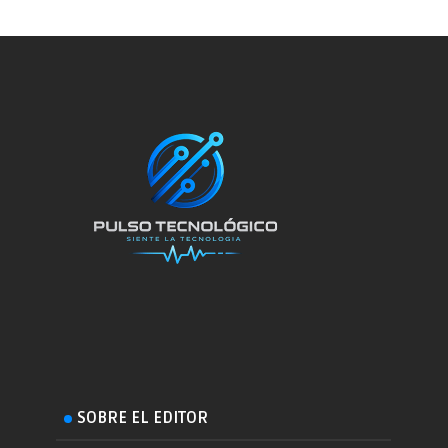
SOBRE EL EDITOR