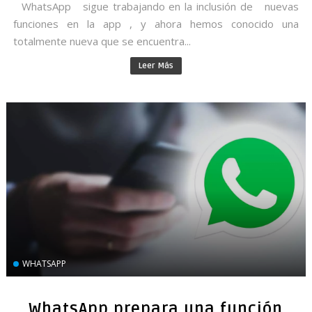
WhatsApp sigue trabajando en la inclusión de nuevas
funciones en la app , y ahora hemos conocido una
totalmente nueva que se encuentra...
Leer Más
WHATSAPP
WhatsApp prepara una función