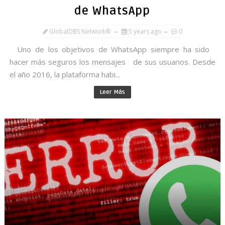
de WhatsApp
GlobalDBS Network®
5 years ago
0
Uno de los objetivos de WhatsApp siempre ha sido
hacer más seguros los mensajes de sus usuarios. Desde
el año 2016, la plataforma habi...
Leer Más