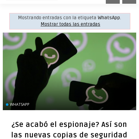
Mostrando entradas con la etiqueta
WhatsApp
.
Mostrar todas las entradas
WHATSAPP
¿Se acabó el espionaje? Así son
las nuevas copias de seguridad