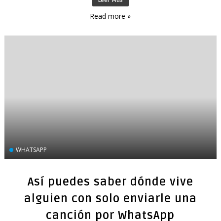
Leer Más
Read more »
WHATSAPP
Así puedes saber dónde vive
alguien con solo enviarle una
canción por WhatsApp