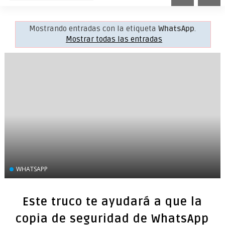
Mostrando entradas con la etiqueta
WhatsApp
.
Mostrar todas las entradas
WHATSAPP
Este truco te ayudará a que la
copia de seguridad de WhatsApp