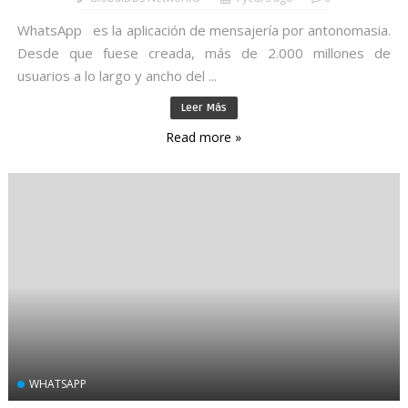
WhatsApp es la aplicación de mensajería por antonomasia.
Desde que fuese creada, más de 2.000 millones de
usuarios a lo largo y ancho del ...
Leer Más
Read more »
WHATSAPP