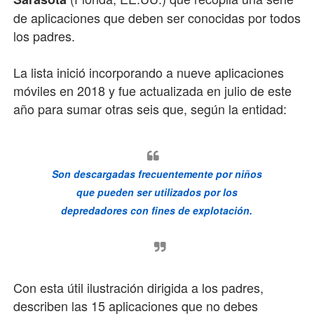
de aplicaciones que deben ser conocidas por todos
los padres.
La lista inició incorporando a nueve aplicaciones
móviles en 2018 y fue actualizada en julio de este
año para sumar otras seis que, según la entidad:
Son descargadas frecuentemente por niños
que pueden ser utilizados por los
depredadores con fines de explotación.
Con esta útil ilustración dirigida a los padres,
describen las 15 aplicaciones que no debes