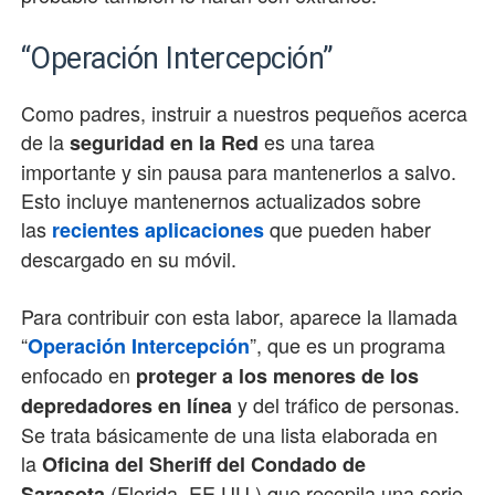
“Operación Intercepción”
Como padres, instruir a nuestros pequeños acerca
de la
es una tarea
seguridad en la Red
importante y sin pausa para mantenerlos a salvo.
Esto incluye mantenernos actualizados sobre
las
que pueden haber
recientes aplicaciones
descargado en su móvil.
Para contribuir con esta labor, aparece la llamada
“
”, que es un programa
Operación Intercepción
enfocado en
proteger a los menores de los
y del tráfico de personas.
depredadores en línea
Se trata básicamente de una lista elaborada en
la
Oficina del Sheriff del Condado de
(Florida, EE.UU.) que recopila una serie
Sarasota