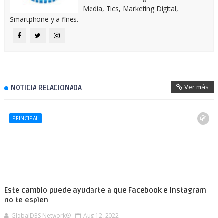
Media, Tics, Marketing Digital,
Smartphone y a fines.
Ver más
NOTICIA RELACIONADA
PRINCIPAL
Este cambio puede ayudarte a que Facebook e Instagram
no te espíen
GlobalDBS Network®
Aug 12, 2022