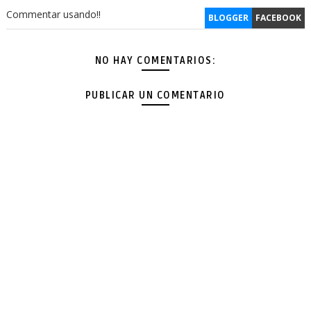
Commentar usando!!
BLOGGER
FACEBOOK
NO HAY COMENTARIOS:
PUBLICAR UN COMENTARIO