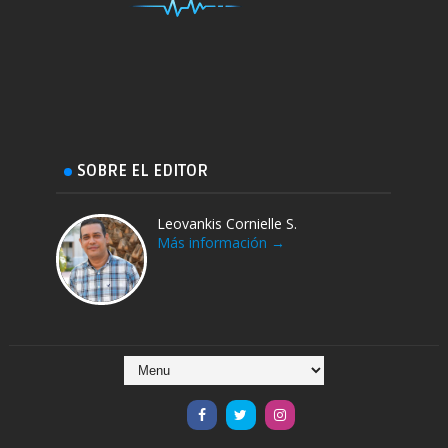
SOBRE EL EDITOR
Leovankis Cornielle S.
Más información →