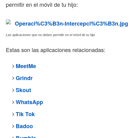
permitir en el móvil de tu hijo:
Las aplicaciones que no debes permitir en el móvil de tu hijo.
Estas son las aplicaciones relacionadas:
MeetMe
Grindr
Skout
WhatsApp
Tik Tok
Badoo