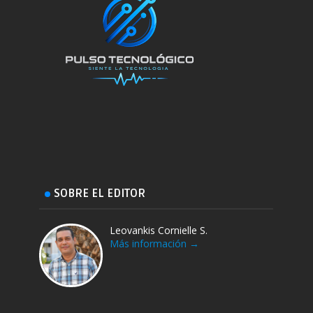
SOBRE EL EDITOR
Leovankis Cornielle S.
Más información →