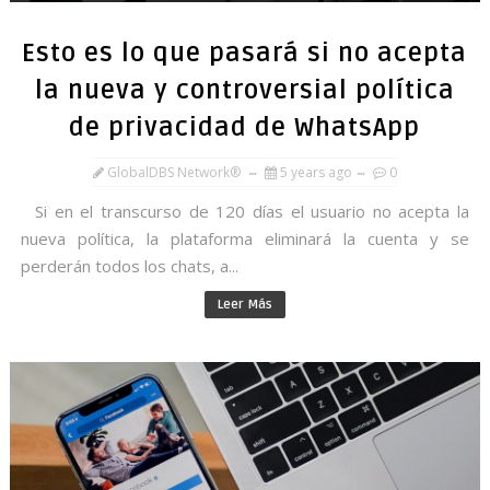
Esto es lo que pasará si no acepta
la nueva y controversial política
de privacidad de WhatsApp
GlobalDBS Network®
5 years ago
0
Si en el transcurso de 120 días el usuario no acepta la
nueva política, la plataforma eliminará la cuenta y se
perderán todos los chats, a...
Leer Más