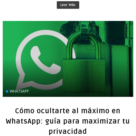
Leer Más
WHATSAPP
Cómo ocultarte al máximo en
WhatsApp: guía para maximizar tu
privacidad