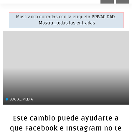
Mostrando entradas con la etiqueta
PRIVACIDAD
.
Mostrar todas las entradas
SOCIAL MEDIA
Este cambio puede ayudarte a
que Facebook e Instagram no te