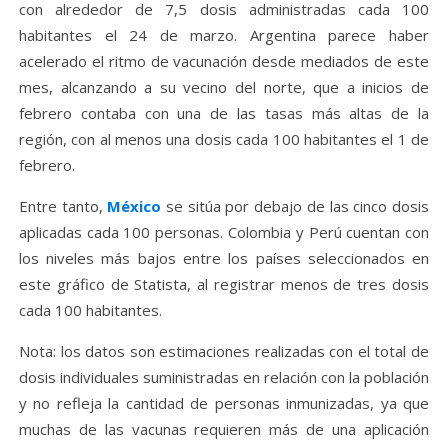
con alrededor de 7,5 dosis administradas cada 100
habitantes el 24 de marzo. Argentina parece haber
acelerado el ritmo de vacunación desde mediados de este
mes, alcanzando a su vecino del norte, que a inicios de
febrero contaba con una de las tasas más altas de la
región, con al menos una dosis cada 100 habitantes el 1 de
febrero.
Entre tanto,
México
se sitúa por debajo de las cinco dosis
aplicadas cada 100 personas. Colombia y Perú cuentan con
los niveles más bajos entre los países seleccionados en
este gráfico de Statista, al registrar menos de tres dosis
cada 100 habitantes.
Nota: los datos son estimaciones realizadas con el total de
dosis individuales suministradas en relación con la población
y no refleja la cantidad de personas inmunizadas, ya que
muchas de las vacunas requieren más de una aplicación