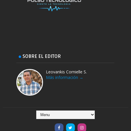
SOBRE EL EDITOR
Leovankis Cornielle S.
Más información →