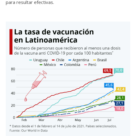
para resultar efectivas.