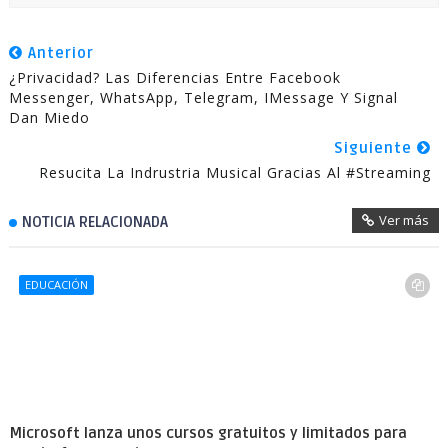
Anterior
¿Privacidad? Las Diferencias Entre Facebook
Messenger, WhatsApp, Telegram, IMessage Y Signal
Dan Miedo
Siguiente
Resucita La Indrustria Musical Gracias Al #streaming
Ver más
NOTICIA RELACIONADA
EDUCACIÓN
Microsoft lanza unos cursos gratuitos y limitados para