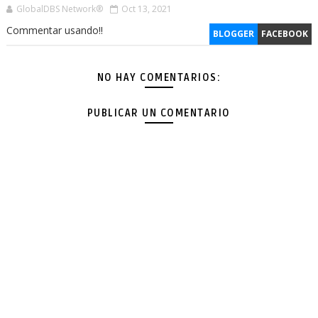
GlobalDBS Network®
Oct 13, 2021
Commentar usando!!
BLOGGER
FACEBOOK
NO HAY COMENTARIOS:
PUBLICAR UN COMENTARIO