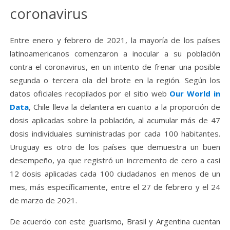
coronavirus
Entre enero y febrero de 2021, la mayoría de los países
latinoamericanos comenzaron a inocular a su población
contra el coronavirus, en un intento de frenar una posible
segunda o tercera ola del brote en la región. Según los
datos oficiales recopilados por el sitio web
Our World in
Data
, Chile lleva la delantera en cuanto a la proporción de
dosis aplicadas sobre la población, al acumular más de 47
dosis individuales suministradas por cada 100 habitantes.
Uruguay es otro de los países que demuestra un buen
desempeño, ya que registró un incremento de cero a casi
12 dosis aplicadas cada 100 ciudadanos en menos de un
mes, más específicamente, entre el 27 de febrero y el 24
de marzo de 2021.
De acuerdo con este guarismo, Brasil y Argentina cuentan