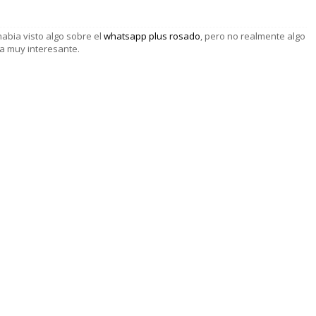
abia visto algo sobre el
whatsapp plus rosado
, pero no realmente algo
a muy interesante.