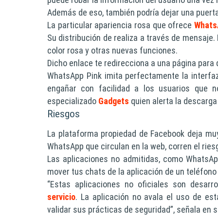
Además de eso, también podría dejar una puerta
La particular apariencia rosa que ofrece
What
Su distribución de realiza a través de mensaje.
color rosa y otras nuevas funciones.
Dicho enlace te redirecciona a una página para
WhatsApp Pink imita perfectamente la interfaz 
engañar con facilidad a los usuarios que n
especializado
Gadgets
quien alerta la descarga 
Riesgos
La plataforma propiedad de Facebook deja muy 
WhatsApp que circulan en la web, corren el ries
Las aplicaciones no admitidas, como WhatsAp
mover tus chats de la aplicación de un teléfono a
“Estas aplicaciones no oficiales son desarr
servicio
. La aplicación no avala el uso de es
validar sus prácticas de seguridad”, señala en s