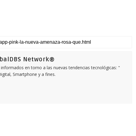
obalDBS Network®
informados en torno a las nuevas tendencias tecnológicas: "
igital, Smartphone y a fines.