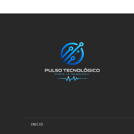
INICIO