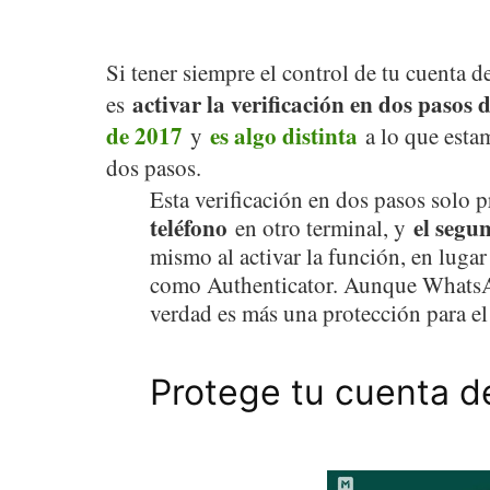
Si tener siempre el control de tu cuenta 
activar la verificación en dos paso
es
de 2017
es algo distinta
y
a lo que esta
dos pasos.
Esta verificación en dos pasos solo 
teléfono
el segu
en otro terminal, y
mismo al activar la función, en lugar
como Authenticator. Aunque WhatsAp
verdad es más una protección para el 
Protege tu cuenta 