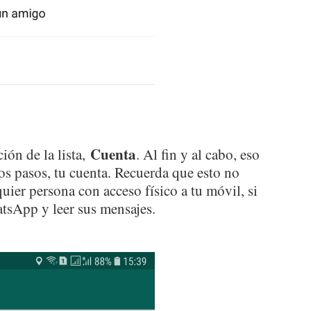
Cuenta
ión de la lista,
. Al fin y al cabo, eso
dos pasos, tu cuenta. Recuerda que esto no
quier persona con acceso físico a tu móvil, si
tsApp y leer sus mensajes.