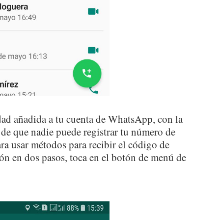
idad añadida a tu cuenta de WhatsApp, con la
s de que nadie puede registrar tu número de
ra usar métodos para recibir el código de
ación en dos pasos, toca en el botón de menú de