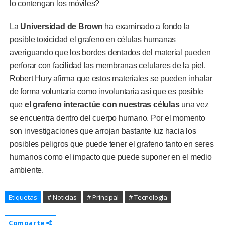
lo contengan los móviles?
La
Universidad de Brown
ha examinado a fondo la
posible toxicidad el grafeno en células humanas
averiguando que los bordes dentados del material pueden
perforar con facilidad las membranas celulares de la piel.
Robert Hury afirma que estos materiales se pueden inhalar
de forma voluntaria como involuntaria así que es posible
que
el grafeno interactúe con nuestras células
una vez
se encuentra dentro del cuerpo humano. Por el momento
son investigaciones que arrojan bastante luz hacia los
posibles peligros que puede tener el grafeno tanto en seres
humanos como el impacto que puede suponer en el medio
ambiente.
Etiquetas
# Noticias
# Principal
# Tecnología
Comparte