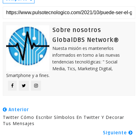
Sobre nosotros
GlobalDBS Network®
Nuesta misión es mantenerlos
informados en torno a las nuevas
tendencias tecnológicas: " Social
Media, Tics, Marketing Digital,
Smartphone y a fines.
Anterior
Twitter Cómo Escribir Símbolos En Twitter Y Decorar
Tus Mensajes
Siguiente