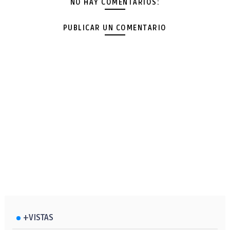
NO HAY COMENTARIOS:
PUBLICAR UN COMENTARIO
+VISTAS