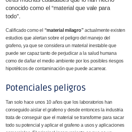
conocido como el “material que vale para
todo”.
Calificado como el
“material milagro”
actualmente existen
estudios que alertan sobre el peligro del manejo del
grafeno, ya que se considera un material inestable que
puede ser capaz tanto de perjudicar a la salud humana
como de dañar el medio ambiente por los posibles riesgos
hipotéticos de contaminación que puede acarrear.
Potenciales peligros
Tan solo hace unos 10 años que los laboratorios han
conseguido aislar el grafeno y desde entonces la industria
trata de conseguir que el material se transforme para sacar
todo su potencial y aplicar el grafeno a usos y aplicaciones