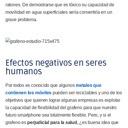
ratones. De demostrarse que es tóxico su capacidad de
movilidad en agua superficiales sería convertiría en un
grave problema.
Efectos negativos en seres
humanos
Por todos es conocido que algunos
metales que
contienen los móviles
pueden ser reciclables y uno de los
objetivos que quieren lograr algunas empresas es explotar
la capacidad de flexibilidad del grafeno para que nuestro
futuro smartphone sea totalmente flexible. Pero, y si el
grafeno es
perjudicial para la salud,
¿es buena idea que